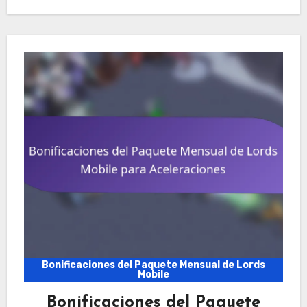
Bonificaciones del Paquete Mensual de Lords
Mobile
Bonificaciones del Paquete