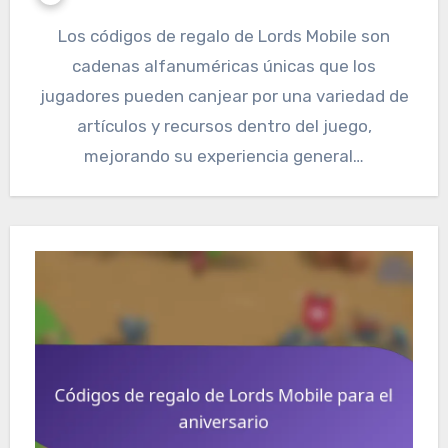
Los códigos de regalo de Lords Mobile son
cadenas alfanuméricas únicas que los
jugadores pueden canjear por una variedad de
artículos y recursos dentro del juego,
mejorando su experiencia general…