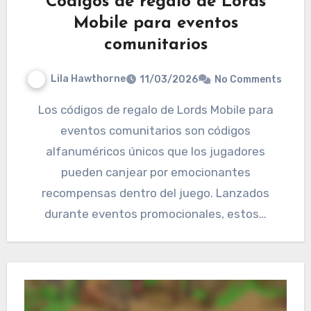
Códigos de regalo de Lords
Mobile para eventos
comunitarios
Lila Hawthorne
11/03/2026
No Comments
Los códigos de regalo de Lords Mobile para
eventos comunitarios son códigos
alfanuméricos únicos que los jugadores
pueden canjear por emocionantes
recompensas dentro del juego. Lanzados
durante eventos promocionales, estos…