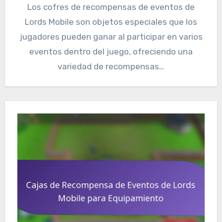
Los cofres de recompensas de eventos de
Lords Mobile son objetos especiales que los
jugadores pueden ganar al participar en varios
eventos dentro del juego, ofreciendo una
variedad de recompensas…