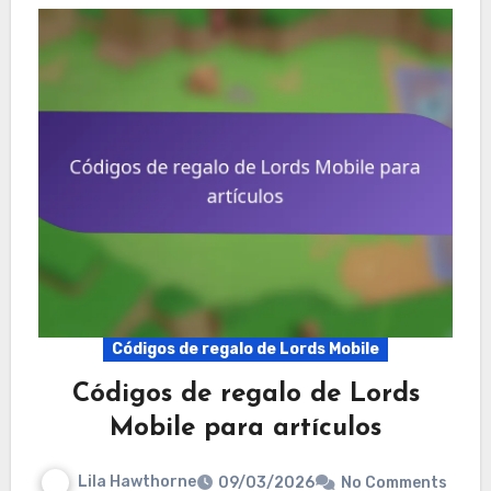
Códigos de regalo de Lords Mobile
Códigos de regalo de Lords
Mobile para artículos
Lila Hawthorne
09/03/2026
No Comments