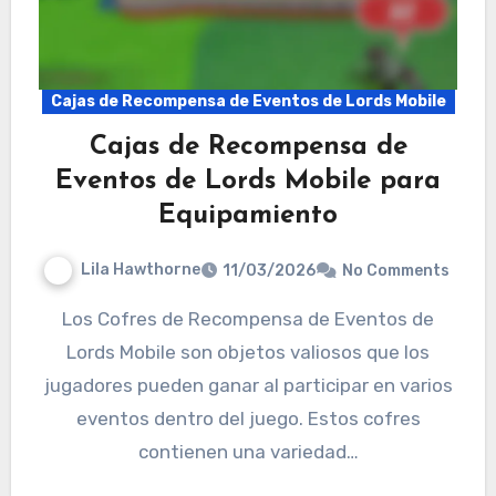
Cajas de Recompensa de Eventos de Lords Mobile
Cajas de Recompensa de
Eventos de Lords Mobile para
Equipamiento
Lila Hawthorne
11/03/2026
No Comments
Los Cofres de Recompensa de Eventos de
Lords Mobile son objetos valiosos que los
jugadores pueden ganar al participar en varios
eventos dentro del juego. Estos cofres
contienen una variedad…