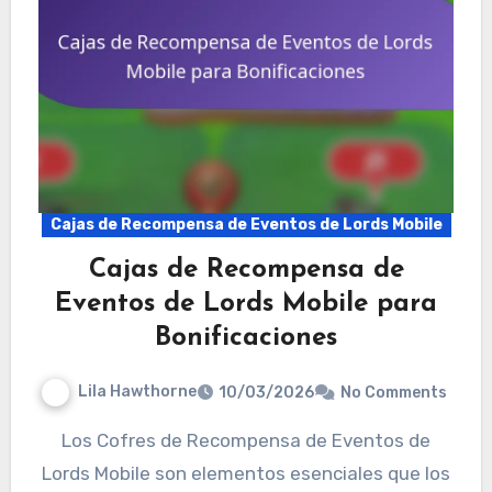
Cajas de Recompensa de Eventos de Lords Mobile
Cajas de Recompensa de
Eventos de Lords Mobile para
Bonificaciones
Lila Hawthorne
10/03/2026
No Comments
Los Cofres de Recompensa de Eventos de
Lords Mobile son elementos esenciales que los