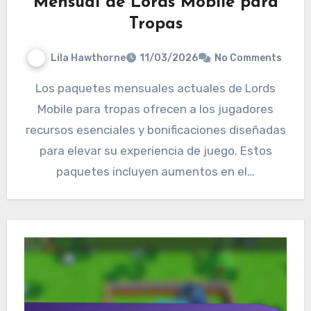
Mensual de Lords Mobile para
Tropas
Lila Hawthorne
11/03/2026
No Comments
Los paquetes mensuales actuales de Lords
Mobile para tropas ofrecen a los jugadores
recursos esenciales y bonificaciones diseñadas
para elevar su experiencia de juego. Estos
paquetes incluyen aumentos en el…