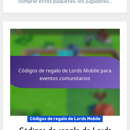
comprar estos paquetes, los jugadores…
Códigos de regalo de Lords Mobile