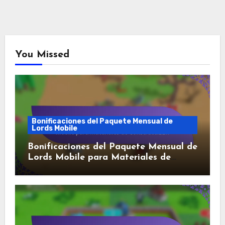
You Missed
Bonificaciones del Paquete Mensual de
Lords Mobile
Bonificaciones del Paquete Mensual de
Lords Mobile para Materiales de
Construcción