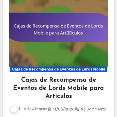
Cajas de Recompensa de Eventos de Lords Mobile
Cajas de Recompensa de
Eventos de Lords Mobile para
Artículos
Lila Hawthorne
11/03/2026
No Comments