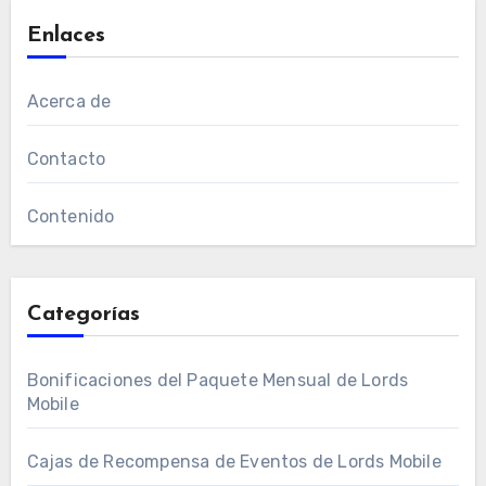
Enlaces
Acerca de
Contacto
Contenido
Categorías
Bonificaciones del Paquete Mensual de Lords
Mobile
Cajas de Recompensa de Eventos de Lords Mobile