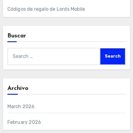
Códigos de regalo de Lords Mobile
Buscar
Search
for:
Archivo
March 2026
February 2026