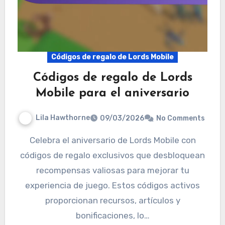
Códigos de regalo de Lords Mobile
Códigos de regalo de Lords
Mobile para el aniversario
Lila Hawthorne
09/03/2026
No Comments
Celebra el aniversario de Lords Mobile con
códigos de regalo exclusivos que desbloquean
recompensas valiosas para mejorar tu
experiencia de juego. Estos códigos activos
proporcionan recursos, artículos y
bonificaciones, lo…