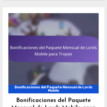
Bonificaciones del Paquete Mensual de Lords
Mobile
Bonificaciones del Paquete