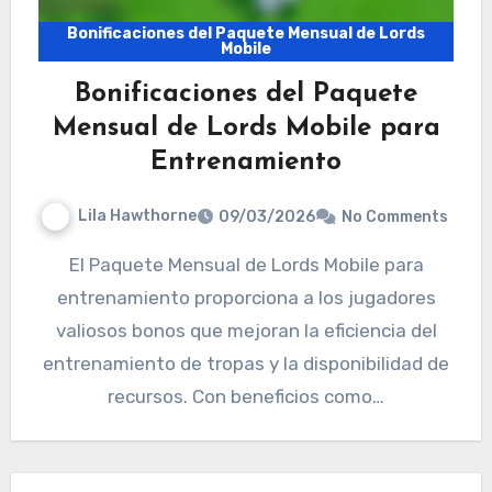
Bonificaciones del Paquete Mensual de Lords
Mobile
Bonificaciones del Paquete
Mensual de Lords Mobile para
Entrenamiento
Lila Hawthorne
09/03/2026
No Comments
El Paquete Mensual de Lords Mobile para
entrenamiento proporciona a los jugadores
valiosos bonos que mejoran la eficiencia del
entrenamiento de tropas y la disponibilidad de
recursos. Con beneficios como…