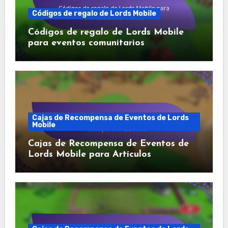
Códigos de regalo de Lords Mobile
Códigos de regalo de Lords Mobile
para eventos comunitarios
Cajas de Recompensa de Eventos de Lords
Mobile
Cajas de Recompensa de Eventos de
Lords Mobile para Artículos