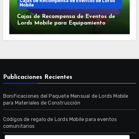
Cajas de Recompensa de Eventos de Lords
Mobile
Cajas de Recompensa de Eventos de
Lords Mobile para Equipamiento
Publicaciones Recientes
Bonificaciones del Paquete Mensual de Lords Mobile
para Materiales de Construcción
Códigos de regalo de Lords Mobile para eventos
comunitarios