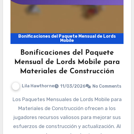
Bonificaciones del Paquete Mensual de Lords
Mobile
Bonificaciones del Paquete
Mensual de Lords Mobile para
Materiales de Construcción
Lila Hawthorne
11/03/2026
No Comments
Los Paquetes Mensuales de Lords Mobile para
Materiales de Construcción ofrecen a los
jugadores recursos valiosos para mejorar sus
esfuerzos de construcción y actualización. Al