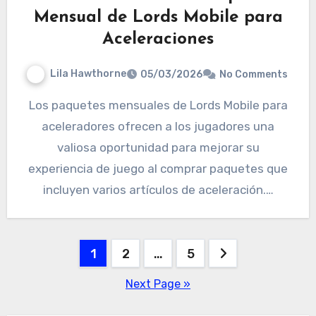
Mensual de Lords Mobile para
Aceleraciones
Lila Hawthorne
05/03/2026
No Comments
Los paquetes mensuales de Lords Mobile para
aceleradores ofrecen a los jugadores una
valiosa oportunidad para mejorar su
experiencia de juego al comprar paquetes que
incluyen varios artículos de aceleración.…
Posts
1
2
…
5
pagination
Next Page »