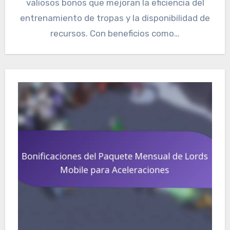
valiosos bonos que mejoran la eficiencia del
entrenamiento de tropas y la disponibilidad de
recursos. Con beneficios como…