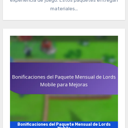
materiales…
Bonificaciones del Paquete Mensual de Lords