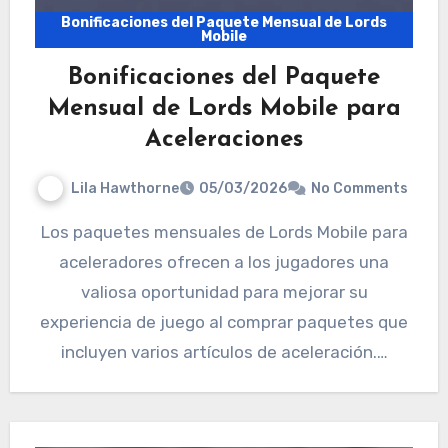
Bonificaciones del Paquete Mensual de Lords
Mobile
Bonificaciones del Paquete
Mensual de Lords Mobile para
Aceleraciones
Lila Hawthorne
05/03/2026
No Comments
Los paquetes mensuales de Lords Mobile para
aceleradores ofrecen a los jugadores una
valiosa oportunidad para mejorar su
experiencia de juego al comprar paquetes que
incluyen varios artículos de aceleración.…