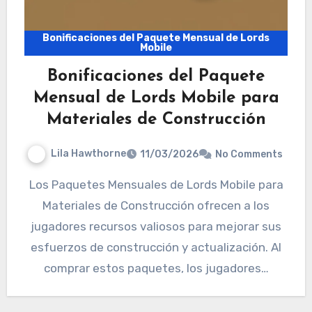
Bonificaciones del Paquete Mensual de Lords
Mobile
Bonificaciones del Paquete
Mensual de Lords Mobile para
Materiales de Construcción
Lila Hawthorne
11/03/2026
No Comments
Los Paquetes Mensuales de Lords Mobile para
Materiales de Construcción ofrecen a los
jugadores recursos valiosos para mejorar sus
esfuerzos de construcción y actualización. Al
comprar estos paquetes, los jugadores…