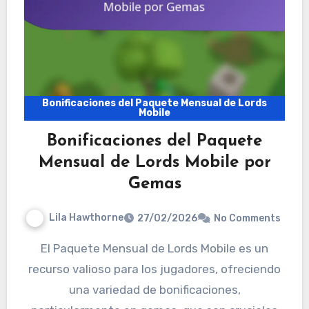
Bonificaciones del Paquete Mensual de Lords
Mobile
Bonificaciones del Paquete
Mensual de Lords Mobile por
Gemas
Lila Hawthorne
27/02/2026
No Comments
El Paquete Mensual de Lords Mobile es un
recurso valioso para los jugadores, ofreciendo
una variedad de bonificaciones,