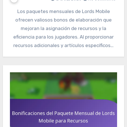
Los paquetes mensuales de Lords Mobile
ofrecen valiosos bonos de elaboración que
mejoran la asignación de recursos y la
eficiencia para los jugadores. Al proporcionar
recursos adicionales y artículos específicos…