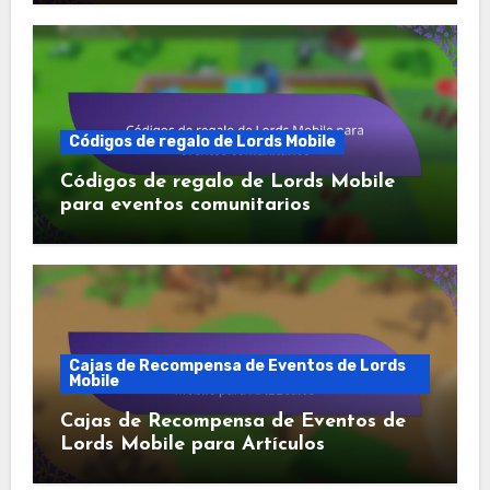
Códigos de regalo de Lords Mobile
Códigos de regalo de Lords Mobile
para eventos comunitarios
Cajas de Recompensa de Eventos de Lords
Mobile
Cajas de Recompensa de Eventos de
Lords Mobile para Artículos