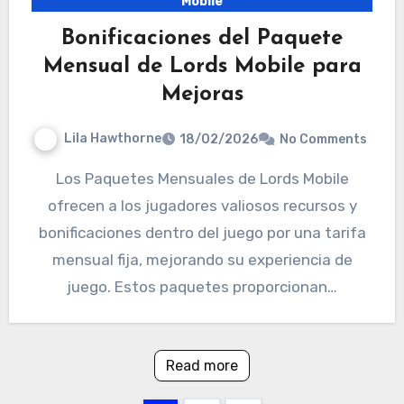
Mobile
Bonificaciones del Paquete
Mensual de Lords Mobile para
Mejoras
Lila Hawthorne
18/02/2026
No Comments
Los Paquetes Mensuales de Lords Mobile
ofrecen a los jugadores valiosos recursos y
bonificaciones dentro del juego por una tarifa
mensual fija, mejorando su experiencia de
juego. Estos paquetes proporcionan…
Read more