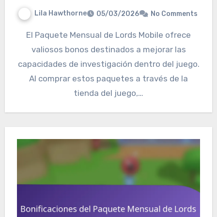
Lila Hawthorne
05/03/2026
No Comments
El Paquete Mensual de Lords Mobile ofrece
valiosos bonos destinados a mejorar las
capacidades de investigación dentro del juego.
Al comprar estos paquetes a través de la
tienda del juego,…