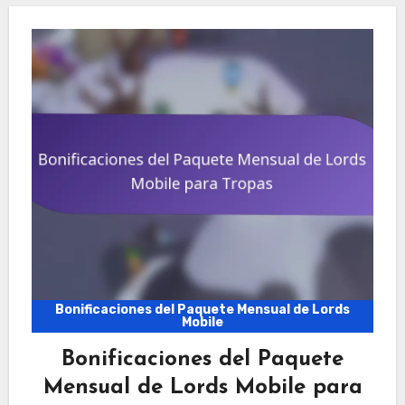
Bonificaciones del Paquete Mensual de Lords
Mobile
Bonificaciones del Paquete
Mensual de Lords Mobile para