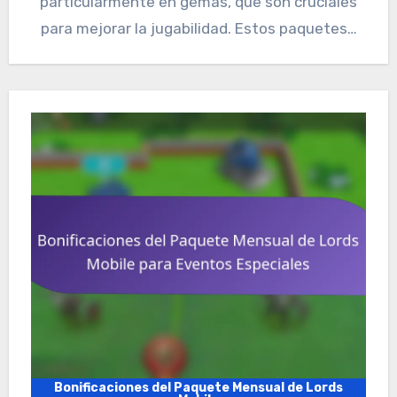
particularmente en gemas, que son cruciales
para mejorar la jugabilidad. Estos paquetes…
Bonificaciones del Paquete Mensual de Lords