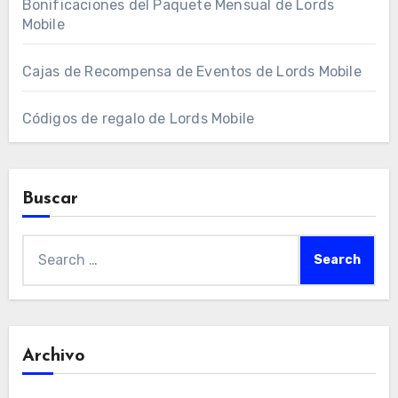
Bonificaciones del Paquete Mensual de Lords
Mobile
Cajas de Recompensa de Eventos de Lords Mobile
Códigos de regalo de Lords Mobile
Buscar
Search
for:
Archivo