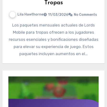
Tropas
Lila Hawthorne
11/03/2026
No Comments
Los paquetes mensuales actuales de Lords
Mobile para tropas ofrecen a los jugadores
recursos esenciales y bonificaciones diseñadas
para elevar su experiencia de juego. Estos
paquetes incluyen aumentos en el…