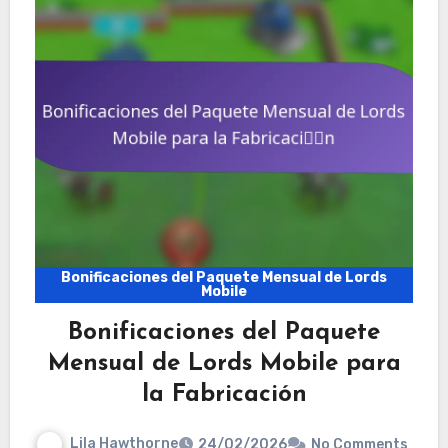
Bonificaciones del Paquete Mensual de Lords
Mobile
Bonificaciones del Paquete
Mensual de Lords Mobile para
la Fabricación
Lila Hawthorne
24/02/2026
No Comments