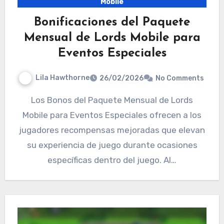
Mobile
Bonificaciones del Paquete
Mensual de Lords Mobile para
Eventos Especiales
Lila Hawthorne
26/02/2026
No Comments
Los Bonos del Paquete Mensual de Lords
Mobile para Eventos Especiales ofrecen a los
jugadores recompensas mejoradas que elevan
su experiencia de juego durante ocasiones
específicas dentro del juego. Al…