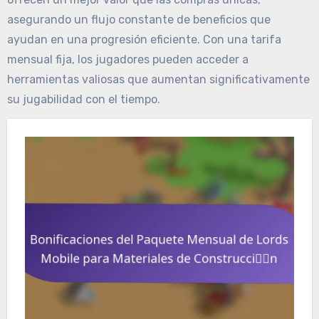
asegurando un flujo constante de beneficios que
ayudan en una progresión eficiente. Con una tarifa
mensual fija, los jugadores pueden acceder a
herramientas valiosas que aumentan significativamente
su jugabilidad con el tiempo.