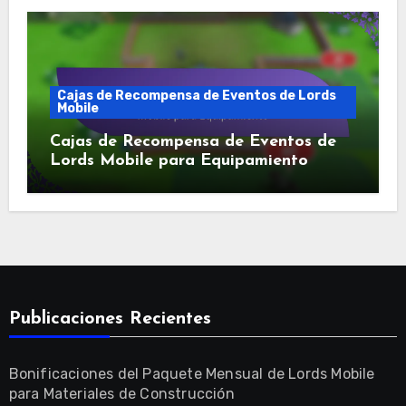
Cajas de Recompensa de Eventos de Lords
Mobile
Cajas de Recompensa de Eventos de
Lords Mobile para Equipamiento
Publicaciones Recientes
Bonificaciones del Paquete Mensual de Lords Mobile
para Materiales de Construcción