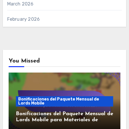
March 2026
February 2026
You Missed
Bonificaciones del Paquete Mensual de
Lords Mobile
Bonificaciones del Paquete Mensual de
Lords Mobile para Materiales de
Construcción