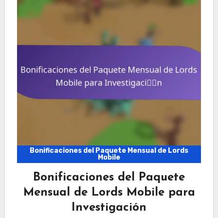
Bonificaciones del Paquete Mensual de Lords
Mobile
Bonificaciones del Paquete
Mensual de Lords Mobile para
Investigación