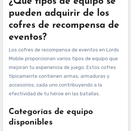
¿Qué tipos de equipo se
pueden adquirir de los
cofres de recompensa de
eventos?
Los cofres de recompensa de eventos en Lords
Mobile proporcionan varios tipos de equipo que
mejoran tu experiencia de juego. Estos cofres
típicamente contienen armas, armaduras y
accesorios, cada uno contribuyendo a la
efectividad de tu héroe en las batallas.
Categorías de equipo
disponibles