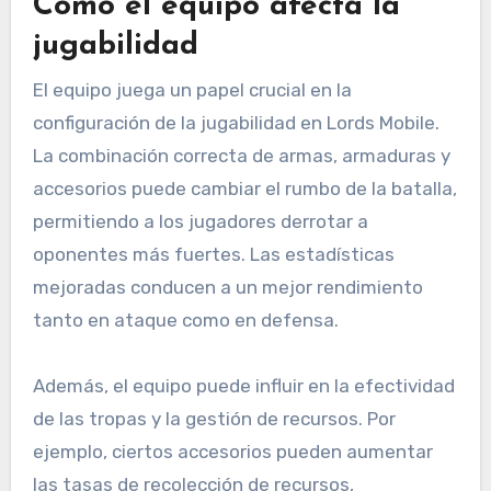
Cómo el equipo afecta la
jugabilidad
El equipo juega un papel crucial en la
configuración de la jugabilidad en Lords Mobile.
La combinación correcta de armas, armaduras y
accesorios puede cambiar el rumbo de la batalla,
permitiendo a los jugadores derrotar a
oponentes más fuertes. Las estadísticas
mejoradas conducen a un mejor rendimiento
tanto en ataque como en defensa.
Además, el equipo puede influir en la efectividad
de las tropas y la gestión de recursos. Por
ejemplo, ciertos accesorios pueden aumentar
las tasas de recolección de recursos,