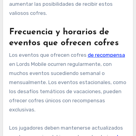
aumentar las posibilidades de recibir estos
valiosos cofres.
Frecuencia y horarios de
eventos que ofrecen cofres
Los eventos que ofrecen cofres
de recompensa
en Lords Mobile ocurren regularmente, con
muchos eventos sucediendo semanal o
mensualmente. Los eventos estacionales, como
los desafíos temáticos de vacaciones, pueden
ofrecer cofres únicos con recompensas
exclusivas.
Los jugadores deben mantenerse actualizados