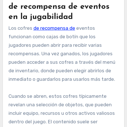
de recompensa de eventos
en la jugabilidad
Los cofres
de recompensa de
eventos
funcionan como cajas de botín que los
jugadores pueden abrir para recibir varias
recompensas. Una vez ganados, los jugadores
pueden acceder a sus cofres a través del menú
de inventario, donde pueden elegir abrirlos de
inmediato o guardarlos para usarlos más tarde.
Cuando se abren, estos cofres típicamente
revelan una selección de objetos, que pueden
incluir equipo, recursos u otros activos valiosos
dentro del juego. El contenido suele ser