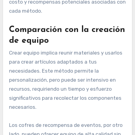
costo y recompensas potenciales asociadas con
cada método.
Comparación con la creación
de equipo
Crear equipo implica reunir materiales y usarlos
para crear artículos adaptados a tus
necesidades. Este método permite la
personalización, pero puede ser intensivo en
recursos, requiriendo un tiempo y esfuerzo
significativos para recolectar los componentes
necesarios.
Los cofres de recompensa de eventos, por otro
lado, pueden ofrecer equipo de alta calidad sin