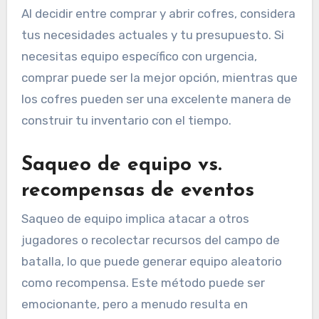
Al decidir entre comprar y abrir cofres, considera
tus necesidades actuales y tu presupuesto. Si
necesitas equipo específico con urgencia,
comprar puede ser la mejor opción, mientras que
los cofres pueden ser una excelente manera de
construir tu inventario con el tiempo.
Saqueo de equipo vs.
recompensas de eventos
Saqueo de equipo implica atacar a otros
jugadores o recolectar recursos del campo de
batalla, lo que puede generar equipo aleatorio
como recompensa. Este método puede ser
emocionante, pero a menudo resulta en