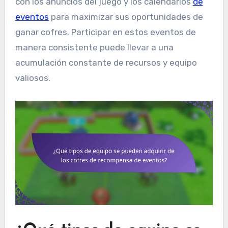
con los anuncios del juego y los calendarios
de
eventos
para maximizar sus oportunidades de
ganar cofres. Participar en estos eventos de
manera consistente puede llevar a una
acumulación constante de recursos y equipo
valiosos.