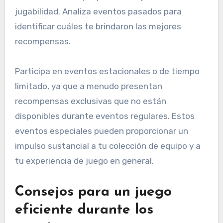
jugabilidad. Analiza eventos pasados para
identificar cuáles te brindaron las mejores
recompensas.
Participa en eventos estacionales o de tiempo
limitado, ya que a menudo presentan
recompensas exclusivas que no están
disponibles durante eventos regulares. Estos
eventos especiales pueden proporcionar un
impulso sustancial a tu colección de equipo y a
tu experiencia de juego en general.
Consejos para un juego
eficiente durante los