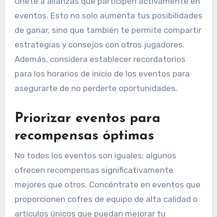
Únete a alianzas que participen activamente en
eventos. Esto no solo aumenta tus posibilidades
de ganar, sino que también te permite compartir
estrategias y consejos con otros jugadores.
Además, considera establecer recordatorios
para los horarios de inicio de los eventos para
asegurarte de no perderte oportunidades.
Priorizar eventos para
recompensas óptimas
No todos los eventos son iguales; algunos
ofrecen recompensas significativamente
mejores que otros. Concéntrate en eventos que
proporcionen cofres de equipo de alta calidad o
artículos únicos que puedan mejorar tu