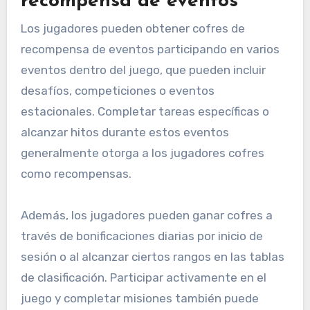
recompensa de eventos
Los jugadores pueden obtener cofres de
recompensa de eventos participando en varios
eventos dentro del juego, que pueden incluir
desafíos, competiciones o eventos
estacionales. Completar tareas específicas o
alcanzar hitos durante estos eventos
generalmente otorga a los jugadores cofres
como recompensas.
Además, los jugadores pueden ganar cofres a
través de bonificaciones diarias por inicio de
sesión o al alcanzar ciertos rangos en las tablas
de clasificación. Participar activamente en el
juego y completar misiones también puede