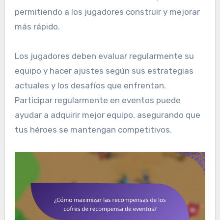
permitiendo a los jugadores construir y mejorar
más rápido.
Los jugadores deben evaluar regularmente su
equipo y hacer ajustes según sus estrategias
actuales y los desafíos que enfrentan.
Participar regularmente en eventos puede
ayudar a adquirir mejor equipo, asegurando que
tus héroes se mantengan competitivos.