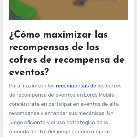
¿Cómo maximizar las
recompensas de los
cofres de recompensa de
eventos?
Para maximizar las
recompensas de
los cofres
de recompensa de eventos en Lords Mobile,
concéntrate en participar en eventos de alta
recompensa y entender sus mecánicas. Un
juego eficiente y el uso estratégico de la
moneda dentro del juego pueden mejorar