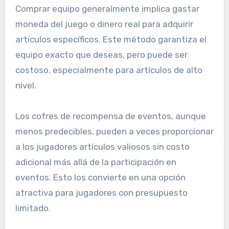
Comprar equipo generalmente implica gastar
moneda del juego o dinero real para adquirir
artículos específicos. Este método garantiza el
equipo exacto que deseas, pero puede ser
costoso, especialmente para artículos de alto
nivel.
Los cofres de recompensa de eventos, aunque
menos predecibles, pueden a veces proporcionar
a los jugadores artículos valiosos sin costo
adicional más allá de la participación en
eventos. Esto los convierte en una opción
atractiva para jugadores con presupuesto
limitado.