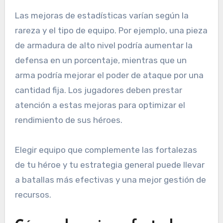
Las mejoras de estadísticas varían según la
rareza y el tipo de equipo. Por ejemplo, una pieza
de armadura de alto nivel podría aumentar la
defensa en un porcentaje, mientras que un
arma podría mejorar el poder de ataque por una
cantidad fija. Los jugadores deben prestar
atención a estas mejoras para optimizar el
rendimiento de sus héroes.
Elegir equipo que complemente las fortalezas
de tu héroe y tu estrategia general puede llevar
a batallas más efectivas y una mejor gestión de
recursos.