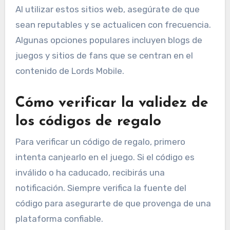
Al utilizar estos sitios web, asegúrate de que
sean reputables y se actualicen con frecuencia.
Algunas opciones populares incluyen blogs de
juegos y sitios de fans que se centran en el
contenido de Lords Mobile.
Cómo verificar la validez de
los códigos de regalo
Para verificar un código de regalo, primero
intenta canjearlo en el juego. Si el código es
inválido o ha caducado, recibirás una
notificación. Siempre verifica la fuente del
código para asegurarte de que provenga de una
plataforma confiable.