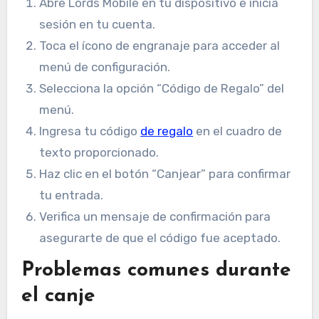
Abre Lords Mobile en tu dispositivo e inicia
sesión en tu cuenta.
Toca el ícono de engranaje para acceder al
menú de configuración.
Selecciona la opción “Código de Regalo” del
menú.
Ingresa tu código
de regalo
en el cuadro de
texto proporcionado.
Haz clic en el botón “Canjear” para confirmar
tu entrada.
Verifica un mensaje de confirmación para
asegurarte de que el código fue aceptado.
Problemas comunes durante
el canje