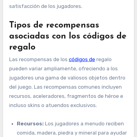
satisfacción de los jugadores.
Tipos de recompensas
asociadas con los códigos de
regalo
Las recompensas de los
códigos de
regalo
pueden variar ampliamente, ofreciendo a los
jugadores una gama de valiosos objetos dentro
del juego. Las recompensas comunes incluyen
recursos, aceleradores, fragmentos de héroe e
incluso skins o atuendos exclusivos.
Recursos:
Los jugadores a menudo reciben
comida, madera, piedra y mineral para ayudar