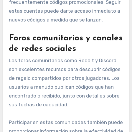
frecuentemente códigos promocionales. Seguir
estas cuentas puede darte acceso inmediato a
nuevos códigos a medida que se lanzan.
Foros comunitarios y canales
de redes sociales
Los foros comunitarios como Reddit y Discord
son excelentes recursos para descubrir códigos
de regalo compartidos por otros jugadores. Los
usuarios a menudo publican códigos que han
encontrado o recibido, junto con detalles sobre
sus fechas de caducidad.
Participar en estas comunidades también puede
proporcionar información sobre la efectividad de