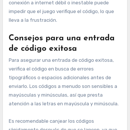
conexión a internet débil o inestable puede
impedir que el juego verifique el código, lo que
lleva a la frustración.
Consejos para una entrada
de código exitosa
Para asegurar una entrada de código exitosa,
verifica el código en busca de errores
tipográficos o espacios adicionales antes de
enviarlo. Los códigos a menudo son sensibles a
mayúsculas y minúsculas, así que presta
atención a las letras en mayúscula y minúscula.
Es recomendable canjear los códigos
rápidamente después de que se lancen, ya que