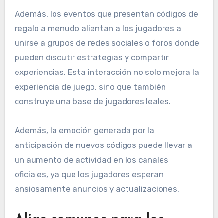
Además, los eventos que presentan códigos de
regalo a menudo alientan a los jugadores a
unirse a grupos de redes sociales o foros donde
pueden discutir estrategias y compartir
experiencias. Esta interacción no solo mejora la
experiencia de juego, sino que también
construye una base de jugadores leales.
Además, la emoción generada por la
anticipación de nuevos códigos puede llevar a
un aumento de actividad en los canales
oficiales, ya que los jugadores esperan
ansiosamente anuncios y actualizaciones.