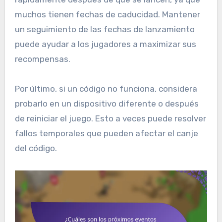
muchos tienen fechas de caducidad. Mantener
un seguimiento de las fechas de lanzamiento
puede ayudar a los jugadores a maximizar sus
recompensas.
Por último, si un código no funciona, considera
probarlo en un dispositivo diferente o después
de reiniciar el juego. Esto a veces puede resolver
fallos temporales que pueden afectar el canje
del código.