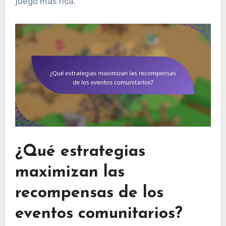
juego más rica.
¿Qué estrategias
maximizan las
recompensas de los
eventos comunitarios?