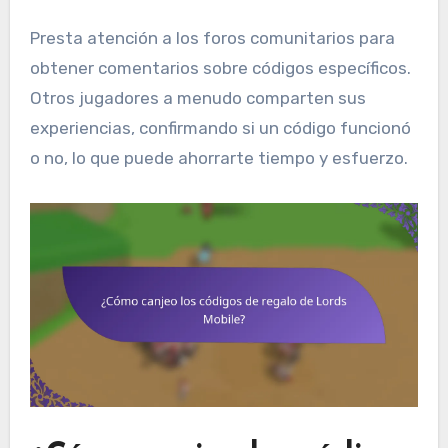
Presta atención a los foros comunitarios para
obtener comentarios sobre códigos específicos.
Otros jugadores a menudo comparten sus
experiencias, confirmando si un código funcionó
o no, lo que puede ahorrarte tiempo y esfuerzo.