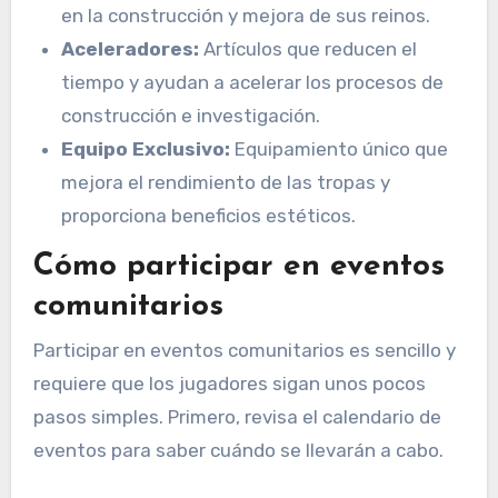
en la construcción y mejora de sus reinos.
Aceleradores:
Artículos que reducen el
tiempo y ayudan a acelerar los procesos de
construcción e investigación.
Equipo Exclusivo:
Equipamiento único que
mejora el rendimiento de las tropas y
proporciona beneficios estéticos.
Cómo participar en eventos
comunitarios
Participar en eventos comunitarios es sencillo y
requiere que los jugadores sigan unos pocos
pasos simples. Primero, revisa el calendario de
eventos para saber cuándo se llevarán a cabo.