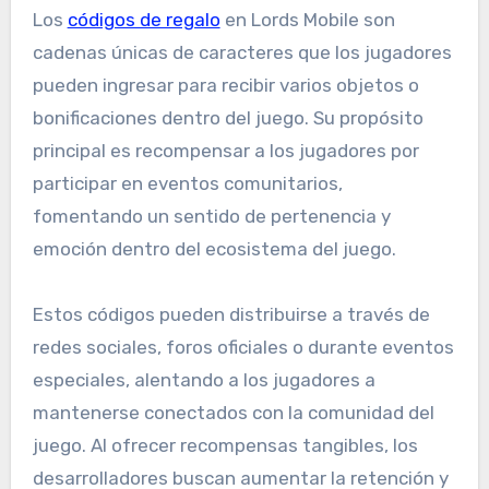
Los
códigos de regalo
en Lords Mobile son
cadenas únicas de caracteres que los jugadores
pueden ingresar para recibir varios objetos o
bonificaciones dentro del juego. Su propósito
principal es recompensar a los jugadores por
participar en eventos comunitarios,
fomentando un sentido de pertenencia y
emoción dentro del ecosistema del juego.
Estos códigos pueden distribuirse a través de
redes sociales, foros oficiales o durante eventos
especiales, alentando a los jugadores a
mantenerse conectados con la comunidad del
juego. Al ofrecer recompensas tangibles, los
desarrolladores buscan aumentar la retención y