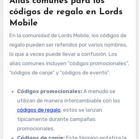
Alias comunes para los
códigos de regalo en Lords
Mobile
En la comunidad de Lords Mobile, los códigos de
regalo pueden ser referidos por varios nombres,
lo que a veces puede llevar a confusión. Los
alias comunes incluyen “códigos promocionales”,
“códigos de canje” y “códigos de evento”.
Códigos promocionales:
A menudo se
utilizan de manera intercambiable con los
códigos de regalo
, estos se lanzan
típicamente durante campañas
promocionales.
Códigos de canje:
Este término enfatiza la