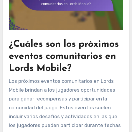
¿Cuáles son los próximos
eventos comunitarios en
Lords Mobile?
Los próximos eventos comunitarios en Lords
Mobile brindan a los jugadores oportunidades
para ganar recompensas y participar en la
comunidad del juego. Estos eventos suelen
incluir varios desafíos y actividades en las que
los jugadores pueden participar durante fechas