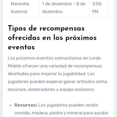
Maravilla
1 de diciembre – 8 de
3:00
Invernal
diciembre
PM
Tipos de recompensas
ofrecidas en los próximos
eventos
Los próximos eventos comunitarios en Lords
Mobile ofrecen una variedad de recompensas
diseñadas para mejorar la jugabilidad. Los
jugadores pueden esperar ganar artículos como
recursos, aceleradores y equipo exclusivo.
Recursos:
Los jugadores pueden recibir
comida, madera, piedra y mineral para ayudar