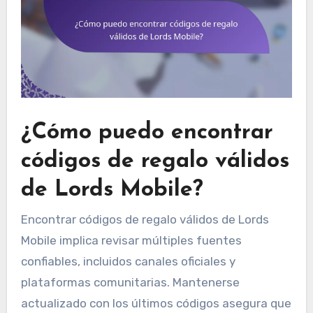
¿Cómo puedo encontrar
códigos de regalo válidos
de Lords Mobile?
Encontrar códigos de regalo válidos de Lords
Mobile implica revisar múltiples fuentes
confiables, incluidos canales oficiales y
plataformas comunitarias. Mantenerse
actualizado con los últimos códigos asegura que