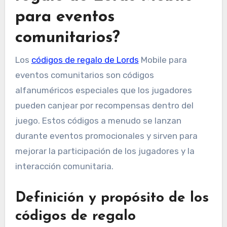
para eventos
comunitarios?
Los
códigos de regalo de Lords
Mobile para
eventos comunitarios son códigos
alfanuméricos especiales que los jugadores
pueden canjear por recompensas dentro del
juego. Estos códigos a menudo se lanzan
durante eventos promocionales y sirven para
mejorar la participación de los jugadores y la
interacción comunitaria.
Definición y propósito de los
códigos de regalo