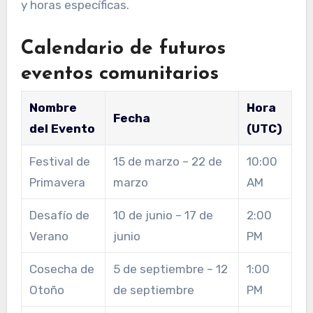
y horas específicas.
Calendario de futuros
eventos comunitarios
Nombre
Hora
Fecha
del Evento
(UTC)
Festival de
15 de marzo – 22 de
10:00
Primavera
marzo
AM
Desafío de
10 de junio – 17 de
2:00
Verano
junio
PM
Cosecha de
5 de septiembre – 12
1:00
Otoño
de septiembre
PM