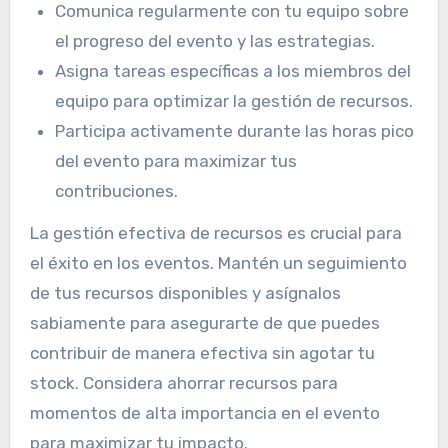
Comunica regularmente con tu equipo sobre
el progreso del evento y las estrategias.
Asigna tareas específicas a los miembros del
equipo para optimizar la gestión de recursos.
Participa activamente durante las horas pico
del evento para maximizar tus
contribuciones.
La gestión efectiva de recursos es crucial para
el éxito en los eventos. Mantén un seguimiento
de tus recursos disponibles y asígnalos
sabiamente para asegurarte de que puedes
contribuir de manera efectiva sin agotar tu
stock. Considera ahorrar recursos para
momentos de alta importancia en el evento
para maximizar tu impacto.