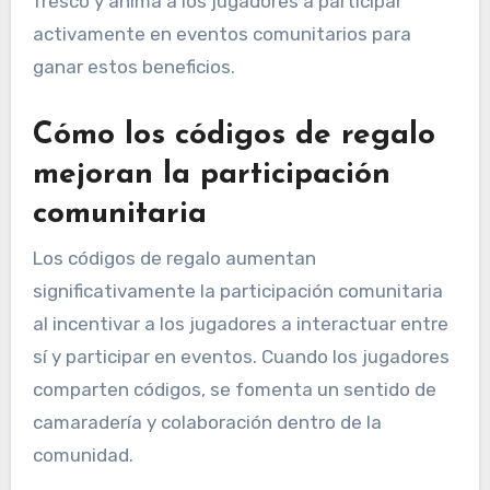
fresco y anima a los jugadores a participar
activamente en eventos comunitarios para
ganar estos beneficios.
Cómo los códigos de regalo
mejoran la participación
comunitaria
Los códigos de regalo aumentan
significativamente la participación comunitaria
al incentivar a los jugadores a interactuar entre
sí y participar en eventos. Cuando los jugadores
comparten códigos, se fomenta un sentido de
camaradería y colaboración dentro de la
comunidad.