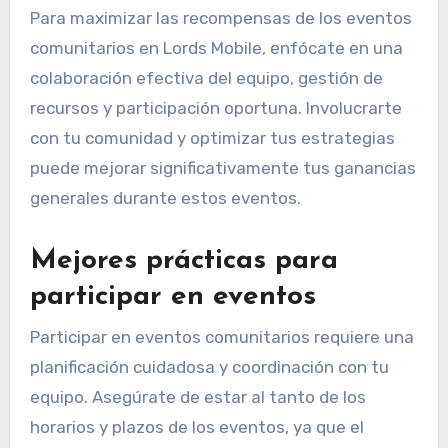
Para maximizar las recompensas de los eventos
comunitarios en Lords Mobile, enfócate en una
colaboración efectiva del equipo, gestión de
recursos y participación oportuna. Involucrarte
con tu comunidad y optimizar tus estrategias
puede mejorar significativamente tus ganancias
generales durante estos eventos.
Mejores prácticas para
participar en eventos
Participar en eventos comunitarios requiere una
planificación cuidadosa y coordinación con tu
equipo. Asegúrate de estar al tanto de los
horarios y plazos de los eventos, ya que el