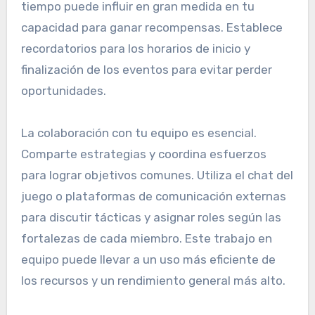
tiempo puede influir en gran medida en tu
capacidad para ganar recompensas. Establece
recordatorios para los horarios de inicio y
finalización de los eventos para evitar perder
oportunidades.
La colaboración con tu equipo es esencial.
Comparte estrategias y coordina esfuerzos
para lograr objetivos comunes. Utiliza el chat del
juego o plataformas de comunicación externas
para discutir tácticas y asignar roles según las
fortalezas de cada miembro. Este trabajo en
equipo puede llevar a un uso más eficiente de
los recursos y un rendimiento general más alto.