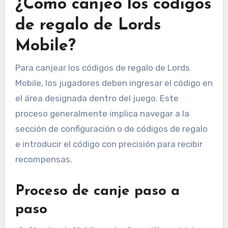
¿Cómo canjeo los códigos
de regalo de Lords
Mobile?
Para canjear los códigos de regalo de Lords
Mobile, los jugadores deben ingresar el código en
el área designada dentro del juego. Este
proceso generalmente implica navegar a la
sección de configuración o de códigos de regalo
e introducir el código con precisión para recibir
recompensas.
Proceso de canje paso a
paso