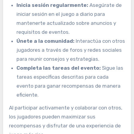
Inicia sesión regularmente:
Asegúrate de
iniciar sesión en el juego a diario para
mantenerte actualizado sobre anuncios y
requisitos de eventos.
Únete a la comunidad:
Interactúa con otros
jugadores a través de foros y redes sociales
para reunir consejos y estrategias.
Completa las tareas del evento:
Sigue las
tareas específicas descritas para cada
evento para ganar recompensas de manera
eficiente.
Al participar activamente y colaborar con otros,
los jugadores pueden maximizar sus
recompensas y disfrutar de una experiencia de