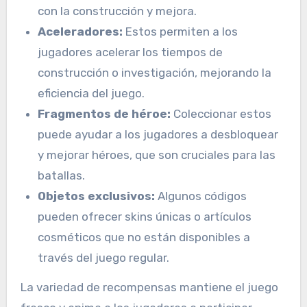
con la construcción y mejora.
Aceleradores:
Estos permiten a los
jugadores acelerar los tiempos de
construcción o investigación, mejorando la
eficiencia del juego.
Fragmentos de héroe:
Coleccionar estos
puede ayudar a los jugadores a desbloquear
y mejorar héroes, que son cruciales para las
batallas.
Objetos exclusivos:
Algunos códigos
pueden ofrecer skins únicas o artículos
cosméticos que no están disponibles a
través del juego regular.
La variedad de recompensas mantiene el juego