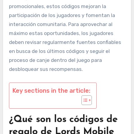
promocionales, estos códigos mejoran la
participación de los jugadores y fomentan la
interacción comunitaria. Para aprovechar al
máximo estas oportunidades, los jugadores
deben revisar regularmente fuentes confiables
en busca de los últimos códigos y seguir el
proceso de canje dentro del juego para
desbloquear sus recompensas.
Key sections in the article:
¿Qué son los códigos de
regalo de Lords Mobile