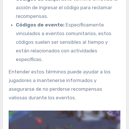
acción de ingresar el código para reclamar
recompensas.
Códigos de evento:
Específicamente
vinculados a eventos comunitarios, estos
códigos suelen ser sensibles al tiempo y
están relacionados con actividades
específicas.
Entender estos términos puede ayudar a los
jugadores a mantenerse informados y
asegurarse de no perderse recompensas
valiosas durante los eventos.