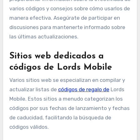
varios códigos y consejos sobre cómo usarlos de
manera efectiva. Asegúrate de participar en
discusiones para mantenerte informado sobre
las últimas actualizaciones.
Sitios web dedicados a
códigos de Lords Mobile
Varios sitios web se especializan en compilar y
actualizar listas de
códigos de regalo de
Lords
Mobile. Estos sitios a menudo categorizan los
códigos por sus fechas de lanzamiento y fechas
de caducidad, facilitando la búsqueda de
códigos válidos.