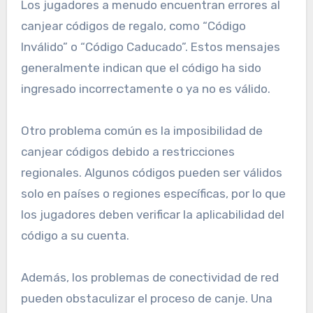
Los jugadores a menudo encuentran errores al
canjear códigos de regalo, como “Código
Inválido” o “Código Caducado”. Estos mensajes
generalmente indican que el código ha sido
ingresado incorrectamente o ya no es válido.
Otro problema común es la imposibilidad de
canjear códigos debido a restricciones
regionales. Algunos códigos pueden ser válidos
solo en países o regiones específicas, por lo que
los jugadores deben verificar la aplicabilidad del
código a su cuenta.
Además, los problemas de conectividad de red
pueden obstaculizar el proceso de canje. Una