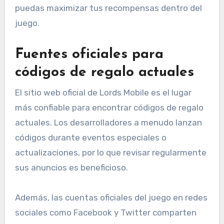
puedas maximizar tus recompensas dentro del
juego.
Fuentes oficiales para
códigos de regalo actuales
El sitio web oficial de Lords Mobile es el lugar
más confiable para encontrar códigos de regalo
actuales. Los desarrolladores a menudo lanzan
códigos durante eventos especiales o
actualizaciones, por lo que revisar regularmente
sus anuncios es beneficioso.
Además, las cuentas oficiales del juego en redes
sociales como Facebook y Twitter comparten