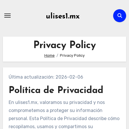
Skip
to
ulises1.mx
content
Privacy Policy
Home
Privacy Policy
Última actualización: 2026-02-06
Política de Privacidad
En ulises1.mx, valoramos su privacidad y nos
comprometemos a proteger su información
personal. Esta Política de Privacidad describe cómo
recopilamos, usamos y compartimos su