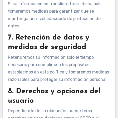
Si su información se transfiere fuera de su país,
tomaremos medidas para garantizar que se
mantenga un nivel adecuado de protección de
datos.
7. Retención de datos y
medidas de seguridad
Retendremos su información solo el tiempo
necesario para cumplir con los propósitos
establecidos en esta política y tomaremos medidas
razonables para proteger su información personal.
8. Derechos y opciones del
usuario
Dependiendo de su ubicación, puede tener