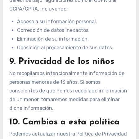
derechos bajo regulaciones como el GDPR o el
CCPA/CPRA, incluyendo:
Acceso a su información personal.
Corrección de datos inexactos.
Eliminación de su información.
Oposición al procesamiento de sus datos.
9. Privacidad de los niños
No recopilamos intencionalmente información de
personas menores de 13 años. Si somos
conscientes de que hemos recopilado información
de un menor, tomaremos medidas para eliminar
dicha información.
10. Cambios a esta política
Podemos actualizar nuestra Política de Privacidad