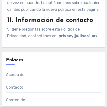
de vez en cuando. Le notificaremos sobre cualquier
cambio publicando la nueva política en esta página.
11. Información de contacto
Si tiene preguntas sobre esta Política de
Privacidad, contáctenos en:
privacy@ulises1.mx
.
Enlaces
Acerca de
Contacto
Contenido