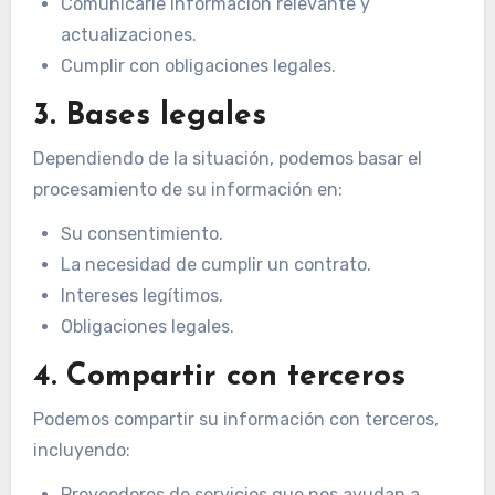
Comunicarle información relevante y
actualizaciones.
Cumplir con obligaciones legales.
3. Bases legales
Dependiendo de la situación, podemos basar el
procesamiento de su información en:
Su consentimiento.
La necesidad de cumplir un contrato.
Intereses legítimos.
Obligaciones legales.
4. Compartir con terceros
Podemos compartir su información con terceros,
incluyendo:
Proveedores de servicios que nos ayudan a