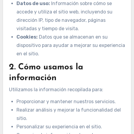
Datos de uso:
Información sobre cómo se
accede y utiliza el sitio web, incluyendo su
dirección IP, tipo de navegador, páginas
visitadas y tiempo de visita.
Cookies:
Datos que se almacenan en su
dispositivo para ayudar a mejorar su experiencia
en el sitio.
2. Cómo usamos la
información
Utilizamos la información recopilada para:
Proporcionar y mantener nuestros servicios.
Realizar análisis y mejorar la funcionalidad del
sitio.
Personalizar su experiencia en el sitio.