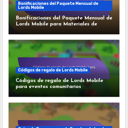
Bonificaciones del Paquete Mensual de
Lords Mobile
Bonificaciones del Paquete Mensual de
Lords Mobile para Materiales de
Construcción
Códigos de regalo de Lords Mobile
Códigos de regalo de Lords Mobile
para eventos comunitarios