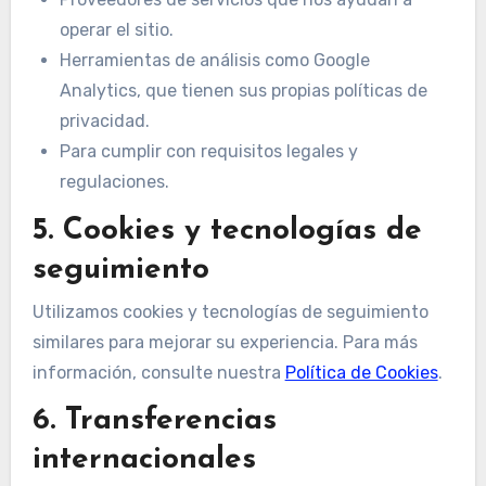
operar el sitio.
Herramientas de análisis como Google
Analytics, que tienen sus propias políticas de
privacidad.
Para cumplir con requisitos legales y
regulaciones.
5. Cookies y tecnologías de
seguimiento
Utilizamos cookies y tecnologías de seguimiento
similares para mejorar su experiencia. Para más
información, consulte nuestra
Política de Cookies
.
6. Transferencias
internacionales