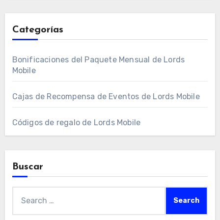
Categorías
Bonificaciones del Paquete Mensual de Lords
Mobile
Cajas de Recompensa de Eventos de Lords Mobile
Códigos de regalo de Lords Mobile
Buscar
Search
for: