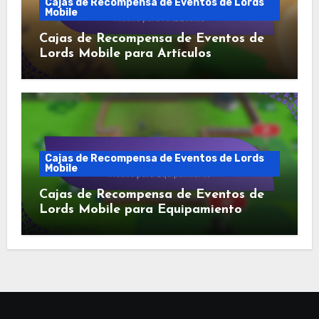
Cajas de Recompensa de Eventos de Lords
Mobile
Cajas de Recompensa de Eventos de
Lords Mobile para Artículos
Cajas de Recompensa de Eventos de Lords
Mobile
Cajas de Recompensa de Eventos de
Lords Mobile para Equipamiento