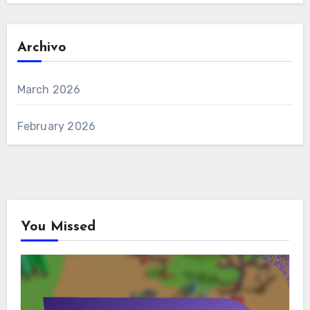
Archivo
March 2026
February 2026
You Missed