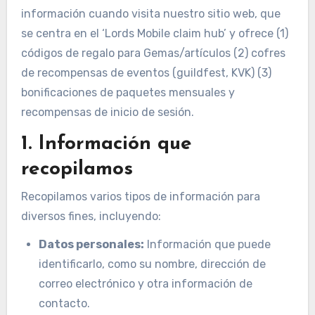
información cuando visita nuestro sitio web, que
se centra en el ‘Lords Mobile claim hub’ y ofrece (1)
códigos de regalo para Gemas/artículos (2) cofres
de recompensas de eventos (guildfest, KVK) (3)
bonificaciones de paquetes mensuales y
recompensas de inicio de sesión.
1. Información que
recopilamos
Recopilamos varios tipos de información para
diversos fines, incluyendo:
Datos personales:
Información que puede
identificarlo, como su nombre, dirección de
correo electrónico y otra información de
contacto.