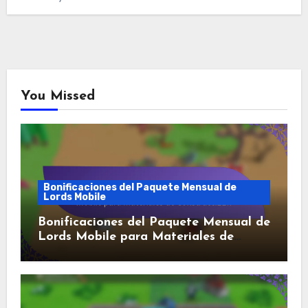
You Missed
Bonificaciones del Paquete Mensual de
Lords Mobile
Bonificaciones del Paquete Mensual de
Lords Mobile para Materiales de
Construcción