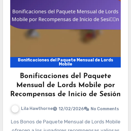
Bonificaciones del Paquete Mensual de Lords
Mobile
Bonificaciones del Paquete
Mensual de Lords Mobile por
Recompensas de Inicio de Sesión
Lila Hawthorne
12/02/2026
No Comments
Los Bonos de Paquete Mensual de Lords Mobile
ofrecen a los jugadores recompensas valiosas