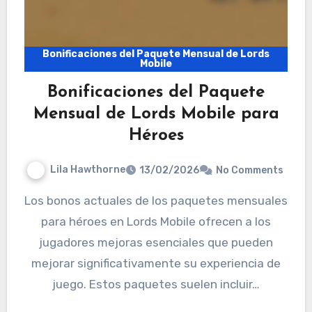
Bonificaciones del Paquete Mensual de Lords
Mobile
Bonificaciones del Paquete
Mensual de Lords Mobile para
Héroes
Lila Hawthorne
13/02/2026
No Comments
Los bonos actuales de los paquetes mensuales
para héroes en Lords Mobile ofrecen a los
jugadores mejoras esenciales que pueden
mejorar significativamente su experiencia de
juego. Estos paquetes suelen incluir…