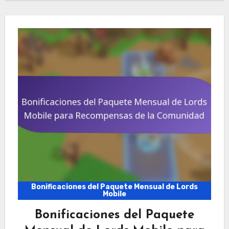
Bonificaciones del Paquete Mensual de Lords
Mobile
Bonificaciones del Paquete