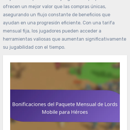
ofrecen un mejor valor que las compras únicas,
asegurando un flujo constante de beneficios que
ayudan en una progresión eficiente. Con una tarifa
mensual fija, los jugadores pueden acceder a
herramientas valiosas que aumentan significativamente
su jugabilidad con el tiempo.