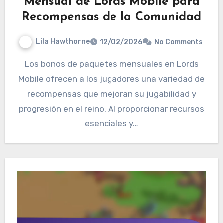
Mensual de Lords Mobile para
Recompensas de la Comunidad
Lila Hawthorne
12/02/2026
No Comments
Los bonos de paquetes mensuales en Lords
Mobile ofrecen a los jugadores una variedad de
recompensas que mejoran su jugabilidad y
progresión en el reino. Al proporcionar recursos
esenciales y…