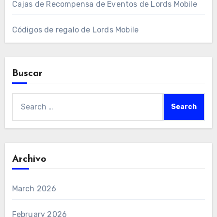
Cajas de Recompensa de Eventos de Lords Mobile
Códigos de regalo de Lords Mobile
Buscar
Search
for:
Archivo
March 2026
February 2026