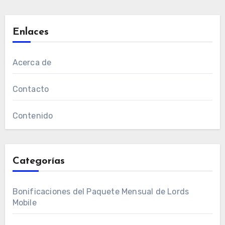
Enlaces
Acerca de
Contacto
Contenido
Categorías
Bonificaciones del Paquete Mensual de Lords
Mobile