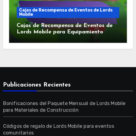
Cajas de Recompensa de Eventos de Lords
Mobile
Cajas de Recompensa de Eventos de
Lords Mobile para Equipamiento
Publicaciones Recientes
Bonificaciones del Paquete Mensual de Lords Mobile
para Materiales de Construcción
Códigos de regalo de Lords Mobile para eventos
comunitarios