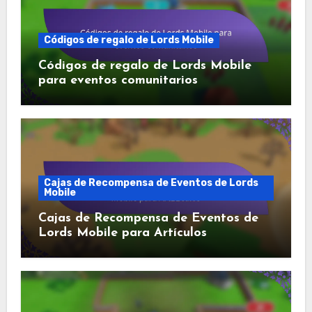
Códigos de regalo de Lords Mobile
Códigos de regalo de Lords Mobile
para eventos comunitarios
Cajas de Recompensa de Eventos de Lords
Mobile
Cajas de Recompensa de Eventos de
Lords Mobile para Artículos