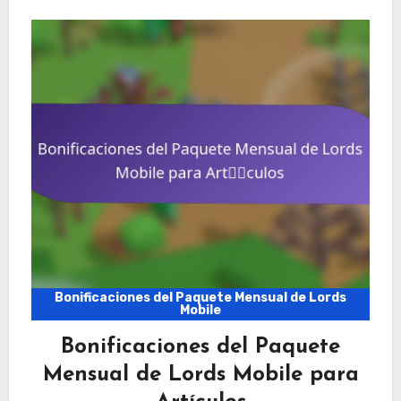
Bonificaciones del Paquete Mensual de Lords
Mobile
Bonificaciones del Paquete
Mensual de Lords Mobile para