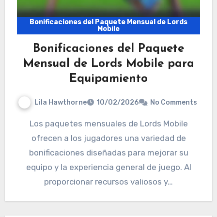
Bonificaciones del Paquete Mensual de Lords
Mobile
Bonificaciones del Paquete
Mensual de Lords Mobile para
Equipamiento
Lila Hawthorne
10/02/2026
No Comments
Los paquetes mensuales de Lords Mobile
ofrecen a los jugadores una variedad de
bonificaciones diseñadas para mejorar su
equipo y la experiencia general de juego. Al
proporcionar recursos valiosos y…