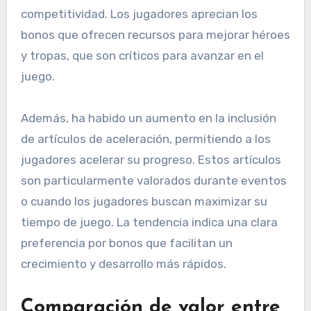
competitividad. Los jugadores aprecian los
bonos que ofrecen recursos para mejorar héroes
y tropas, que son críticos para avanzar en el
juego.
Además, ha habido un aumento en la inclusión
de artículos de aceleración, permitiendo a los
jugadores acelerar su progreso. Estos artículos
son particularmente valorados durante eventos
o cuando los jugadores buscan maximizar su
tiempo de juego. La tendencia indica una clara
preferencia por bonos que facilitan un
crecimiento y desarrollo más rápidos.
Comparación de valor entre