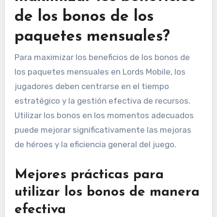
de los bonos de los
paquetes mensuales?
Para maximizar los beneficios de los bonos de
los paquetes mensuales en Lords Mobile, los
jugadores deben centrarse en el tiempo
estratégico y la gestión efectiva de recursos.
Utilizar los bonos en los momentos adecuados
puede mejorar significativamente las mejoras
de héroes y la eficiencia general del juego.
Mejores prácticas para
utilizar los bonos de manera
efectiva