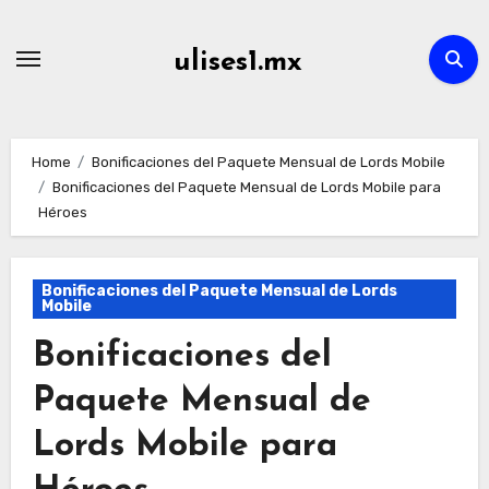
Skip
to
ulises1.mx
content
Home
Bonificaciones del Paquete Mensual de Lords Mobile
Bonificaciones del Paquete Mensual de Lords Mobile para
Héroes
Bonificaciones del Paquete Mensual de Lords
Mobile
Bonificaciones del
Paquete Mensual de
Lords Mobile para