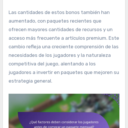
Las cantidades de estos bonos también han
aumentado, con paquetes recientes que
ofrecen mayores cantidades de recursos y un
acceso más frecuente a artículos premium. Este
cambio refleja una creciente comprensión de las
necesidades de los jugadores y la naturaleza
competitiva del juego, alentando a los
jugadores a invertir en paquetes que mejoren su
estrategia general.