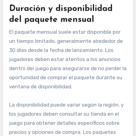
Duración y disponibilidad
del paquete mensual
El paquete mensual suele estar disponible por
un tiempo limitado, generalmente alrededor de
30 días desde la fecha de lanzamiento. Los
jugadores deben estar atentos a los anuncios
dentro del juego para asegurarse de no perder la
oportunidad de comprar el paquete durante su
ventana de disponibilidad.
La disponibilidad puede variar según la región, y
los jugadores deben consultar su tienda en el
juego para obtener detalles específicos sobre
precios y opciones de compra. Los paquetes