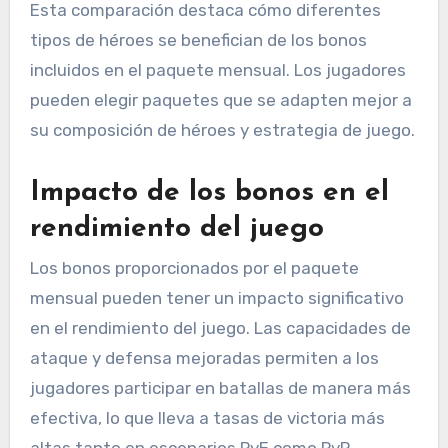
Esta comparación destaca cómo diferentes
tipos de héroes se benefician de los bonos
incluidos en el paquete mensual. Los jugadores
pueden elegir paquetes que se adapten mejor a
su composición de héroes y estrategia de juego.
Impacto de los bonos en el
rendimiento del juego
Los bonos proporcionados por el paquete
mensual pueden tener un impacto significativo
en el rendimiento del juego. Las capacidades de
ataque y defensa mejoradas permiten a los
jugadores participar en batallas de manera más
efectiva, lo que lleva a tasas de victoria más