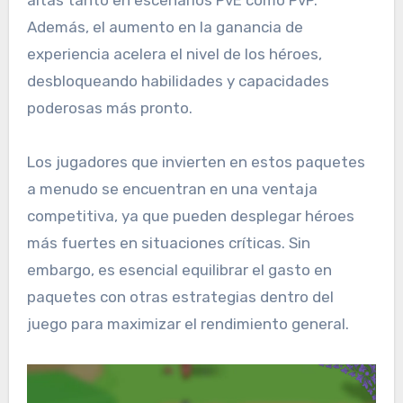
altas tanto en escenarios PvE como PvP.
Además, el aumento en la ganancia de
experiencia acelera el nivel de los héroes,
desbloqueando habilidades y capacidades
poderosas más pronto.
Los jugadores que invierten en estos paquetes
a menudo se encuentran en una ventaja
competitiva, ya que pueden desplegar héroes
más fuertes en situaciones críticas. Sin
embargo, es esencial equilibrar el gasto en
paquetes con otras estrategias dentro del
juego para maximizar el rendimiento general.