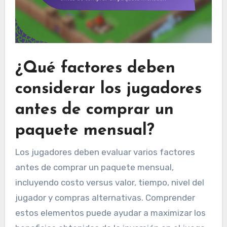
¿Qué factores deben
considerar los jugadores
antes de comprar un
paquete mensual?
Los jugadores deben evaluar varios factores
antes de comprar un paquete mensual,
incluyendo costo versus valor, tiempo, nivel del
jugador y compras alternativas. Comprender
estos elementos puede ayudar a maximizar los