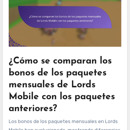
¿Cómo se comparan los
bonos de los paquetes
mensuales de Lords
Mobile con los paquetes
anteriores?
Los bonos de los paquetes mensuales en Lords
Mobile han evolucionado, mostrando diferencias