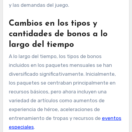
y las demandas del juego.
Cambios en los tipos y
cantidades de bonos a lo
largo del tiempo
A lo largo del tiempo, los tipos de bonos
incluidos en los paquetes mensuales se han
diversificado significativamente. Inicialmente,
los paquetes se centraban principalmente en
recursos básicos, pero ahora incluyen una
variedad de artículos como aumentos de
experiencia de héroe, aceleraciones de
entrenamiento de tropas y recursos de
eventos
especiales
.