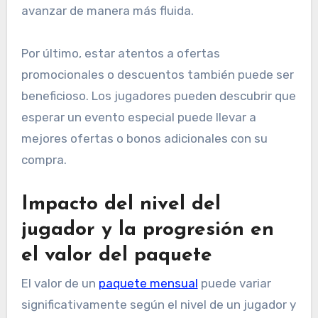
avanzar de manera más fluida.
Por último, estar atentos a ofertas
promocionales o descuentos también puede ser
beneficioso. Los jugadores pueden descubrir que
esperar un evento especial puede llevar a
mejores ofertas o bonos adicionales con su
compra.
Impacto del nivel del
jugador y la progresión en
el valor del paquete
El valor de un
paquete mensual
puede variar
significativamente según el nivel de un jugador y