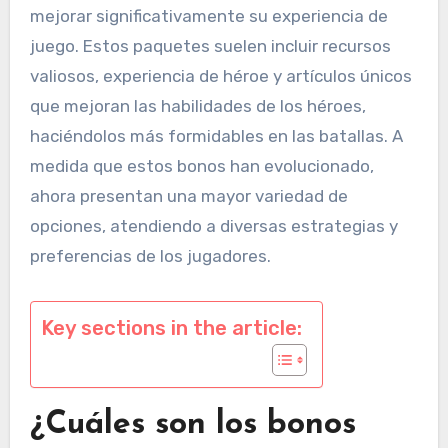
mejorar significativamente su experiencia de
juego. Estos paquetes suelen incluir recursos
valiosos, experiencia de héroe y artículos únicos
que mejoran las habilidades de los héroes,
haciéndolos más formidables en las batallas. A
medida que estos bonos han evolucionado,
ahora presentan una mayor variedad de
opciones, atendiendo a diversas estrategias y
preferencias de los jugadores.
Key sections in the article:
¿Cuáles son los bonos