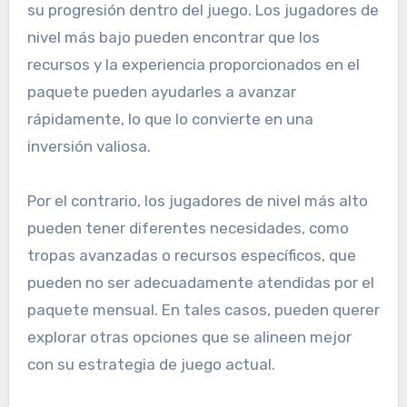
su progresión dentro del juego. Los jugadores de
nivel más bajo pueden encontrar que los
recursos y la experiencia proporcionados en el
paquete pueden ayudarles a avanzar
rápidamente, lo que lo convierte en una
inversión valiosa.
Por el contrario, los jugadores de nivel más alto
pueden tener diferentes necesidades, como
tropas avanzadas o recursos específicos, que
pueden no ser adecuadamente atendidas por el
paquete mensual. En tales casos, pueden querer
explorar otras opciones que se alineen mejor
con su estrategia de juego actual.