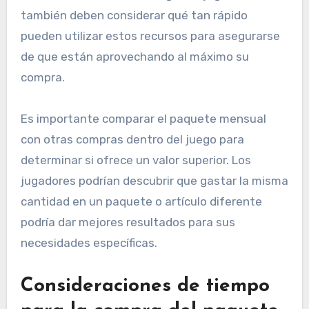
también deben considerar qué tan rápido
pueden utilizar estos recursos para asegurarse
de que están aprovechando al máximo su
compra.
Es importante comparar el paquete mensual
con otras compras dentro del juego para
determinar si ofrece un valor superior. Los
jugadores podrían descubrir que gastar la misma
cantidad en un paquete o artículo diferente
podría dar mejores resultados para sus
necesidades específicas.
Consideraciones de tiempo