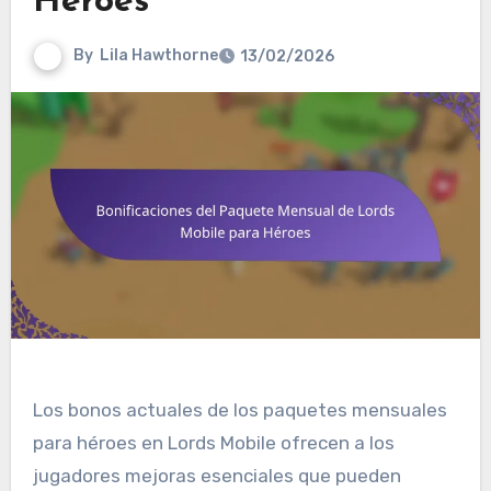
Héroes
By
Lila Hawthorne
13/02/2026
Los bonos actuales de los paquetes mensuales
para héroes en Lords Mobile ofrecen a los
jugadores mejoras esenciales que pueden