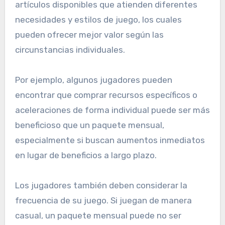
artículos disponibles que atienden diferentes
necesidades y estilos de juego, los cuales
pueden ofrecer mejor valor según las
circunstancias individuales.
Por ejemplo, algunos jugadores pueden
encontrar que comprar recursos específicos o
aceleraciones de forma individual puede ser más
beneficioso que un paquete mensual,
especialmente si buscan aumentos inmediatos
en lugar de beneficios a largo plazo.
Los jugadores también deben considerar la
frecuencia de su juego. Si juegan de manera
casual, un paquete mensual puede no ser