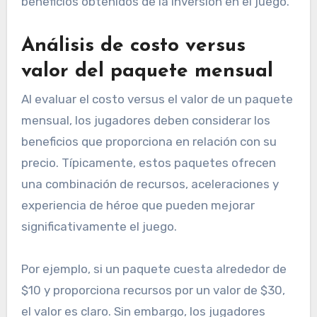
beneficios obtenidos de la inversión en el juego.
Análisis de costo versus
valor del paquete mensual
Al evaluar el costo versus el valor de un paquete
mensual, los jugadores deben considerar los
beneficios que proporciona en relación con su
precio. Típicamente, estos paquetes ofrecen
una combinación de recursos, aceleraciones y
experiencia de héroe que pueden mejorar
significativamente el juego.
Por ejemplo, si un paquete cuesta alrededor de
$10 y proporciona recursos por un valor de $30,
el valor es claro. Sin embargo, los jugadores