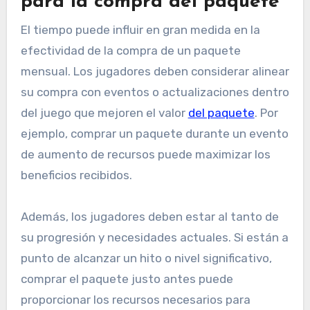
para la compra del paquete
El tiempo puede influir en gran medida en la
efectividad de la compra de un paquete
mensual. Los jugadores deben considerar alinear
su compra con eventos o actualizaciones dentro
del juego que mejoren el valor
del paquete
. Por
ejemplo, comprar un paquete durante un evento
de aumento de recursos puede maximizar los
beneficios recibidos.
Además, los jugadores deben estar al tanto de
su progresión y necesidades actuales. Si están a
punto de alcanzar un hito o nivel significativo,
comprar el paquete justo antes puede
proporcionar los recursos necesarios para