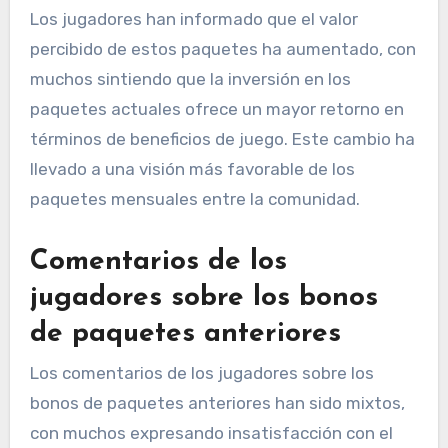
Los jugadores han informado que el valor
percibido de estos paquetes ha aumentado, con
muchos sintiendo que la inversión en los
paquetes actuales ofrece un mayor retorno en
términos de beneficios de juego. Este cambio ha
llevado a una visión más favorable de los
paquetes mensuales entre la comunidad.
Comentarios de los
jugadores sobre los bonos
de paquetes anteriores
Los comentarios de los jugadores sobre los
bonos de paquetes anteriores han sido mixtos,
con muchos expresando insatisfacción con el