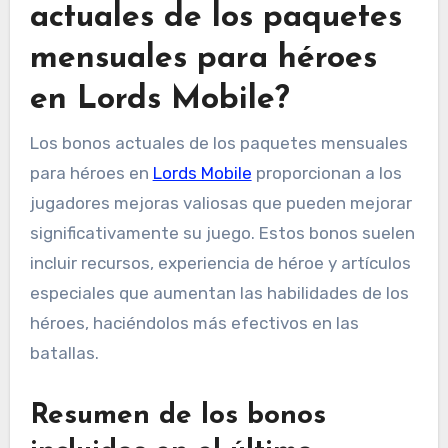
actuales de los paquetes
mensuales para héroes
en Lords Mobile?
Los bonos actuales de los paquetes mensuales
para héroes en
Lords Mobile
proporcionan a los
jugadores mejoras valiosas que pueden mejorar
significativamente su juego. Estos bonos suelen
incluir recursos, experiencia de héroe y artículos
especiales que aumentan las habilidades de los
héroes, haciéndolos más efectivos en las
batallas.
Resumen de los bonos