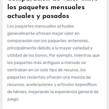
los paquetes mensuales
actuales y pasados
Los paquetes mensuales actuales
generalmente ofrecen mejor valor en
comparación con los paquetes anteriores,
principalmente debido a la mayor variedad y
utilidad de los bonos. Por ejemplo, mientras que
los paquetes más antiguos a menudo se
centraban en un solo tipo de recurso, los
paquetes recientes ofrecen una mezcla de
recursos, aceleraciones y artículos específicos
de héroes, mejorando la experiencia general de
juego.