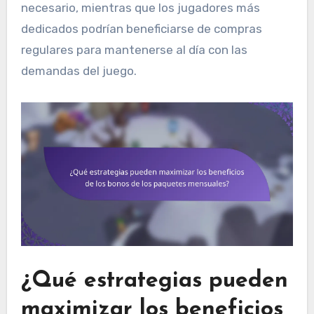
necesario, mientras que los jugadores más
dedicados podrían beneficiarse de compras
regulares para mantenerse al día con las
demandas del juego.
¿Qué estrategias pueden
maximizar los beneficios