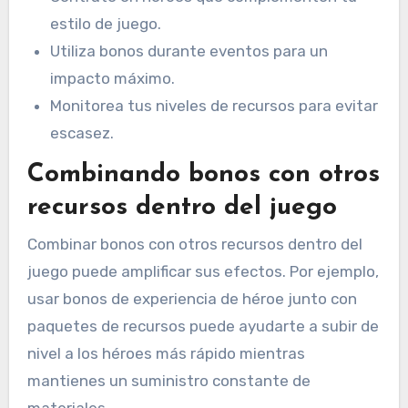
estilo de juego.
Utiliza bonos durante eventos para un
impacto máximo.
Monitorea tus niveles de recursos para evitar
escasez.
Combinando bonos con otros
recursos dentro del juego
Combinar bonos con otros recursos dentro del
juego puede amplificar sus efectos. Por ejemplo,
usar bonos de experiencia de héroe junto con
paquetes de recursos puede ayudarte a subir de
nivel a los héroes más rápido mientras
mantienes un suministro constante de
materiales.