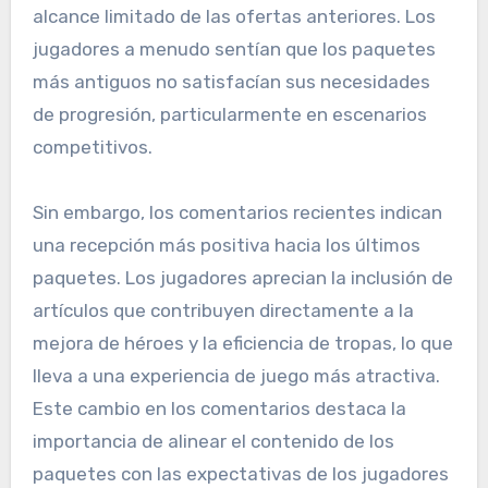
alcance limitado de las ofertas anteriores. Los
jugadores a menudo sentían que los paquetes
más antiguos no satisfacían sus necesidades
de progresión, particularmente en escenarios
competitivos.
Sin embargo, los comentarios recientes indican
una recepción más positiva hacia los últimos
paquetes. Los jugadores aprecian la inclusión de
artículos que contribuyen directamente a la
mejora de héroes y la eficiencia de tropas, lo que
lleva a una experiencia de juego más atractiva.
Este cambio en los comentarios destaca la
importancia de alinear el contenido de los
paquetes con las expectativas de los jugadores