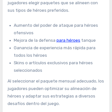
jugadores elegir paquetes que se alineen con
sus tipos de héroes preferidos.
Aumento del poder de ataque para héroes
ofensivos
Mejora de la defensa
para héroes
tanque
Ganancia de experiencia más rápida para
todos los héroes
Skins o artículos exclusivos para héroes
seleccionados
Al seleccionar el paquete mensual adecuado, los
jugadores pueden optimizar su alineación de
héroes y adaptar sus estrategias a diversos
desafíos dentro del juego.