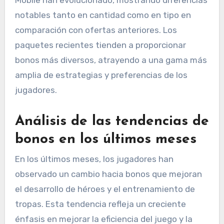
notables tanto en cantidad como en tipo en
comparación con ofertas anteriores. Los
paquetes recientes tienden a proporcionar
bonos más diversos, atrayendo a una gama más
amplia de estrategias y preferencias de los
jugadores.
Análisis de las tendencias de
bonos en los últimos meses
En los últimos meses, los jugadores han
observado un cambio hacia bonos que mejoran
el desarrollo de héroes y el entrenamiento de
tropas. Esta tendencia refleja un creciente
énfasis en mejorar la eficiencia del juego y la