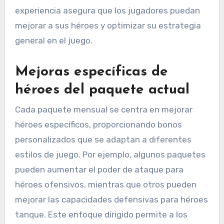
experiencia asegura que los jugadores puedan
mejorar a sus héroes y optimizar su estrategia
general en el juego.
Mejoras específicas de
héroes del paquete actual
Cada paquete mensual se centra en mejorar
héroes específicos, proporcionando bonos
personalizados que se adaptan a diferentes
estilos de juego. Por ejemplo, algunos paquetes
pueden aumentar el poder de ataque para
héroes ofensivos, mientras que otros pueden
mejorar las capacidades defensivas para héroes
tanque. Este enfoque dirigido permite a los