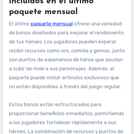
incluidos en el último
paquete mensual
El último
paquete mensual
ofrece una variedad
de bonos diseñados para mejorar el rendimiento
de tus héroes. Los jugadores pueden esperar
recibir recursos como oro, comida y gemas, junto
con puntos de experiencia de héroe que ayudan
a subir de nivel a sus personajes. Además, el
paquete puede incluir artículos exclusivos que
no están disponibles a través del juego regular.
Estos bonos están estructurados para
proporcionar beneficios inmediatos, permitiendo
a los jugadores fortalecer rápidamente a sus
héroes. La combinación de recursos y puntos de