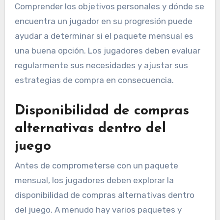
Comprender los objetivos personales y dónde se
encuentra un jugador en su progresión puede
ayudar a determinar si el paquete mensual es
una buena opción. Los jugadores deben evaluar
regularmente sus necesidades y ajustar sus
estrategias de compra en consecuencia.
Disponibilidad de compras
alternativas dentro del
juego
Antes de comprometerse con un paquete
mensual, los jugadores deben explorar la
disponibilidad de compras alternativas dentro
del juego. A menudo hay varios paquetes y