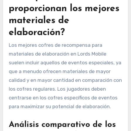
proporcionan los mejores
materiales de
elaboración?
Los mejores cofres de recompensa para
materiales de elaboración en Lords Mobile
suelen incluir aquellos de eventos especiales, ya
que a menudo ofrecen materiales de mayor
calidad y en mayor cantidad en comparación con
los cofres regulares. Los jugadores deben
centrarse en los cofres específicos de eventos
para maximizar su potencial de elaboración.
Análisis comparativo de los