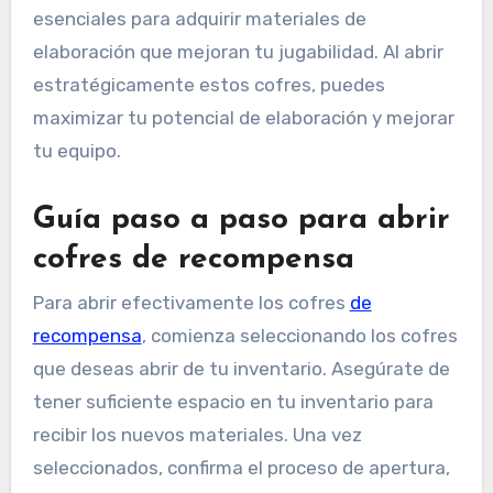
esenciales para adquirir materiales de
elaboración que mejoran tu jugabilidad. Al abrir
estratégicamente estos cofres, puedes
maximizar tu potencial de elaboración y mejorar
tu equipo.
Guía paso a paso para abrir
cofres de recompensa
Para abrir efectivamente los cofres
de
recompensa
, comienza seleccionando los cofres
que deseas abrir de tu inventario. Asegúrate de
tener suficiente espacio en tu inventario para
recibir los nuevos materiales. Una vez
seleccionados, confirma el proceso de apertura,