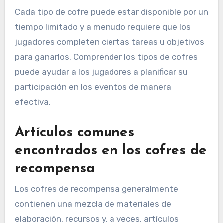
Cada tipo de cofre puede estar disponible por un
tiempo limitado y a menudo requiere que los
jugadores completen ciertas tareas u objetivos
para ganarlos. Comprender los tipos de cofres
puede ayudar a los jugadores a planificar su
participación en los eventos de manera
efectiva.
Artículos comunes
encontrados en los cofres de
recompensa
Los cofres de recompensa generalmente
contienen una mezcla de materiales de
elaboración, recursos y, a veces, artículos