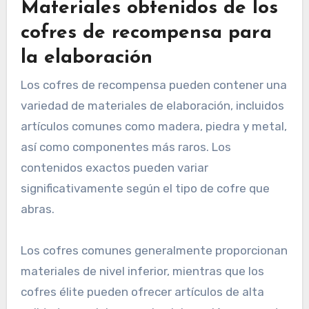
Materiales obtenidos de los
cofres de recompensa para
la elaboración
Los cofres de recompensa pueden contener una
variedad de materiales de elaboración, incluidos
artículos comunes como madera, piedra y metal,
así como componentes más raros. Los
contenidos exactos pueden variar
significativamente según el tipo de cofre que
abras.
Los cofres comunes generalmente proporcionan
materiales de nivel inferior, mientras que los
cofres élite pueden ofrecer artículos de alta