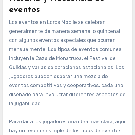
eventos
Los eventos en Lords Mobile se celebran
generalmente de manera semanal o quincenal,
con algunos eventos especiales que ocurren
mensualmente. Los tipos de eventos comunes
incluyen la Caza de Monstruos, el Festival de
Guildas y varias celebraciones estacionales. Los
jugadores pueden esperar una mezcla de
eventos competitivos y cooperativos, cada uno
diseñado para involucrar diferentes aspectos de
la jugabilidad.
Para dar a los jugadores una idea más clara, aquí
hay un resumen simple de los tipos de eventos