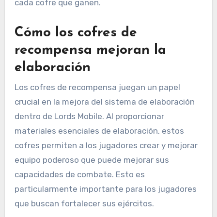
cada cofre que ganen.
Cómo los cofres de
recompensa mejoran la
elaboración
Los cofres de recompensa juegan un papel
crucial en la mejora del sistema de elaboración
dentro de Lords Mobile. Al proporcionar
materiales esenciales de elaboración, estos
cofres permiten a los jugadores crear y mejorar
equipo poderoso que puede mejorar sus
capacidades de combate. Esto es
particularmente importante para los jugadores
que buscan fortalecer sus ejércitos.