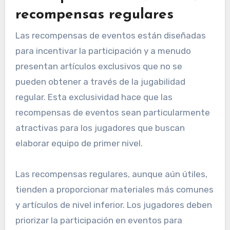
recompensas regulares
Las recompensas de eventos están diseñadas
para incentivar la participación y a menudo
presentan artículos exclusivos que no se
pueden obtener a través de la jugabilidad
regular. Esta exclusividad hace que las
recompensas de eventos sean particularmente
atractivas para los jugadores que buscan
elaborar equipo de primer nivel.
Las recompensas regulares, aunque aún útiles,
tienden a proporcionar materiales más comunes
y artículos de nivel inferior. Los jugadores deben
priorizar la participación en eventos para