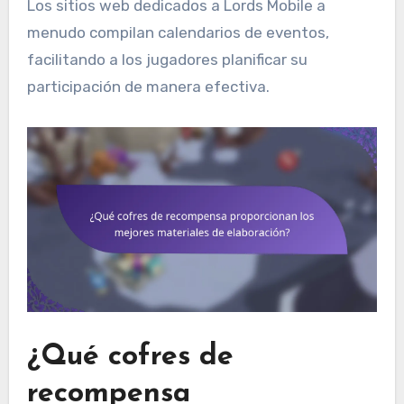
Los sitios web dedicados a Lords Mobile a
menudo compilan calendarios de eventos,
facilitando a los jugadores planificar su
participación de manera efectiva.
¿Qué cofres de
recompensa