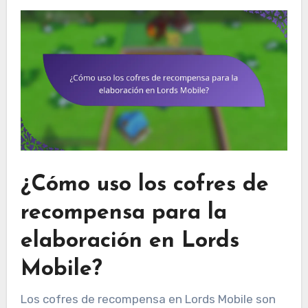
¿Cómo uso los cofres de
recompensa para la
elaboración en Lords
Mobile?
Los cofres de recompensa en Lords Mobile son