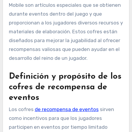
Mobile son artículos especiales que se obtienen
durante eventos dentro del juego y que
proporcionan a los jugadores diversos recursos y
materiales de elaboración. Estos cofres están
diseñados para mejorar la jugabilidad al ofrecer
recompensas valiosas que pueden ayudar en el
desarrollo del reino de un jugador.
Definición y propósito de los
cofres de recompensa de
eventos
Los cofres
de recompensa de eventos
sirven
como incentivos para que los jugadores
participen en eventos por tiempo limitado