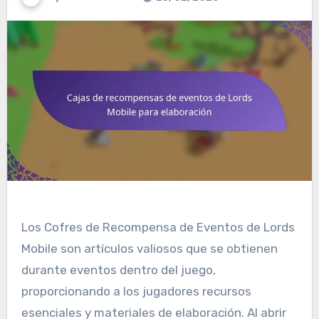
Los Cofres de Recompensa de Eventos de Lords
Mobile son artículos valiosos que se obtienen
durante eventos dentro del juego,
proporcionando a los jugadores recursos
esenciales y materiales de elaboración. Al abrir