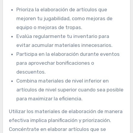
Prioriza la elaboración de artículos que
mejoren tu jugabilidad, como mejoras de
equipo o mejoras de tropas.
Evalúa regularmente tu inventario para
evitar acumular materiales innecesarios.
Participa en la elaboración durante eventos
para aprovechar bonificaciones o
descuentos.
Combina materiales de nivel inferior en
artículos de nivel superior cuando sea posible
para maximizar la eficiencia.
Utilizar los materiales de elaboración de manera
efectiva implica planificación y priorización.
Concéntrate en elaborar artículos que se