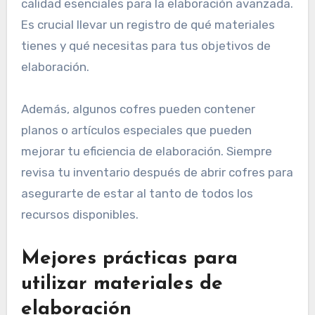
calidad esenciales para la elaboración avanzada.
Es crucial llevar un registro de qué materiales
tienes y qué necesitas para tus objetivos de
elaboración.
Además, algunos cofres pueden contener
planos o artículos especiales que pueden
mejorar tu eficiencia de elaboración. Siempre
revisa tu inventario después de abrir cofres para
asegurarte de estar al tanto de todos los
recursos disponibles.
Mejores prácticas para
utilizar materiales de
elaboración