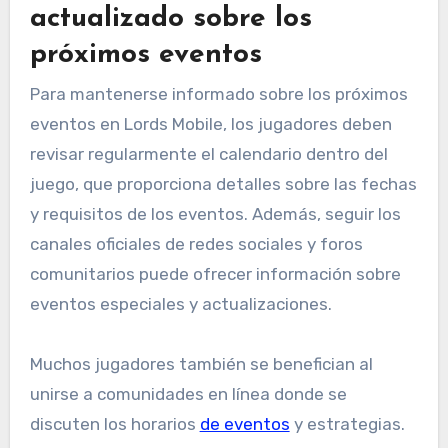
actualizado sobre los
próximos eventos
Para mantenerse informado sobre los próximos
eventos en Lords Mobile, los jugadores deben
revisar regularmente el calendario dentro del
juego, que proporciona detalles sobre las fechas
y requisitos de los eventos. Además, seguir los
canales oficiales de redes sociales y foros
comunitarios puede ofrecer información sobre
eventos especiales y actualizaciones.
Muchos jugadores también se benefician al
unirse a comunidades en línea donde se
discuten los horarios
de eventos
y estrategias.