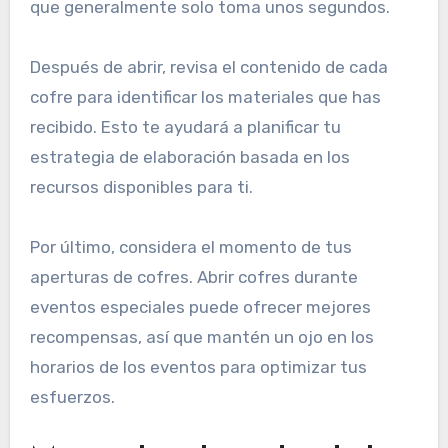
que generalmente solo toma unos segundos.
Después de abrir, revisa el contenido de cada
cofre para identificar los materiales que has
recibido. Esto te ayudará a planificar tu
estrategia de elaboración basada en los
recursos disponibles para ti.
Por último, considera el momento de tus
aperturas de cofres. Abrir cofres durante
eventos especiales puede ofrecer mejores
recompensas, así que mantén un ojo en los
horarios de los eventos para optimizar tus
esfuerzos.