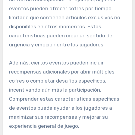
eventos pueden ofrecer cofres por tiempo
limitado que contienen artículos exclusivos no
disponibles en otros momentos. Estas
características pueden crear un sentido de
urgencia y emoción entre los jugadores.
Además, ciertos eventos pueden incluir
recompensas adicionales por abrir múltiples
cofres o completar desafíos específicos,
incentivando aún más la participación.
Comprender estas características específicas
de eventos puede ayudar a los jugadores a
maximizar sus recompensas y mejorar su
experiencia general de juego.