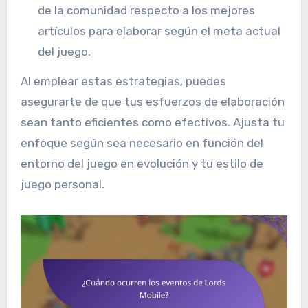
de la comunidad respecto a los mejores
artículos para elaborar según el meta actual
del juego.
Al emplear estas estrategias, puedes
asegurarte de que tus esfuerzos de elaboración
sean tanto eficientes como efectivos. Ajusta tu
enfoque según sea necesario en función del
entorno del juego en evolución y tu estilo de
juego personal.