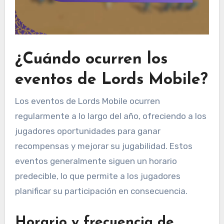
¿Cuándo ocurren los
eventos de Lords Mobile?
Los eventos de Lords Mobile ocurren
regularmente a lo largo del año, ofreciendo a los
jugadores oportunidades para ganar
recompensas y mejorar su jugabilidad. Estos
eventos generalmente siguen un horario
predecible, lo que permite a los jugadores
planificar su participación en consecuencia.
Horario y frecuencia de