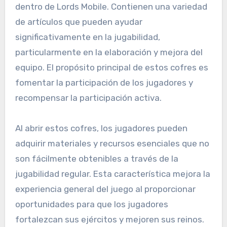
dentro de Lords Mobile. Contienen una variedad
de artículos que pueden ayudar
significativamente en la jugabilidad,
particularmente en la elaboración y mejora del
equipo. El propósito principal de estos cofres es
fomentar la participación de los jugadores y
recompensar la participación activa.
Al abrir estos cofres, los jugadores pueden
adquirir materiales y recursos esenciales que no
son fácilmente obtenibles a través de la
jugabilidad regular. Esta característica mejora la
experiencia general del juego al proporcionar
oportunidades para que los jugadores
fortalezcan sus ejércitos y mejoren sus reinos.