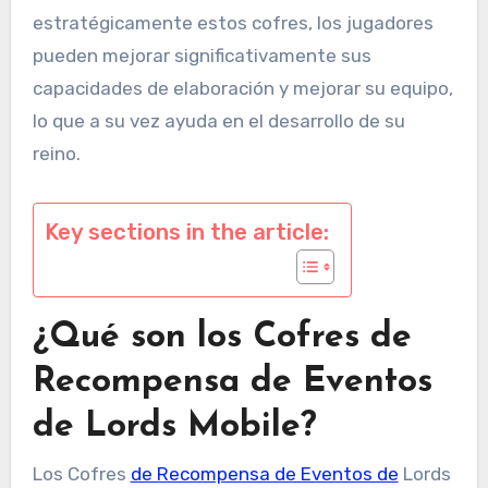
estratégicamente estos cofres, los jugadores
pueden mejorar significativamente sus
capacidades de elaboración y mejorar su equipo,
lo que a su vez ayuda en el desarrollo de su
reino.
Key sections in the article:
¿Qué son los Cofres de
Recompensa de Eventos
de Lords Mobile?
Los Cofres
de Recompensa de Eventos de
Lords