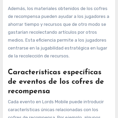
Además, los materiales obtenidos de los cofres
de recompensa pueden ayudar a los jugadores a
ahorrar tiempo y recursos que de otro modo se
gastarían recolectando artículos por otros
medios. Esta eficiencia permite a los jugadores
centrarse en la jugabilidad estratégica en lugar
de la recolección de recursos.
Características específicas
de eventos de los cofres de
recompensa
Cada evento en Lords Mobile puede introducir
características únicas relacionadas con los
cofres de recompensa. Por ejemplo, algunos