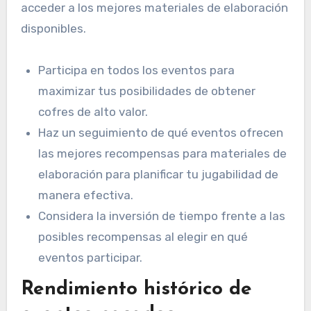
acceder a los mejores materiales de elaboración
disponibles.
Participa en todos los eventos para
maximizar tus posibilidades de obtener
cofres de alto valor.
Haz un seguimiento de qué eventos ofrecen
las mejores recompensas para materiales de
elaboración para planificar tu jugabilidad de
manera efectiva.
Considera la inversión de tiempo frente a las
posibles recompensas al elegir en qué
eventos participar.
Rendimiento histórico de