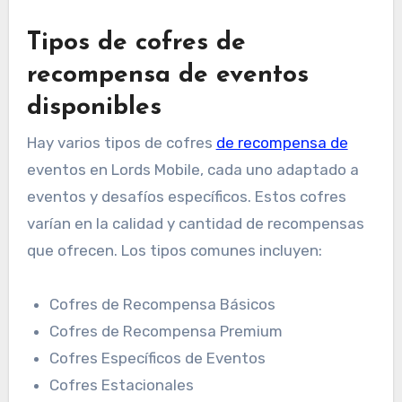
Tipos de cofres de
recompensa de eventos
disponibles
Hay varios tipos de cofres
de recompensa de
eventos en Lords Mobile, cada uno adaptado a
eventos y desafíos específicos. Estos cofres
varían en la calidad y cantidad de recompensas
que ofrecen. Los tipos comunes incluyen:
Cofres de Recompensa Básicos
Cofres de Recompensa Premium
Cofres Específicos de Eventos
Cofres Estacionales