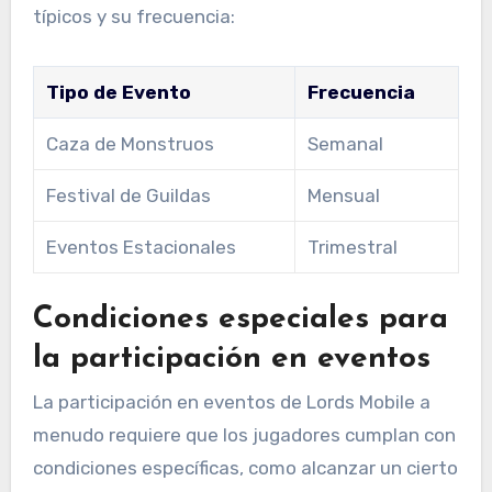
típicos y su frecuencia:
Tipo de Evento
Frecuencia
Caza de Monstruos
Semanal
Festival de Guildas
Mensual
Eventos Estacionales
Trimestral
Condiciones especiales para
la participación en eventos
La participación en eventos de Lords Mobile a
menudo requiere que los jugadores cumplan con
condiciones específicas, como alcanzar un cierto