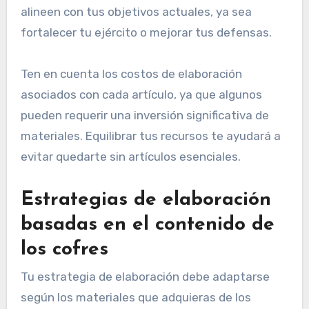
alineen con tus objetivos actuales, ya sea
fortalecer tu ejército o mejorar tus defensas.
Ten en cuenta los costos de elaboración
asociados con cada artículo, ya que algunos
pueden requerir una inversión significativa de
materiales. Equilibrar tus recursos te ayudará a
evitar quedarte sin artículos esenciales.
Estrategias de elaboración
basadas en el contenido de
los cofres
Tu estrategia de elaboración debe adaptarse
según los materiales que adquieras de los