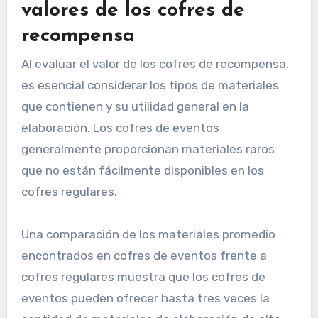
valores de los cofres de
recompensa
Al evaluar el valor de los cofres de recompensa,
es esencial considerar los tipos de materiales
que contienen y su utilidad general en la
elaboración. Los cofres de eventos
generalmente proporcionan materiales raros
que no están fácilmente disponibles en los
cofres regulares.
Una comparación de los materiales promedio
encontrados en cofres de eventos frente a
cofres regulares muestra que los cofres de
eventos pueden ofrecer hasta tres veces la