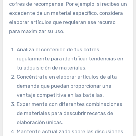
cofres de recompensa. Por ejemplo, si recibes un
excedente de un material específico, considera
elaborar artículos que requieran ese recurso
para maximizar su uso.
Analiza el contenido de tus cofres
regularmente para identificar tendencias en
tu adquisición de materiales.
Concéntrate en elaborar artículos de alta
demanda que puedan proporcionar una
ventaja competitiva en las batallas.
Experimenta con diferentes combinaciones
de materiales para descubrir recetas de
elaboración únicas.
Mantente actualizado sobre las discusiones