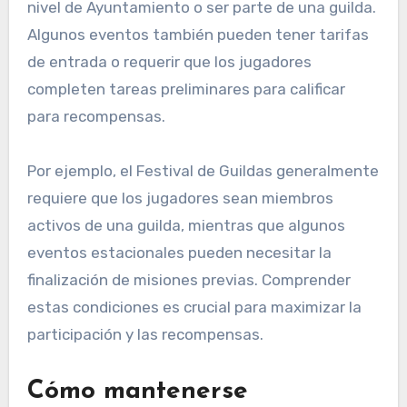
nivel de Ayuntamiento o ser parte de una guilda.
Algunos eventos también pueden tener tarifas
de entrada o requerir que los jugadores
completen tareas preliminares para calificar
para recompensas.
Por ejemplo, el Festival de Guildas generalmente
requiere que los jugadores sean miembros
activos de una guilda, mientras que algunos
eventos estacionales pueden necesitar la
finalización de misiones previas. Comprender
estas condiciones es crucial para maximizar la
participación y las recompensas.
Cómo mantenerse