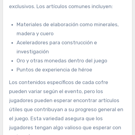
exclusivos. Los artículos comunes incluyen:
Materiales de elaboración como minerales,
madera y cuero
Aceleradores para construcción e
investigación
Oro y otras monedas dentro del juego
Puntos de experiencia de héroe
Los contenidos específicos de cada cofre
pueden variar según el evento, pero los
jugadores pueden esperar encontrar artículos
útiles que contribuyan a su progreso general en
el juego. Esta variedad asegura que los
jugadores tengan algo valioso que esperar con