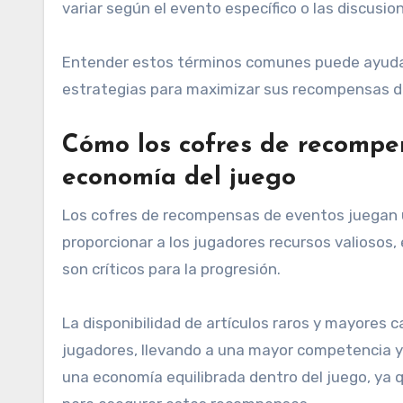
variar según el evento específico o las discusi
Entender estos términos comunes puede ayudar
estrategias para maximizar sus recompensas d
Cómo los cofres de recompe
economía del juego
Los cofres de recompensas de eventos juegan un
proporcionar a los jugadores recursos valiosos,
son críticos para la progresión.
La disponibilidad de artículos raros y mayores c
jugadores, llevando a una mayor competencia y
una economía equilibrada dentro del juego, ya 