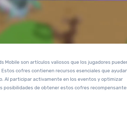
 Mobile son artículos valiosos que los jugadores puede
o. Estos cofres contienen recursos esenciales que ayuda
o. Al participar activamente en los eventos y optimizar
s posibilidades de obtener estos cofres recompensante