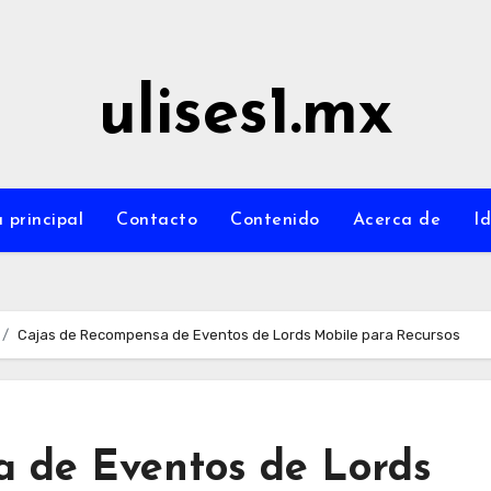
ulises1.mx
 principal
Contacto
Contenido
Acerca de
I
Cajas de Recompensa de Eventos de Lords Mobile para Recursos
 de Eventos de Lords