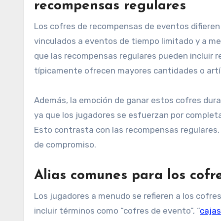
recompensas regulares
Los cofres de recompensas de eventos difieren
vinculados a eventos de tiempo limitado y a 
que las recompensas regulares pueden incluir r
típicamente ofrecen mayores cantidades o artí
Además, la emoción de ganar estos cofres dur
ya que los jugadores se esfuerzan por complet
Esto contrasta con las recompensas regulares,
de compromiso.
Alias comunes para los cof
Los jugadores a menudo se refieren a los cofre
incluir términos como “cofres de evento”, “
caja