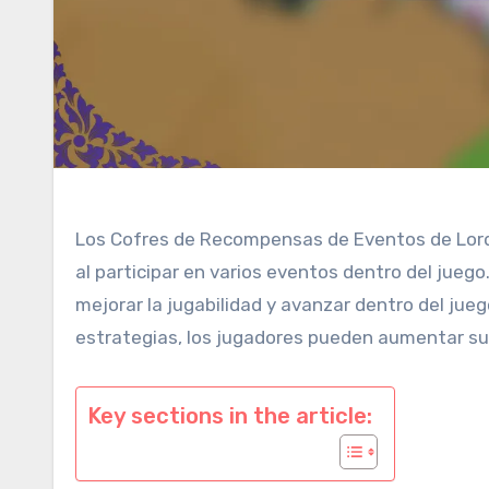
Los Cofres de Recompensas de Eventos de Lords
al participar en varios eventos dentro del jueg
mejorar la jugabilidad y avanzar dentro del jueg
estrategias, los jugadores pueden aumentar su
Key sections in the article: