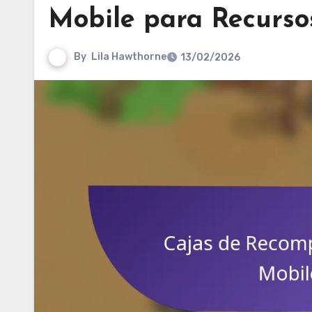
Mobile para Recurso
By
Lila Hawthorne
13/02/2026