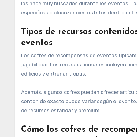
los hace muy buscados durante los eventos. Lo
específicas o alcanzar ciertos hitos dentro del 
Tipos de recursos contenido
eventos
Los cofres de recompensas de eventos típicame
jugabilidad. Los recursos comunes incluyen comi
edificios y entrenar tropas.
Además, algunos cofres pueden ofrecer artículo
contenido exacto puede variar según el evento
de recursos estándar y premium.
Cómo los cofres de recompen