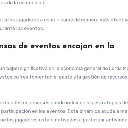
ones de la comunidad.
 a los jugadores a comunicarse de manera más efectiv
urante los eventos.
nsas de eventos encajan en la
 papel significativo en la economía general de Lords Mob
 estos cofres fomentan el gasto y la gestión de recursos
antidades de recursos puede influir en las estrategias de
 participación en los eventos. Esta dinámica ayuda a m
que los jugadores están motivados a participar activam