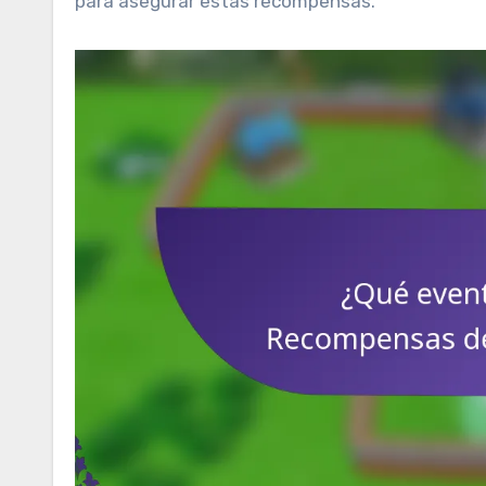
para asegurar estas recompensas.