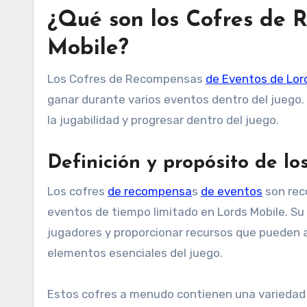
¿Qué son los Cofres de 
Mobile?
Los Cofres de Recompensas
de Eventos de Lor
ganar durante varios eventos dentro del juego.
la jugabilidad y progresar dentro del juego.
Definición y propósito de l
Los cofres
de recompensa
s
de eventos
son rec
eventos de tiempo limitado en Lords Mobile. Su p
jugadores y proporcionar recursos que pueden ay
elementos esenciales del juego.
Estos cofres a menudo contienen una variedad d