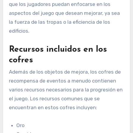
que los jugadores puedan enfocarse en los
aspectos del juego que desean mejorar, ya sea
la fuerza de las tropas o la eficiencia de los
edificios.
Recursos incluidos en los
cofres
Además de los objetos de mejora, los cofres de
recompensa de eventos a menudo contienen
varios recursos necesarios para la progresión en
el juego. Los recursos comunes que se
encuentran en estos cofres incluyen:
Oro