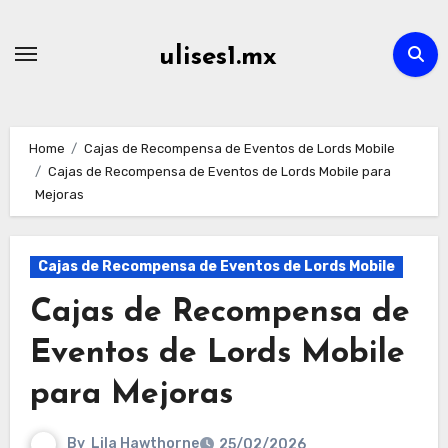
Skip
to
ulises1.mx
content
Home
Cajas de Recompensa de Eventos de Lords Mobile
Cajas de Recompensa de Eventos de Lords Mobile para
Mejoras
Cajas de Recompensa de Eventos de Lords Mobile
Cajas de Recompensa de
Eventos de Lords Mobile
para Mejoras
By
Lila Hawthorne
25/02/2026