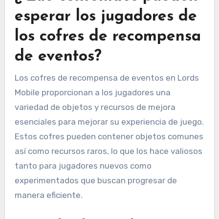
esperar los jugadores de
los cofres de recompensa
de eventos?
Los cofres de recompensa de eventos en Lords
Mobile proporcionan a los jugadores una
variedad de objetos y recursos de mejora
esenciales para mejorar su experiencia de juego.
Estos cofres pueden contener objetos comunes
así como recursos raros, lo que los hace valiosos
tanto para jugadores nuevos como
experimentados que buscan progresar de
manera eficiente.