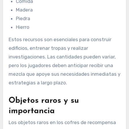
Comida
Madera
Piedra
Hierro
Estos recursos son esenciales para construir
edificios, entrenar tropas y realizar
investigaciones. Las cantidades pueden variar,
pero los jugadores deben anticipar recibir una
mezcla que apoye sus necesidades inmediatas y
estrategias a largo plazo.
Objetos raros y su
importancia
Los objetos raros en los cofres de recompensa