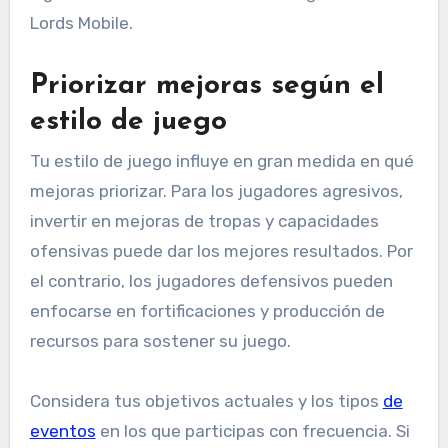
Lords Mobile.
Priorizar mejoras según el
estilo de juego
Tu estilo de juego influye en gran medida en qué
mejoras priorizar. Para los jugadores agresivos,
invertir en mejoras de tropas y capacidades
ofensivas puede dar los mejores resultados. Por
el contrario, los jugadores defensivos pueden
enfocarse en fortificaciones y producción de
recursos para sostener su juego.
Considera tus objetivos actuales y los tipos
de
eventos
en los que participas con frecuencia. Si