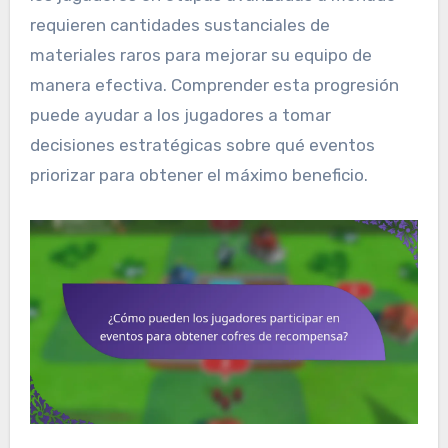
requieren cantidades sustanciales de
materiales raros para mejorar su equipo de
manera efectiva. Comprender esta progresión
puede ayudar a los jugadores a tomar
decisiones estratégicas sobre qué eventos
priorizar para obtener el máximo beneficio.