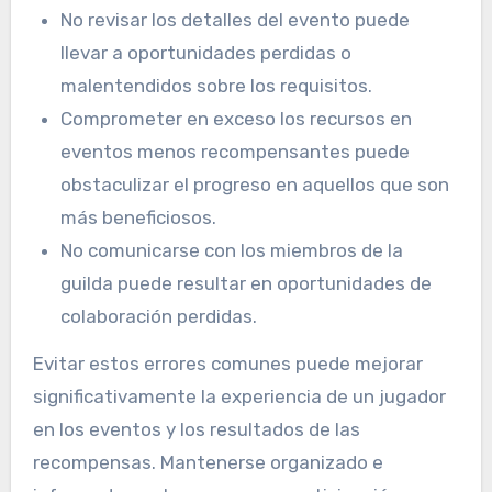
No revisar los detalles del evento puede
llevar a oportunidades perdidas o
malentendidos sobre los requisitos.
Comprometer en exceso los recursos en
eventos menos recompensantes puede
obstaculizar el progreso en aquellos que son
más beneficiosos.
No comunicarse con los miembros de la
guilda puede resultar en oportunidades de
colaboración perdidas.
Evitar estos errores comunes puede mejorar
significativamente la experiencia de un jugador
en los eventos y los resultados de las
recompensas. Mantenerse organizado e