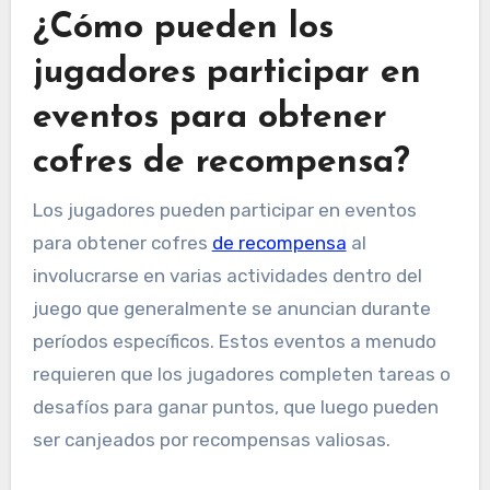
¿Cómo pueden los
jugadores participar en
eventos para obtener
cofres de recompensa?
Los jugadores pueden participar en eventos
para obtener cofres
de recompensa
al
involucrarse en varias actividades dentro del
juego que generalmente se anuncian durante
períodos específicos. Estos eventos a menudo
requieren que los jugadores completen tareas o
desafíos para ganar puntos, que luego pueden
ser canjeados por recompensas valiosas.