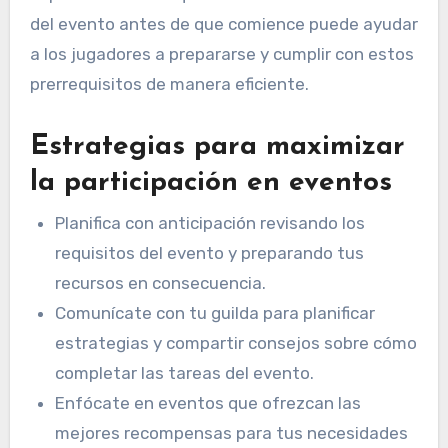
del evento antes de que comience puede ayudar
a los jugadores a prepararse y cumplir con estos
prerrequisitos de manera eficiente.
Estrategias para maximizar
la participación en eventos
Planifica con anticipación revisando los
requisitos del evento y preparando tus
recursos en consecuencia.
Comunícate con tu guilda para planificar
estrategias y compartir consejos sobre cómo
completar las tareas del evento.
Enfócate en eventos que ofrezcan las
mejores recompensas para tus necesidades