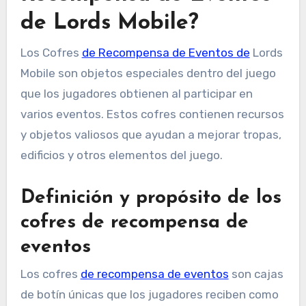
de Lords Mobile?
Los Cofres
de Recompensa de Eventos de
Lords
Mobile son objetos especiales dentro del juego
que los jugadores obtienen al participar en
varios eventos. Estos cofres contienen recursos
y objetos valiosos que ayudan a mejorar tropas,
edificios y otros elementos del juego.
Definición y propósito de los
cofres de recompensa de
eventos
Los cofres
de recompensa de eventos
son cajas
de botín únicas que los jugadores reciben como