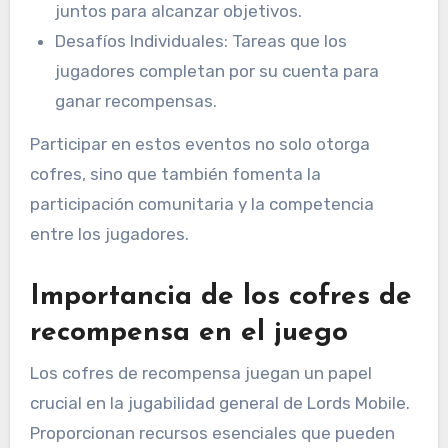
juntos para alcanzar objetivos.
Desafíos Individuales: Tareas que los
jugadores completan por su cuenta para
ganar recompensas.
Participar en estos eventos no solo otorga
cofres, sino que también fomenta la
participación comunitaria y la competencia
entre los jugadores.
Importancia de los cofres de
recompensa en el juego
Los cofres de recompensa juegan un papel
crucial en la jugabilidad general de Lords Mobile.
Proporcionan recursos esenciales que pueden