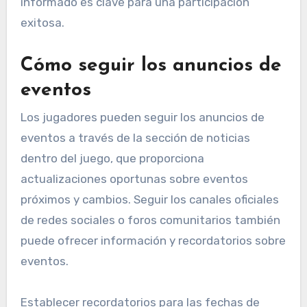
informado es clave para una participación
exitosa.
Cómo seguir los anuncios de
eventos
Los jugadores pueden seguir los anuncios de
eventos a través de la sección de noticias
dentro del juego, que proporciona
actualizaciones oportunas sobre eventos
próximos y cambios. Seguir los canales oficiales
de redes sociales o foros comunitarios también
puede ofrecer información y recordatorios sobre
eventos.
Establecer recordatorios para las fechas de