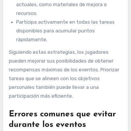
actuales, como materiales de mejora o
recursos.
Participa activamente en todas las tareas
disponibles para acumular puntos
rápidamente.
Siguiendo estas estrategias, los jugadores
pueden mejorar sus posibilidades de obtener
recompensas máximas de los eventos. Priorizar
tareas que se alineen con los objetivos
personales también puede llevar a una
participación más eficiente.
Errores comunes que evitar
durante los eventos