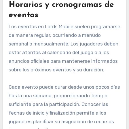
Horarios y cronogramas de
eventos
Los eventos en Lords Mobile suelen programarse
de manera regular, ocurriendo a menudo
semanal o mensualmente. Los jugadores deben
estar atentos al calendario del juego o a los
anuncios oficiales para mantenerse informados
sobre los próximos eventos y su duración.
Cada evento puede durar desde unos pocos días
hasta una semana, proporcionando tiempo
suficiente para la participación. Conocer las
fechas de inicio y finalización permite a los
jugadores planificar su asignación de recursos