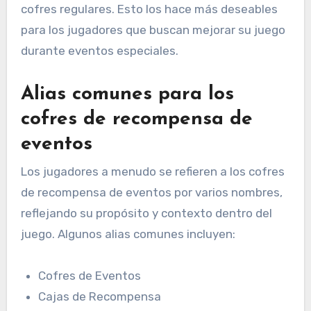
cofres regulares. Esto los hace más deseables
para los jugadores que buscan mejorar su juego
durante eventos especiales.
Alias comunes para los
cofres de recompensa de
eventos
Los jugadores a menudo se refieren a los cofres
de recompensa de eventos por varios nombres,
reflejando su propósito y contexto dentro del
juego. Algunos alias comunes incluyen:
Cofres de Eventos
Cajas de Recompensa