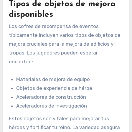
Tipos de objetos de mejora
disponibles
Los cofres de recompensa de eventos
típicamente incluyen varios tipos de objetos de
mejora cruciales para la mejora de edificios y
tropas. Los jugadores pueden esperar
encontrar:
Materiales de mejora de equipo
Objetos de experiencia de héroe
Aceleradores de construcción
Aceleradores de investigación
Estos objetos son vitales para mejorar tus
héroes y fortificar tu reino. La variedad asegura