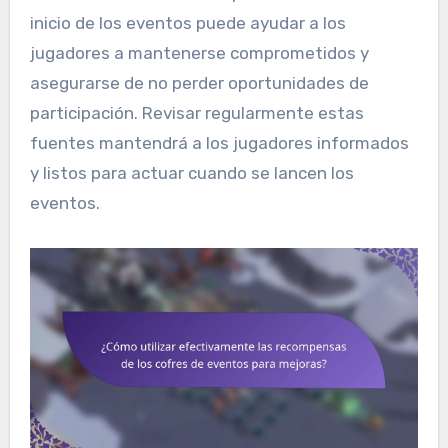
inicio de los eventos puede ayudar a los
jugadores a mantenerse comprometidos y
asegurarse de no perder oportunidades de
participación. Revisar regularmente estas
fuentes mantendrá a los jugadores informados
y listos para actuar cuando se lancen los
eventos.