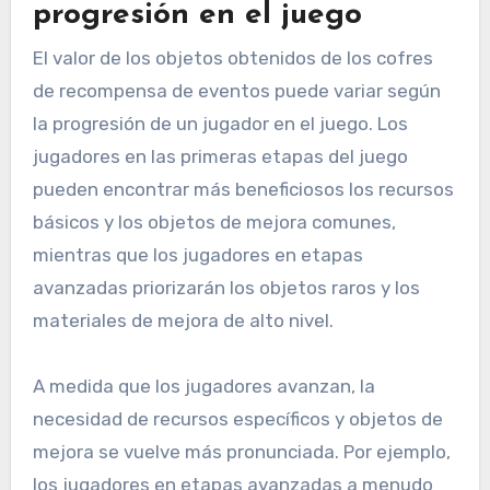
progresión en el juego
El valor de los objetos obtenidos de los cofres
de recompensa de eventos puede variar según
la progresión de un jugador en el juego. Los
jugadores en las primeras etapas del juego
pueden encontrar más beneficiosos los recursos
básicos y los objetos de mejora comunes,
mientras que los jugadores en etapas
avanzadas priorizarán los objetos raros y los
materiales de mejora de alto nivel.
A medida que los jugadores avanzan, la
necesidad de recursos específicos y objetos de
mejora se vuelve más pronunciada. Por ejemplo,
los jugadores en etapas avanzadas a menudo