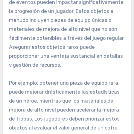
de eventos pueden impactar significativamente
la progresión de un jugador. Estos objetos a
menudo incluyen piezas de equipo únicas o
materiales de mejora de alto nivel que no son
fácilmente obtenibles a través del juego regular.
Asegurar estos objetos raros puede
proporcionar una ventaja sustancial en batallas
y gestión de recursos.
Por ejemplo, obtener una pieza de equipo rara
puede mejorar drásticamente las estadísticas
de un héroe, mientras que los materiales de
mejora de alto nivel pueden acelerar la mejora
de tropas. Los jugadores deben priorizar estos
objetos al evaluar el valor general de un cofre.