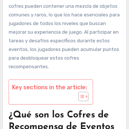
cofres pueden contener una mezcla de objetos
comunes y raros, lo que los hace esenciales para
jugadores de todos los niveles que buscan
mejorar su experiencia de juego. Al participar en
tareas y desafíos específicos durante estos
eventos, los jugadores pueden acumular puntos
para desbloquear estos cofres
recompensantes.
Key sections in the article:
¿Qué son los Cofres de
Recompensa de Eventos