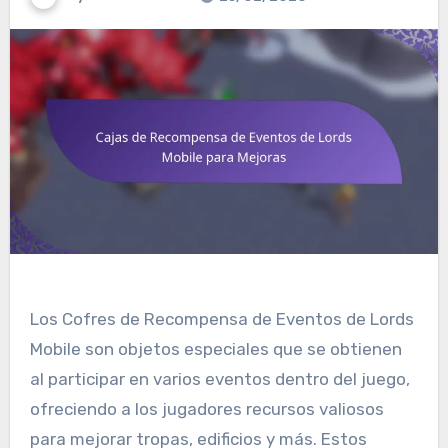
Los Cofres de Recompensa de Eventos de Lords
Mobile son objetos especiales que se obtienen
al participar en varios eventos dentro del juego,
ofreciendo a los jugadores recursos valiosos
para mejorar tropas, edificios y más. Estos