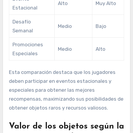
Alto
Muy Alto
Estacional
Desafío
Medio
Bajo
Semanal
Promociones
Medio
Alto
Especiales
Esta comparación destaca que los jugadores
deben participar en eventos estacionales y
especiales para obtener las mejores
recompensas, maximizando sus posibilidades de
obtener objetos raros y recursos valiosos.
Valor de los objetos según la