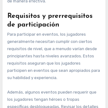
de manera efectiva.
Requisitos y prerrequisitos
de participación
Para participar en eventos, los jugadores
generalmente necesitan cumplir con ciertos
requisitos de nivel, que a menudo varían desde
principiantes hasta niveles avanzados. Estos
requisitos aseguran que los jugadores
participen en eventos que sean apropiados para
su habilidad y experiencia.
Además, algunos eventos pueden requerir que
los jugadores tengan héroes o tropas
específicas desbloqueadas. Revisar los detalles