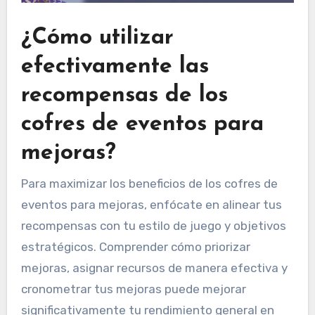
¿Cómo utilizar
efectivamente las
recompensas de los
cofres de eventos para
mejoras?
Para maximizar los beneficios de los cofres de
eventos para mejoras, enfócate en alinear tus
recompensas con tu estilo de juego y objetivos
estratégicos. Comprender cómo priorizar
mejoras, asignar recursos de manera efectiva y
cronometrar tus mejoras puede mejorar
significativamente tu rendimiento general en