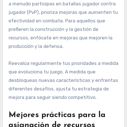
a menudo participas en batallas jugador contra
jugador (PvP), prioriza mejoras que aumenten tu
efectividad en combate. Para aquellos que
prefieren la construcción y la gestión de
recursos, enfócate en mejoras que mejoren la
producción y la defensa.
Reevalúa regularmente tus prioridades a medida
que evoluciona tu juego. A medida que
desbloqueas nuevas características y enfrentas
diferentes desafíos, ajusta tu estrategia de
mejora para seguir siendo competitivo.
Mejores prácticas para la
asignación de recursos