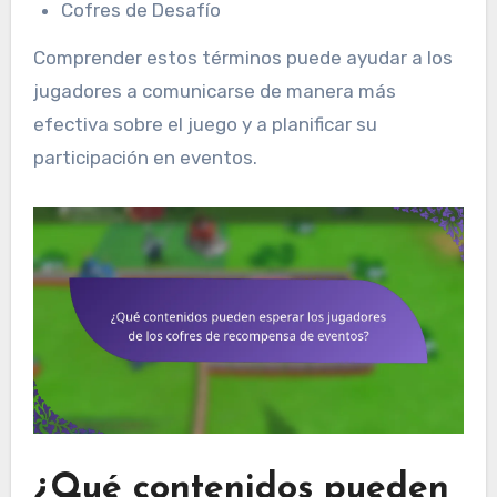
Cofres de Desafío
Comprender estos términos puede ayudar a los
jugadores a comunicarse de manera más
efectiva sobre el juego y a planificar su
participación en eventos.
¿Qué contenidos pueden