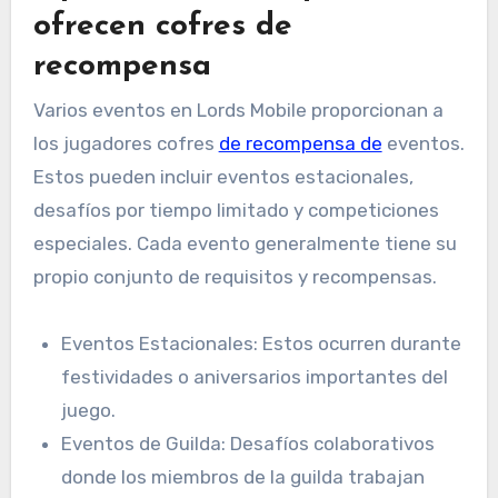
ofrecen cofres de
recompensa
Varios eventos en Lords Mobile proporcionan a
los jugadores cofres
de recompensa de
eventos.
Estos pueden incluir eventos estacionales,
desafíos por tiempo limitado y competiciones
especiales. Cada evento generalmente tiene su
propio conjunto de requisitos y recompensas.
Eventos Estacionales: Estos ocurren durante
festividades o aniversarios importantes del
juego.
Eventos de Guilda: Desafíos colaborativos
donde los miembros de la guilda trabajan