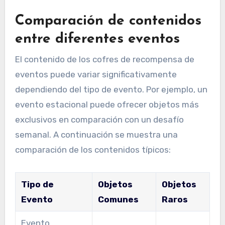
Comparación de contenidos
entre diferentes eventos
El contenido de los cofres de recompensa de
eventos puede variar significativamente
dependiendo del tipo de evento. Por ejemplo, un
evento estacional puede ofrecer objetos más
exclusivos en comparación con un desafío
semanal. A continuación se muestra una
comparación de los contenidos típicos:
Tipo de
Objetos
Objetos
Evento
Comunes
Raros
Evento