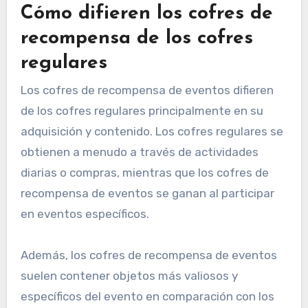
Cómo difieren los cofres de
recompensa de los cofres
regulares
Los cofres de recompensa de eventos difieren
de los cofres regulares principalmente en su
adquisición y contenido. Los cofres regulares se
obtienen a menudo a través de actividades
diarias o compras, mientras que los cofres de
recompensa de eventos se ganan al participar
en eventos específicos.
Además, los cofres de recompensa de eventos
suelen contener objetos más valiosos y
específicos del evento en comparación con los