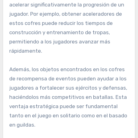
acelerar significativamente la progresión de un
jugador. Por ejemplo, obtener aceleradores de
estos cofres puede reducir los tiempos de
construcción y entrenamiento de tropas,
permitiendo a los jugadores avanzar más
rápidamente.
Además, los objetos encontrados en los cofres
de recompensa de eventos pueden ayudar a los
jugadores a fortalecer sus ejércitos y defensas,
haciéndolos más competitivos en batallas. Esta
ventaja estratégica puede ser fundamental
tanto en el juego en solitario como en el basado
en guildas.