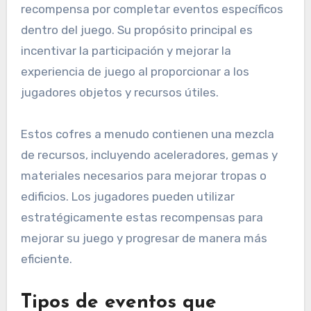
recompensa por completar eventos específicos
dentro del juego. Su propósito principal es
incentivar la participación y mejorar la
experiencia de juego al proporcionar a los
jugadores objetos y recursos útiles.
Estos cofres a menudo contienen una mezcla
de recursos, incluyendo aceleradores, gemas y
materiales necesarios para mejorar tropas o
edificios. Los jugadores pueden utilizar
estratégicamente estas recompensas para
mejorar su juego y progresar de manera más
eficiente.
Tipos de eventos que