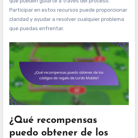
que pueden guiarte a través del proceso.
Participar en estos recursos puede proporcionar
claridad y ayudar a resolver cualquier problema
que puedas enfrentar.
¿Qué recompensas
puedo obtener de los