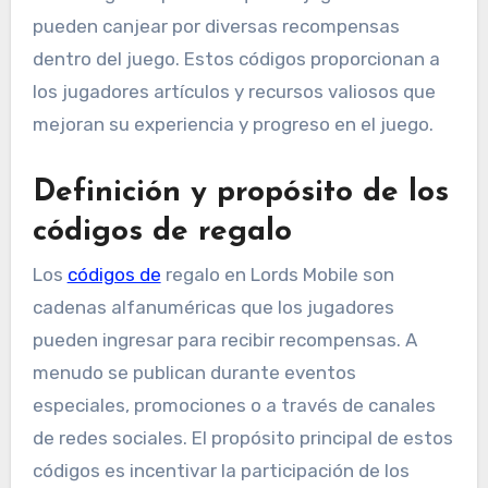
pueden canjear por diversas recompensas
dentro del juego. Estos códigos proporcionan a
los jugadores artículos y recursos valiosos que
mejoran su experiencia y progreso en el juego.
Definición y propósito de los
códigos de regalo
Los
códigos de
regalo en Lords Mobile son
cadenas alfanuméricas que los jugadores
pueden ingresar para recibir recompensas. A
menudo se publican durante eventos
especiales, promociones o a través de canales
de redes sociales. El propósito principal de estos
códigos es incentivar la participación de los