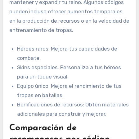
mantener y expandir tu reino. Algunos códigos
pueden incluso ofrecer aumentos temporales
en la producción de recursos o en la velocidad de
entrenamiento de tropas.
Héroes raros: Mejora tus capacidades de
combate.
Skins especiales: Personaliza a tus héroes
para un toque visual.
Equipo único: Mejora el rendimiento de tus
tropas en batallas.
Bonificaciones de recursos: Obtén materiales
adicionales para construir y mejorar.
Comparación de