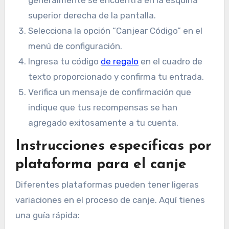
generalmente se encuentra en la esquina
superior derecha de la pantalla.
Selecciona la opción “Canjear Código” en el
menú de configuración.
Ingresa tu código
de regalo
en el cuadro de
texto proporcionado y confirma tu entrada.
Verifica un mensaje de confirmación que
indique que tus recompensas se han
agregado exitosamente a tu cuenta.
Instrucciones específicas por
plataforma para el canje
Diferentes plataformas pueden tener ligeras
variaciones en el proceso de canje. Aquí tienes
una guía rápida: