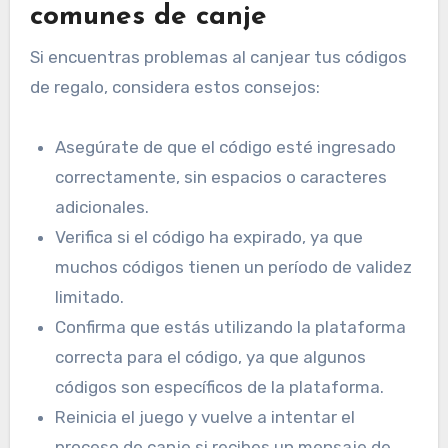
comunes de canje
Si encuentras problemas al canjear tus códigos
de regalo, considera estos consejos:
Asegúrate de que el código esté ingresado
correctamente, sin espacios o caracteres
adicionales.
Verifica si el código ha expirado, ya que
muchos códigos tienen un período de validez
limitado.
Confirma que estás utilizando la plataforma
correcta para el código, ya que algunos
códigos son específicos de la plataforma.
Reinicia el juego y vuelve a intentar el
proceso de canje si recibes un mensaje de