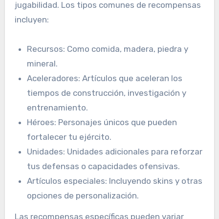
jugabilidad. Los tipos comunes de recompensas
incluyen:
Recursos: Como comida, madera, piedra y
mineral.
Aceleradores: Artículos que aceleran los
tiempos de construcción, investigación y
entrenamiento.
Héroes: Personajes únicos que pueden
fortalecer tu ejército.
Unidades: Unidades adicionales para reforzar
tus defensas o capacidades ofensivas.
Artículos especiales: Incluyendo skins y otras
opciones de personalización.
Las recompensas específicas pueden variar