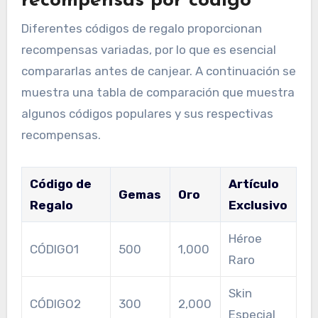
recompensas por código
Diferentes códigos de regalo proporcionan
recompensas variadas, por lo que es esencial
compararlas antes de canjear. A continuación se
muestra una tabla de comparación que muestra
algunos códigos populares y sus respectivas
recompensas.
Código de
Artículo
Gemas
Oro
Regalo
Exclusivo
Héroe
CÓDIGO1
500
1,000
Raro
Skin
CÓDIGO2
300
2,000
Especial