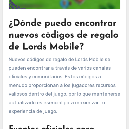
¿Dónde puedo encontrar
nuevos códigos de regalo
de Lords Mobile?
Nuevos códigos de regalo de Lords Mobile se
pueden encontrar a través de varios canales
oficiales y comunitarios. Estos códigos a
menudo proporcionan a los jugadores recursos
valiosos dentro del juego, por lo que mantenerse
actualizado es esencial para maximizar tu
experiencia de juego.