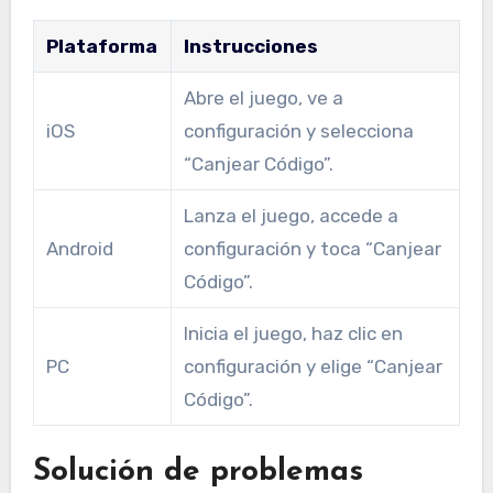
Plataforma
Instrucciones
Abre el juego, ve a
iOS
configuración y selecciona
“Canjear Código”.
Lanza el juego, accede a
Android
configuración y toca “Canjear
Código”.
Inicia el juego, haz clic en
PC
configuración y elige “Canjear
Código”.
Solución de problemas