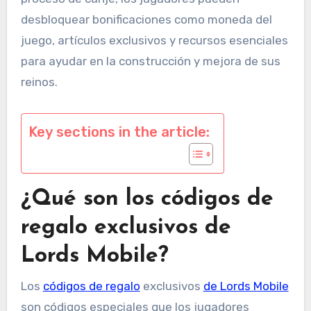
desbloquear bonificaciones como moneda del
juego, artículos exclusivos y recursos esenciales
para ayudar en la construcción y mejora de sus
reinos.
Key sections in the article:
¿Qué son los códigos de
regalo exclusivos de
Lords Mobile?
Los
códigos de regalo
exclusivos
de Lords Mobile
son códigos especiales que los jugadores