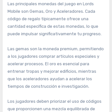
Las principales monedas del juego en Lords
Mobile son Gemas, Oro y Aceleradores. Cada
código de regalo típicamente ofrece una
cantidad específica de estas monedas, lo que
puede impulsar significativamente tu progreso.
Las gemas son la moneda premium, permitiendo
a los jugadores comprar artículos especiales y
acelerar procesos. El oro es esencial para
entrenar tropas y mejorar edificios, mientras
que los aceleradores ayudan a acelerar los
tiempos de construcción e investigación.
Los jugadores deben priorizar el uso de códigos
que proporcionen una mezcla equilibrada de