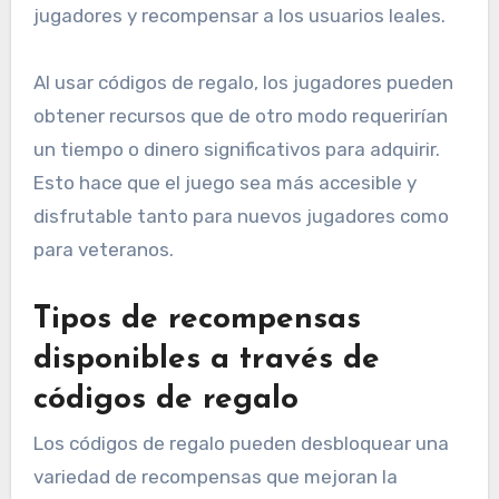
jugadores y recompensar a los usuarios leales.
Al usar códigos de regalo, los jugadores pueden
obtener recursos que de otro modo requerirían
un tiempo o dinero significativos para adquirir.
Esto hace que el juego sea más accesible y
disfrutable tanto para nuevos jugadores como
para veteranos.
Tipos de recompensas
disponibles a través de
códigos de regalo
Los códigos de regalo pueden desbloquear una
variedad de recompensas que mejoran la