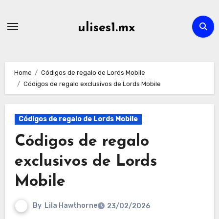
Skip
to
ulises1.mx
content
Home
Códigos de regalo de Lords Mobile
Códigos de regalo exclusivos de Lords Mobile
Códigos de regalo de Lords Mobile
Códigos de regalo
exclusivos de Lords
Mobile
By
Lila Hawthorne
23/02/2026