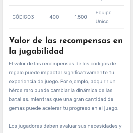
Equipo
CÓDIGO3
400
1,500
Único
Valor de las recompensas en
la jugabilidad
El valor de las recompensas de los códigos de
regalo puede impactar significativamente tu
experiencia de juego. Por ejemplo, adquirir un
héroe raro puede cambiar la dinámica de las
batallas, mientras que una gran cantidad de
gemas puede acelerar tu progreso en el juego.
Los jugadores deben evaluar sus necesidades y