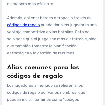
de manera más eficiente.
Además, obtener héroes o tropas a través de
códigos de regalo
puede dar a los jugadores una
ventaja competitiva en las batallas. Esto no
solo hace que el juego sea más disfrutable, sino
que también fomenta la planificación
estratégica y la gestión de recursos.
Alias comunes para los
códigos de regalo
Los jugadores a menudo se refieren a los
códigos de regalo por varios nombres, que
pueden incluir términos como “códigos