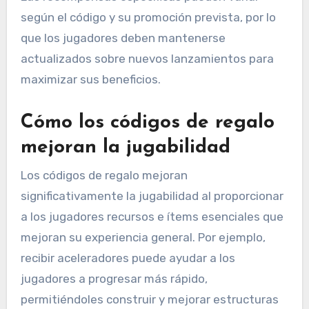
según el código y su promoción prevista, por lo
que los jugadores deben mantenerse
actualizados sobre nuevos lanzamientos para
maximizar sus beneficios.
Cómo los códigos de regalo
mejoran la jugabilidad
Los códigos de regalo mejoran
significativamente la jugabilidad al proporcionar
a los jugadores recursos e ítems esenciales que
mejoran su experiencia general. Por ejemplo,
recibir aceleradores puede ayudar a los
jugadores a progresar más rápido,
permitiéndoles construir y mejorar estructuras