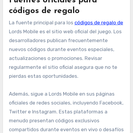
Fuentes oficiales para
códigos de regalo
La fuente principal para los
códigos de regalo de
Lords Mobile es el sitio web oficial del juego. Los
desarrolladores publican frecuentemente
nuevos códigos durante eventos especiales,
actualizaciones o promociones. Revisar
regularmente el sitio oficial asegura que no te
pierdas estas oportunidades.
Además, sigue a Lords Mobile en sus páginas
oficiales de redes sociales, incluyendo Facebook,
Twitter e Instagram. Estas plataformas a
menudo presentan códigos exclusivos
compartidos durante eventos en vivo o desafíos