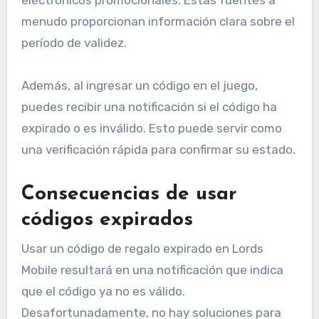
electrónicos promocionales. Estas fuentes a
menudo proporcionan información clara sobre el
período de validez.
Además, al ingresar un código en el juego,
puedes recibir una notificación si el código ha
expirado o es inválido. Esto puede servir como
una verificación rápida para confirmar su estado.
Consecuencias de usar
códigos expirados
Usar un código de regalo expirado en Lords
Mobile resultará en una notificación que indica
que el código ya no es válido.
Desafortunadamente, no hay soluciones para