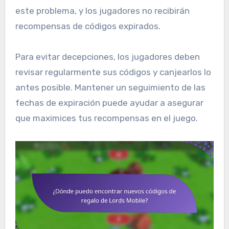
este problema, y los jugadores no recibirán
recompensas de códigos expirados.
Para evitar decepciones, los jugadores deben
revisar regularmente sus códigos y canjearlos lo
antes posible. Mantener un seguimiento de las
fechas de expiración puede ayudar a asegurar
que maximices tus recompensas en el juego.