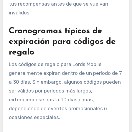
tus recompensas antes de que se vuelvan
inválidos.
Cronogramas típicos de
expiración para códigos de
regalo
Los códigos de regalo para Lords Mobile
generalmente expiran dentro de un período de 7
a 30 días. Sin embargo, algunos códigos pueden
ser válidos por períodos más largos,
extendiéndose hasta 90 días o más,
dependiendo de eventos promocionales u
ocasiones especiales.