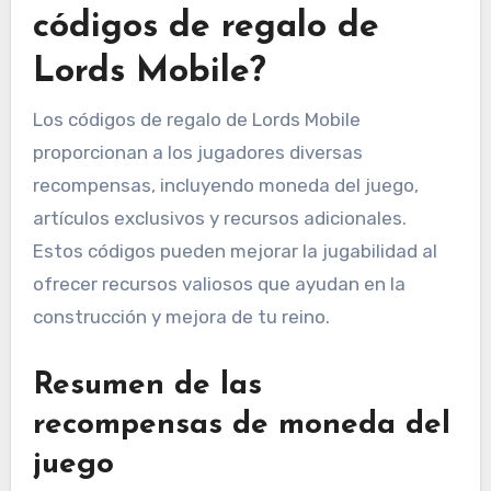
códigos de regalo de
Lords Mobile?
Los códigos de regalo de Lords Mobile
proporcionan a los jugadores diversas
recompensas, incluyendo moneda del juego,
artículos exclusivos y recursos adicionales.
Estos códigos pueden mejorar la jugabilidad al
ofrecer recursos valiosos que ayudan en la
construcción y mejora de tu reino.
Resumen de las
recompensas de moneda del
juego