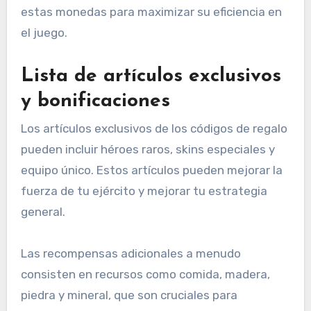
estas monedas para maximizar su eficiencia en
el juego.
Lista de artículos exclusivos
y bonificaciones
Los artículos exclusivos de los códigos de regalo
pueden incluir héroes raros, skins especiales y
equipo único. Estos artículos pueden mejorar la
fuerza de tu ejército y mejorar tu estrategia
general.
Las recompensas adicionales a menudo
consisten en recursos como comida, madera,
piedra y mineral, que son cruciales para