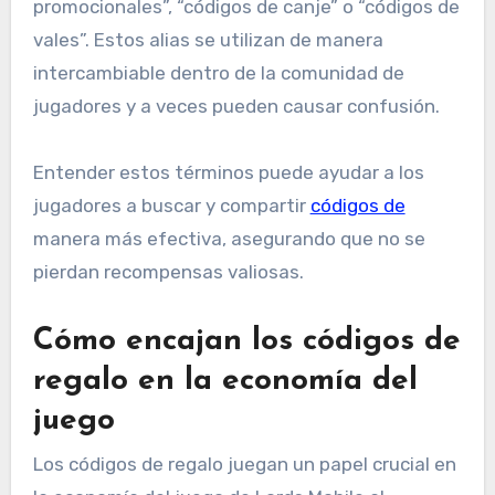
promocionales”, “códigos de canje” o “códigos de
vales”. Estos alias se utilizan de manera
intercambiable dentro de la comunidad de
jugadores y a veces pueden causar confusión.
Entender estos términos puede ayudar a los
jugadores a buscar y compartir
códigos de
manera más efectiva, asegurando que no se
pierdan recompensas valiosas.
Cómo encajan los códigos de
regalo en la economía del
juego
Los códigos de regalo juegan un papel crucial en