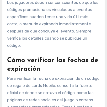
Los jugadores deben ser conscientes de que los
códigos promocionales vinculados a eventos
específicos pueden tener una vida útil más
corta, a menudo expirando inmediatamente
después de que concluye el evento. Siempre
verifica los detalles cuando se publique un
código.
Cómo verificar las fechas de
expiración
Para verificar la fecha de expiración de un código
de regalo de Lords Mobile, consulta la fuente
oficial de donde se obtuvo el código, como las
páginas de redes sociales del juego o correos