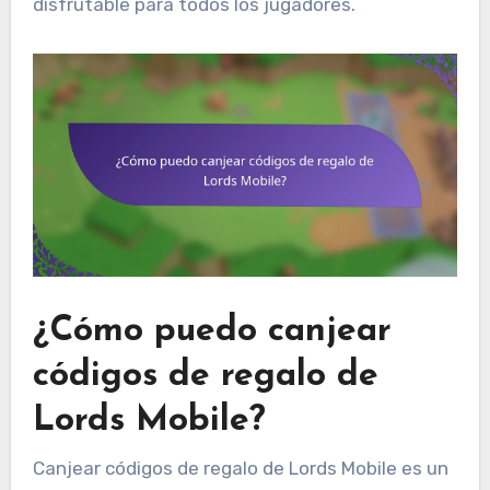
disfrutable para todos los jugadores.
¿Cómo puedo canjear
códigos de regalo de
Lords Mobile?
Canjear códigos de regalo de Lords Mobile es un