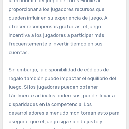
la economía del juego de Lords Mobile al
proporcionar a los jugadores recursos que
pueden influir en su experiencia de juego. Al
ofrecer recompensas gratuitas, el juego
incentiva a los jugadores a participar más
frecuentemente e invertir tiempo en sus
cuentas.
Sin embargo, la disponibilidad de códigos de
regalo también puede impactar el equilibrio del
juego. Si los jugadores pueden obtener
fácilmente artículos poderosos, puede llevar a
disparidades en la competencia. Los
desarrolladores a menudo monitorean esto para
asegurar que el juego siga siendo justo y