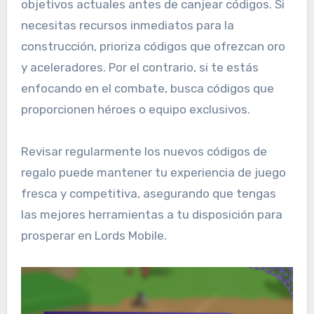
objetivos actuales antes de canjear códigos. Si
necesitas recursos inmediatos para la
construcción, prioriza códigos que ofrezcan oro
y aceleradores. Por el contrario, si te estás
enfocando en el combate, busca códigos que
proporcionen héroes o equipo exclusivos.
Revisar regularmente los nuevos códigos de
regalo puede mantener tu experiencia de juego
fresca y competitiva, asegurando que tengas
las mejores herramientas a tu disposición para
prosperar en Lords Mobile.