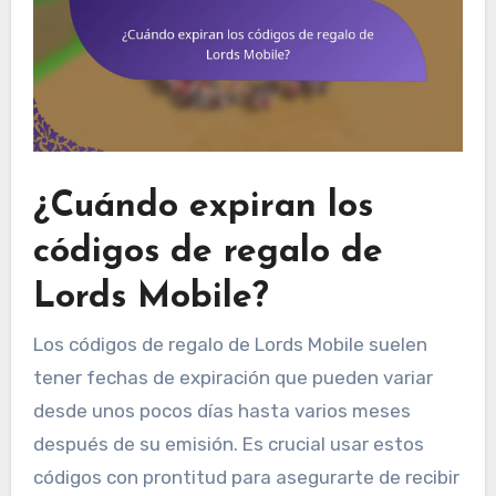
¿Cuándo expiran los
códigos de regalo de
Lords Mobile?
Los códigos de regalo de Lords Mobile suelen
tener fechas de expiración que pueden variar
desde unos pocos días hasta varios meses
después de su emisión. Es crucial usar estos
códigos con prontitud para asegurarte de recibir