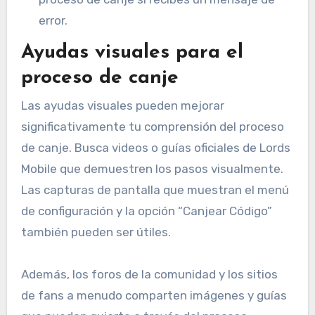
error.
Ayudas visuales para el
proceso de canje
Las ayudas visuales pueden mejorar
significativamente tu comprensión del proceso
de canje. Busca videos o guías oficiales de Lords
Mobile que demuestren los pasos visualmente.
Las capturas de pantalla que muestran el menú
de configuración y la opción “Canjear Código”
también pueden ser útiles.
Además, los foros de la comunidad y los sitios
de fans a menudo comparten imágenes y guías