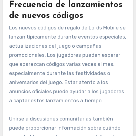
Frecuencia de lanzamientos
de nuevos códigos
Los nuevos códigos de regalo de Lords Mobile se
lanzan típicamente durante eventos especiales,
actualizaciones del juego o campañas
promocionales. Los jugadores pueden esperar
que aparezcan códigos varias veces al mes,
especialmente durante las festividades o
aniversarios del juego. Estar atento a los
anuncios oficiales puede ayudar a los jugadores
a captar estos lanzamientos a tiempo.
Unirse a discusiones comunitarias también
puede proporcionar información sobre cuándo