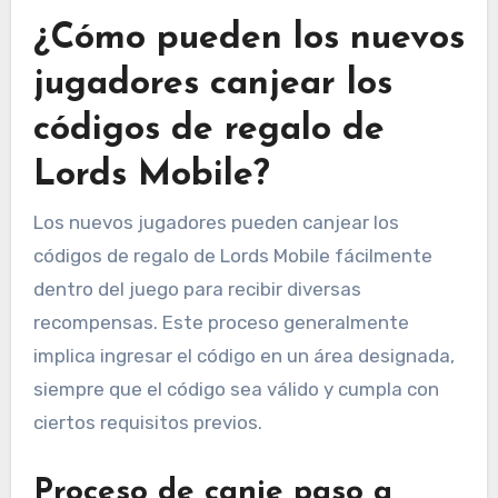
¿Cómo pueden los nuevos
jugadores canjear los
códigos de regalo de
Lords Mobile?
Los nuevos jugadores pueden canjear los
códigos de regalo de Lords Mobile fácilmente
dentro del juego para recibir diversas
recompensas. Este proceso generalmente
implica ingresar el código en un área designada,
siempre que el código sea válido y cumpla con
ciertos requisitos previos.
Proceso de canje paso a