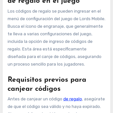
de regalo en el juego
Los códigos de regalo se pueden ingresar en el
menú de configuración del juego de Lords Mobile.
Busca el ícono de engranaje, que generalmente
te lleva a varias configuraciones del juego,
incluida la opción de ingreso de códigos de
regalo. Esta área está específicamente
diseñada para el canje de códigos, asegurando
un proceso sencillo para los jugadores.
Requisitos previos para
canjear códigos
Antes de canjear un código
de regalo
, asegúrate
de que el código sea válido y no haya expirado.