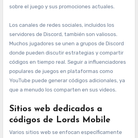
sobre el juego y sus promociones actuales.
Los canales de redes sociales, incluidos los
servidores de Discord, también son valiosos.
Muchos jugadores se unen a grupos de Discord
donde pueden discutir estrategias y compartir
códigos en tiempo real. Seguir a influenciadores
populares de juegos en plataformas como
YouTube puede generar códigos adicionales, ya
que a menudo los comparten en sus videos.
Sitios web dedicados a
códigos de Lords Mobile
Varios sitios web se enfocan específicamente