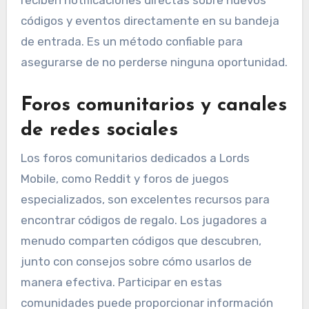
reciben notificaciones directas sobre nuevos
códigos y eventos directamente en su bandeja
de entrada. Es un método confiable para
asegurarse de no perderse ninguna oportunidad.
Foros comunitarios y canales
de redes sociales
Los foros comunitarios dedicados a Lords
Mobile, como Reddit y foros de juegos
especializados, son excelentes recursos para
encontrar códigos de regalo. Los jugadores a
menudo comparten códigos que descubren,
junto con consejos sobre cómo usarlos de
manera efectiva. Participar en estas
comunidades puede proporcionar información