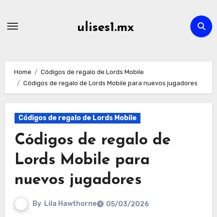
Skip
to
ulises1.mx
content
Home
Códigos de regalo de Lords Mobile
Códigos de regalo de Lords Mobile para nuevos jugadores
Códigos de regalo de Lords Mobile
Códigos de regalo de
Lords Mobile para
nuevos jugadores
By
Lila Hawthorne
05/03/2026