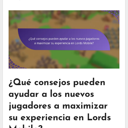
¿Qué consejos pueden
ayudar a los nuevos
jugadores a maximizar
su experiencia en Lords