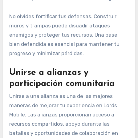
No olvides fortificar tus defensas. Construir
muros y trampas puede disuadir ataques
enemigos y proteger tus recursos. Una base
bien defendida es esencial para mantener tu
progreso y minimizar pérdidas.
Unirse a alianzas y
participación comunitaria
Unirse a una alianza es una de las mejores
maneras de mejorar tu experiencia en Lords
Mobile. Las alianzas proporcionan acceso a
recursos compartidos, apoyo durante las
batallas y oportunidades de colaboración en