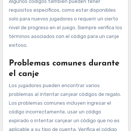
Algunos códigos también pueden tener
requisitos específicos, como estar disponibles
solo para nuevos jugadores o requerir un cierto
nivel de progreso en el juego. Siempre verifica los
términos asociados con el código para un canje
exitoso.
Problemas comunes durante
el canje
Los jugadores pueden encontrar varios
problemas al intentar canjear códigos de regalo.
Los problemas comunes incluyen ingresar el
código incorrectamente, usar un código
expirado o intentar canjear un código que no es
aplicable a su tipo de cuenta. Verifica el código