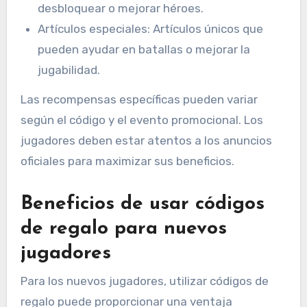
desbloquear o mejorar héroes.
Artículos especiales: Artículos únicos que
pueden ayudar en batallas o mejorar la
jugabilidad.
Las recompensas específicas pueden variar
según el código y el evento promocional. Los
jugadores deben estar atentos a los anuncios
oficiales para maximizar sus beneficios.
Beneficios de usar códigos
de regalo para nuevos
jugadores
Para los nuevos jugadores, utilizar códigos de
regalo puede proporcionar una ventaja