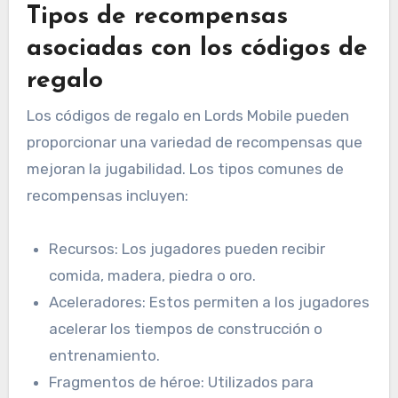
Tipos de recompensas
asociadas con los códigos de
regalo
Los códigos de regalo en Lords Mobile pueden
proporcionar una variedad de recompensas que
mejoran la jugabilidad. Los tipos comunes de
recompensas incluyen:
Recursos: Los jugadores pueden recibir
comida, madera, piedra o oro.
Aceleradores: Estos permiten a los jugadores
acelerar los tiempos de construcción o
entrenamiento.
Fragmentos de héroe: Utilizados para