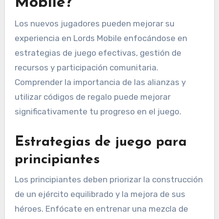
Mobile?
Los nuevos jugadores pueden mejorar su
experiencia en Lords Mobile enfocándose en
estrategias de juego efectivas, gestión de
recursos y participación comunitaria.
Comprender la importancia de las alianzas y
utilizar códigos de regalo puede mejorar
significativamente tu progreso en el juego.
Estrategias de juego para
principiantes
Los principiantes deben priorizar la construcción
de un ejército equilibrado y la mejora de sus
héroes. Enfócate en entrenar una mezcla de