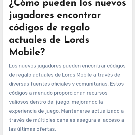
¿Cómo pueden los nuevos
jugadores encontrar
códigos de regalo
actuales de Lords
Mobile?
Los nuevos jugadores pueden encontrar códigos
de regalo actuales de Lords Mobile a través de
diversas fuentes oficiales y comunitarias. Estos
códigos a menudo proporcionan recursos
valiosos dentro del juego, mejorando la
experiencia de juego. Mantenerse actualizado a
través de múltiples canales asegura el acceso a
las últimas ofertas.