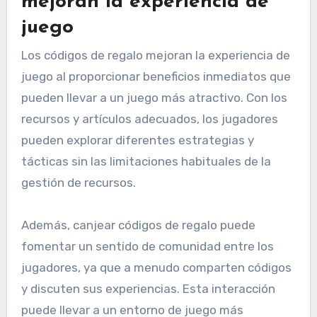
mejoran la experiencia de
juego
Los códigos de regalo mejoran la experiencia de
juego al proporcionar beneficios inmediatos que
pueden llevar a un juego más atractivo. Con los
recursos y artículos adecuados, los jugadores
pueden explorar diferentes estrategias y
tácticas sin las limitaciones habituales de la
gestión de recursos.
Además, canjear códigos de regalo puede
fomentar un sentido de comunidad entre los
jugadores, ya que a menudo comparten códigos
y discuten sus experiencias. Esta interacción
puede llevar a un entorno de juego más