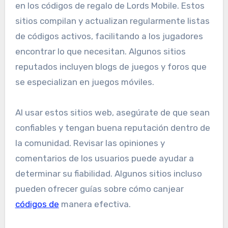
en los códigos de regalo de Lords Mobile. Estos
sitios compilan y actualizan regularmente listas
de códigos activos, facilitando a los jugadores
encontrar lo que necesitan. Algunos sitios
reputados incluyen blogs de juegos y foros que
se especializan en juegos móviles.
Al usar estos sitios web, asegúrate de que sean
confiables y tengan buena reputación dentro de
la comunidad. Revisar las opiniones y
comentarios de los usuarios puede ayudar a
determinar su fiabilidad. Algunos sitios incluso
pueden ofrecer guías sobre cómo canjear
códigos de
manera efectiva.