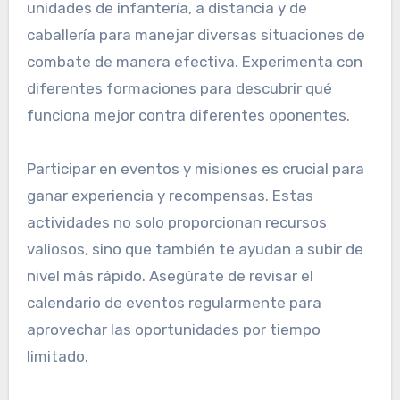
unidades de infantería, a distancia y de
caballería para manejar diversas situaciones de
combate de manera efectiva. Experimenta con
diferentes formaciones para descubrir qué
funciona mejor contra diferentes oponentes.
Participar en eventos y misiones es crucial para
ganar experiencia y recompensas. Estas
actividades no solo proporcionan recursos
valiosos, sino que también te ayudan a subir de
nivel más rápido. Asegúrate de revisar el
calendario de eventos regularmente para
aprovechar las oportunidades por tiempo
limitado.