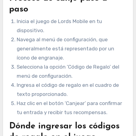
paso
Inicia el juego de Lords Mobile en tu
dispositivo.
Navega al menú de configuración, que
generalmente está representado por un
ícono de engranaje.
Selecciona la opción ‘Código de Regalo’ del
menú de configuración.
Ingresa el código de regalo en el cuadro de
texto proporcionado.
Haz clic en el botón ‘Canjear’ para confirmar
tu entrada y recibir tus recompensas.
Dónde ingresar los códigos