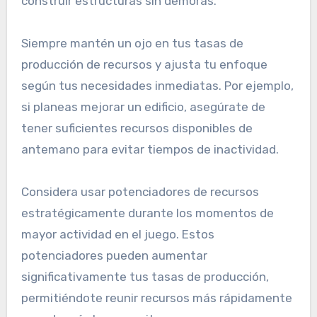
construir estructuras sin demoras.
Siempre mantén un ojo en tus tasas de
producción de recursos y ajusta tu enfoque
según tus necesidades inmediatas. Por ejemplo,
si planeas mejorar un edificio, asegúrate de
tener suficientes recursos disponibles de
antemano para evitar tiempos de inactividad.
Considera usar potenciadores de recursos
estratégicamente durante los momentos de
mayor actividad en el juego. Estos
potenciadores pueden aumentar
significativamente tus tasas de producción,
permitiéndote reunir recursos más rápidamente