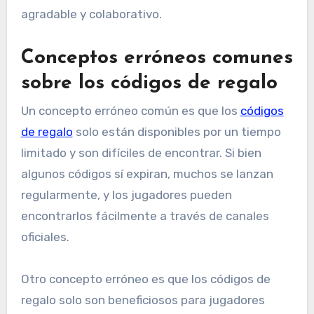
agradable y colaborativo.
Conceptos erróneos comunes
sobre los códigos de regalo
Un concepto erróneo común es que los
códigos
de regalo
solo están disponibles por un tiempo
limitado y son difíciles de encontrar. Si bien
algunos códigos sí expiran, muchos se lanzan
regularmente, y los jugadores pueden
encontrarlos fácilmente a través de canales
oficiales.
Otro concepto erróneo es que los códigos de
regalo solo son beneficiosos para jugadores