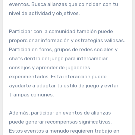
eventos. Busca alianzas que coincidan con tu
nivel de actividad y objetivos.
Participar con la comunidad también puede
proporcionar información y estrategias valiosas.
Participa en foros, grupos de redes sociales y
chats dentro del juego para intercambiar
consejos y aprender de jugadores
experimentados. Esta interacción puede
ayudarte a adaptar tu estilo de juego y evitar
trampas comunes.
Además, participar en eventos de alianzas
puede generar recompensas significativas.
Estos eventos a menudo requieren trabajo en