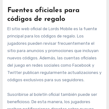
Fuentes oficiales para
códigos de regalo
El sitio web oficial de Lords Mobile es la fuente
principal para los códigos de regalo. Los
jugadores pueden revisar frecuentemente el
sitio para anuncios y promociones que incluyan
nuevos códigos. Además, las cuentas oficiales
del juego en redes sociales como Facebook y
Twitter publican regularmente actualizaciones y
códigos exclusivos para sus seguidores.
Suscribirse al boletín oficial también puede ser
beneficioso. De esta manera, los jugadores