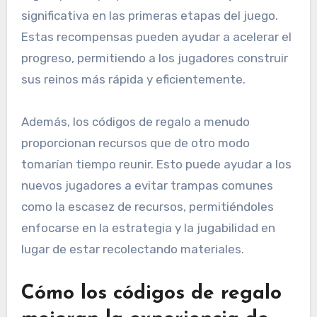
significativa en las primeras etapas del juego.
Estas recompensas pueden ayudar a acelerar el
progreso, permitiendo a los jugadores construir
sus reinos más rápida y eficientemente.
Además, los códigos de regalo a menudo
proporcionan recursos que de otro modo
tomarían tiempo reunir. Esto puede ayudar a los
nuevos jugadores a evitar trampas comunes
como la escasez de recursos, permitiéndoles
enfocarse en la estrategia y la jugabilidad en
lugar de estar recolectando materiales.
Cómo los códigos de regalo