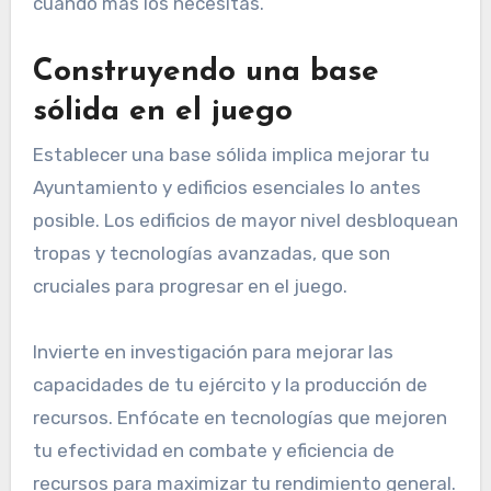
cuando más los necesitas.
Construyendo una base
sólida en el juego
Establecer una base sólida implica mejorar tu
Ayuntamiento y edificios esenciales lo antes
posible. Los edificios de mayor nivel desbloquean
tropas y tecnologías avanzadas, que son
cruciales para progresar en el juego.
Invierte en investigación para mejorar las
capacidades de tu ejército y la producción de
recursos. Enfócate en tecnologías que mejoren
tu efectividad en combate y eficiencia de
recursos para maximizar tu rendimiento general.