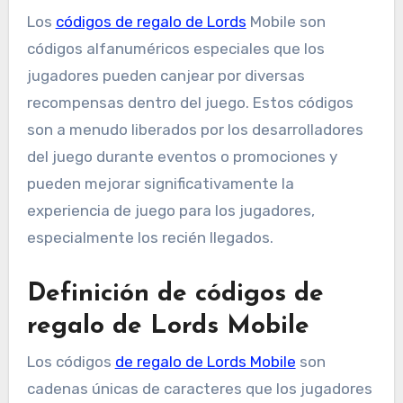
Los
códigos de regalo de Lords
Mobile son
códigos alfanuméricos especiales que los
jugadores pueden canjear por diversas
recompensas dentro del juego. Estos códigos
son a menudo liberados por los desarrolladores
del juego durante eventos o promociones y
pueden mejorar significativamente la
experiencia de juego para los jugadores,
especialmente los recién llegados.
Definición de códigos de
regalo de Lords Mobile
Los códigos
de regalo de Lords Mobile
son
cadenas únicas de caracteres que los jugadores