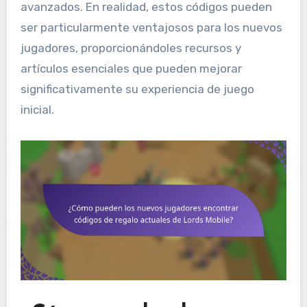
avanzados. En realidad, estos códigos pueden
ser particularmente ventajosos para los nuevos
jugadores, proporcionándoles recursos y
artículos esenciales que pueden mejorar
significativamente su experiencia de juego
inicial.