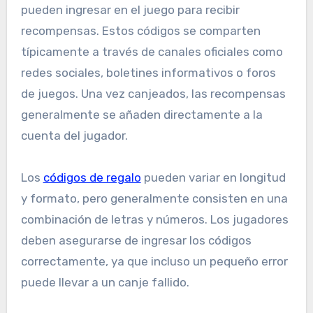
pueden ingresar en el juego para recibir
recompensas. Estos códigos se comparten
típicamente a través de canales oficiales como
redes sociales, boletines informativos o foros
de juegos. Una vez canjeados, las recompensas
generalmente se añaden directamente a la
cuenta del jugador.
Los
códigos de regalo
pueden variar en longitud
y formato, pero generalmente consisten en una
combinación de letras y números. Los jugadores
deben asegurarse de ingresar los códigos
correctamente, ya que incluso un pequeño error
puede llevar a un canje fallido.