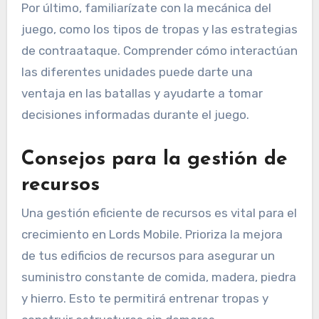
Por último, familiarízate con la mecánica del
juego, como los tipos de tropas y las estrategias
de contraataque. Comprender cómo interactúan
las diferentes unidades puede darte una
ventaja en las batallas y ayudarte a tomar
decisiones informadas durante el juego.
Consejos para la gestión de
recursos
Una gestión eficiente de recursos es vital para el
crecimiento en Lords Mobile. Prioriza la mejora
de tus edificios de recursos para asegurar un
suministro constante de comida, madera, piedra
y hierro. Esto te permitirá entrenar tropas y