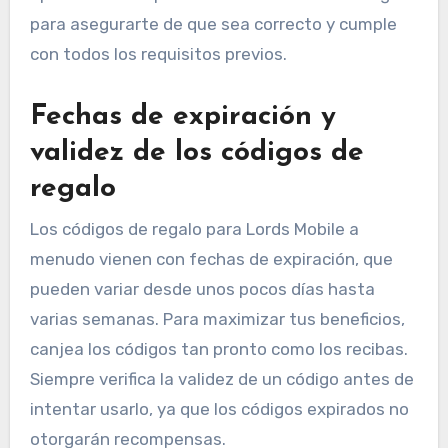
para asegurarte de que sea correcto y cumple
con todos los requisitos previos.
Fechas de expiración y
validez de los códigos de
regalo
Los códigos de regalo para Lords Mobile a
menudo vienen con fechas de expiración, que
pueden variar desde unos pocos días hasta
varias semanas. Para maximizar tus beneficios,
canjea los códigos tan pronto como los recibas.
Siempre verifica la validez de un código antes de
intentar usarlo, ya que los códigos expirados no
otorgarán recompensas.