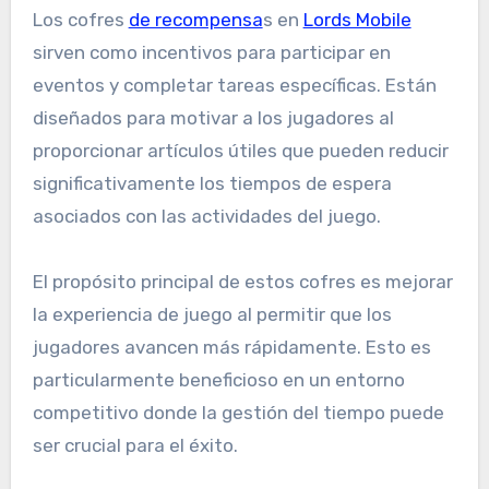
Los cofres
de recompensa
s en
Lords Mobile
sirven como incentivos para participar en
eventos y completar tareas específicas. Están
diseñados para motivar a los jugadores al
proporcionar artículos útiles que pueden reducir
significativamente los tiempos de espera
asociados con las actividades del juego.
El propósito principal de estos cofres es mejorar
la experiencia de juego al permitir que los
jugadores avancen más rápidamente. Esto es
particularmente beneficioso en un entorno
competitivo donde la gestión del tiempo puede
ser crucial para el éxito.