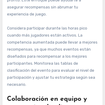
asegurar recompensas sin abrumar tu
experiencia de juego.
Considera participar durante las horas pico
cuando más jugadores están activos. La
competencia aumentada puede llevar a mejores
recompensas, ya que muchos eventos están
diseñados para recompensar a los mejores
participantes. Monitorea las tablas de
clasificación del evento para evaluar el nivel de
participación y ajustar tu estrategia según sea
necesario.
Colaboración en equipo y