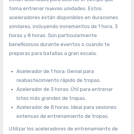
toma entrenar nuevas unidades. Estos
aceleradores están disponibles en duraciones
similares, incluyendo incrementos de 1 hora, 3
horas y 8 horas. Son particularmente
beneficiosos durante eventos o cuando te
preparas para batallas a gran escala.
Acelerador de 1 hora: Genial para
reabastecimiento rápido de tropas.
Acelerador de 3 horas: Útil para entrenar
lotes más grandes de tropas.
Acelerador de 8 horas: Ideal para sesiones
extensas de entrenamiento de tropas.
Utilizar los aceleradores de entrenamiento de