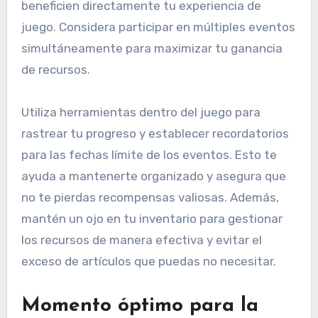
beneficien directamente tu experiencia de
juego. Considera participar en múltiples eventos
simultáneamente para maximizar tu ganancia
de recursos.
Utiliza herramientas dentro del juego para
rastrear tu progreso y establecer recordatorios
para las fechas límite de los eventos. Esto te
ayuda a mantenerte organizado y asegura que
no te pierdas recompensas valiosas. Además,
mantén un ojo en tu inventario para gestionar
los recursos de manera efectiva y evitar el
exceso de artículos que puedas no necesitar.
Momento óptimo para la