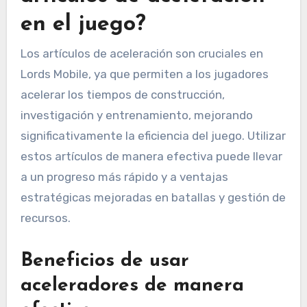
en el juego?
Los artículos de aceleración son cruciales en
Lords Mobile, ya que permiten a los jugadores
acelerar los tiempos de construcción,
investigación y entrenamiento, mejorando
significativamente la eficiencia del juego. Utilizar
estos artículos de manera efectiva puede llevar
a un progreso más rápido y a ventajas
estratégicas mejoradas en batallas y gestión de
recursos.
Beneficios de usar
aceleradores de manera