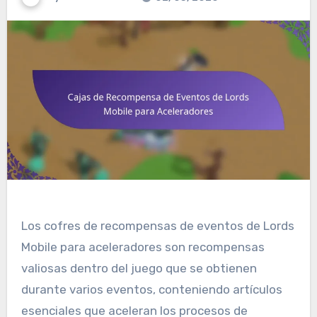
Los cofres de recompensas de eventos de Lords
Mobile para aceleradores son recompensas
valiosas dentro del juego que se obtienen
durante varios eventos, conteniendo artículos
esenciales que aceleran los procesos de