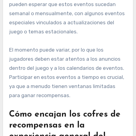
pueden esperar que estos eventos sucedan
semanal o mensualmente, con algunos eventos
especiales vinculados a actualizaciones del
juego o temas estacionales.
El momento puede variar, por lo que los
jugadores deben estar atentos a los anuncios
dentro del juego y a los calendarios de eventos.
Participar en estos eventos a tiempo es crucial,
ya que a menudo tienen ventanas limitadas
para ganar recompensas.
Cómo encajan los cofres de
recompensas en la