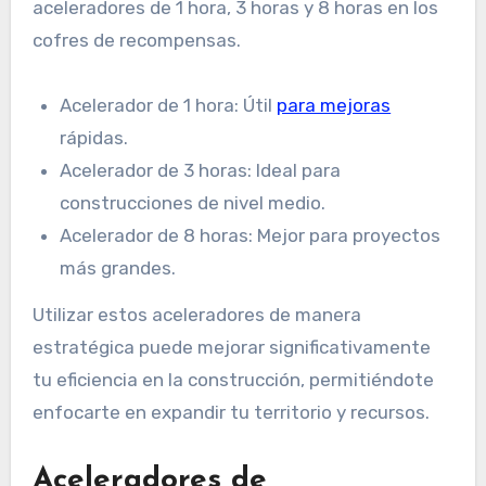
aceleradores de 1 hora, 3 horas y 8 horas en los
cofres de recompensas.
Acelerador de 1 hora: Útil
para mejoras
rápidas.
Acelerador de 3 horas: Ideal para
construcciones de nivel medio.
Acelerador de 8 horas: Mejor para proyectos
más grandes.
Utilizar estos aceleradores de manera
estratégica puede mejorar significativamente
tu eficiencia en la construcción, permitiéndote
enfocarte en expandir tu territorio y recursos.
Aceleradores de