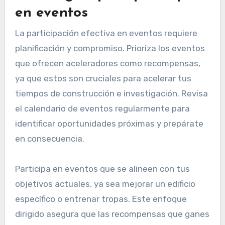
en eventos
La participación efectiva en eventos requiere
planificación y compromiso. Prioriza los eventos
que ofrecen aceleradores como recompensas,
ya que estos son cruciales para acelerar tus
tiempos de construcción e investigación. Revisa
el calendario de eventos regularmente para
identificar oportunidades próximas y prepárate
en consecuencia.
Participa en eventos que se alineen con tus
objetivos actuales, ya sea mejorar un edificio
específico o entrenar tropas. Este enfoque
dirigido asegura que las recompensas que ganes