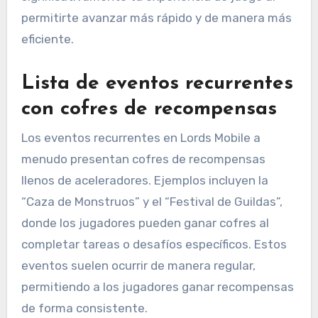
permitirte avanzar más rápido y de manera más
eficiente.
Lista de eventos recurrentes
con cofres de recompensas
Los eventos recurrentes en Lords Mobile a
menudo presentan cofres de recompensas
llenos de aceleradores. Ejemplos incluyen la
“Caza de Monstruos” y el “Festival de Guildas”,
donde los jugadores pueden ganar cofres al
completar tareas o desafíos específicos. Estos
eventos suelen ocurrir de manera regular,
permitiendo a los jugadores ganar recompensas
de forma consistente.