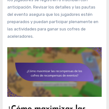
anticipación. Revisar los detalles y las pautas
del evento asegura que los jugadores estén
preparados y puedan participar plenamente en
las actividades para ganar sus cofres de
aceleradores.
¿Cómo maximizar las