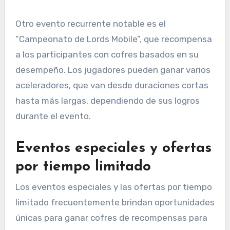
Otro evento recurrente notable es el
“Campeonato de Lords Mobile”, que recompensa
a los participantes con cofres basados en su
desempeño. Los jugadores pueden ganar varios
aceleradores, que van desde duraciones cortas
hasta más largas, dependiendo de sus logros
durante el evento.
Eventos especiales y ofertas
por tiempo limitado
Los eventos especiales y las ofertas por tiempo
limitado frecuentemente brindan oportunidades
únicas para ganar cofres de recompensas para