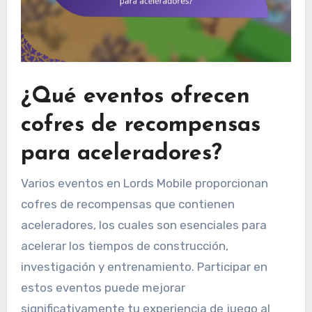
¿Qué eventos ofrecen
cofres de recompensas
para aceleradores?
Varios eventos en Lords Mobile proporcionan
cofres de recompensas que contienen
aceleradores, los cuales son esenciales para
acelerar los tiempos de construcción,
investigación y entrenamiento. Participar en
estos eventos puede mejorar
significativamente tu experiencia de juego al