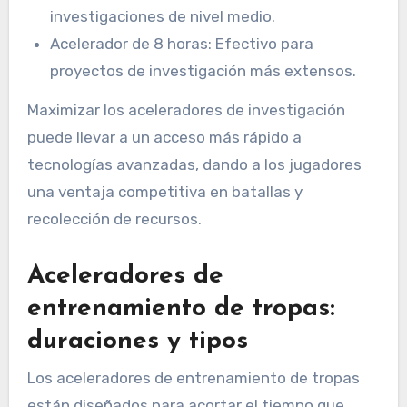
investigaciones de nivel medio.
Acelerador de 8 horas: Efectivo para
proyectos de investigación más extensos.
Maximizar los aceleradores de investigación
puede llevar a un acceso más rápido a
tecnologías avanzadas, dando a los jugadores
una ventaja competitiva en batallas y
recolección de recursos.
Aceleradores de
entrenamiento de tropas:
duraciones y tipos
Los aceleradores de entrenamiento de tropas
están diseñados para acortar el tiempo que