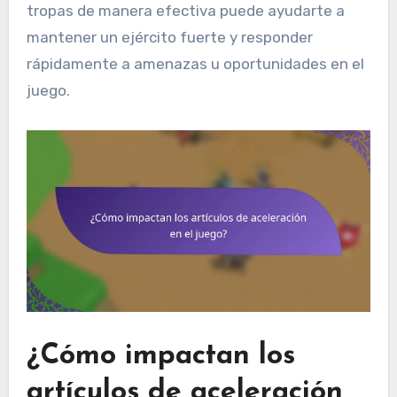
tropas de manera efectiva puede ayudarte a
mantener un ejército fuerte y responder
rápidamente a amenazas u oportunidades en el
juego.
¿Cómo impactan los
artículos de aceleración