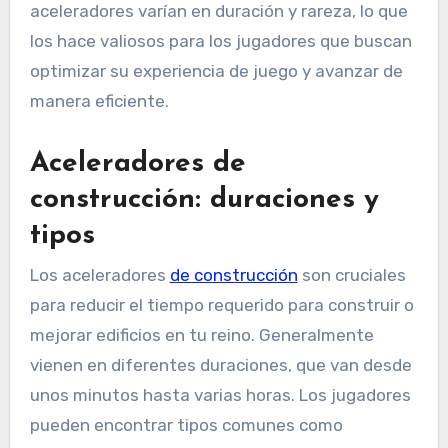
aceleradores varían en duración y rareza, lo que
los hace valiosos para los jugadores que buscan
optimizar su experiencia de juego y avanzar de
manera eficiente.
Aceleradores de
construcción: duraciones y
tipos
Los aceleradores
de construcción
son cruciales
para reducir el tiempo requerido para construir o
mejorar edificios en tu reino. Generalmente
vienen en diferentes duraciones, que van desde
unos minutos hasta varias horas. Los jugadores
pueden encontrar tipos comunes como