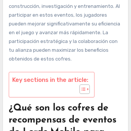
construcción, investigación y entrenamiento. Al
participar en estos eventos, los jugadores
pueden mejorar significativamente su eficiencia
en el juego y avanzar más rápidamente. La
participación estratégica y la colaboración con
tu alianza pueden maximizar los beneficios
obtenidos de estos cofres.
Key sections in the article:
¿Qué son los cofres de
recompensas de eventos