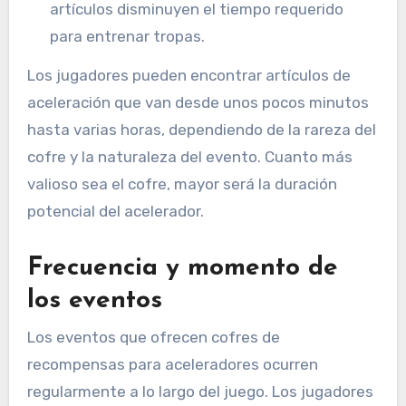
artículos disminuyen el tiempo requerido
para entrenar tropas.
Los jugadores pueden encontrar artículos de
aceleración que van desde unos pocos minutos
hasta varias horas, dependiendo de la rareza del
cofre y la naturaleza del evento. Cuanto más
valioso sea el cofre, mayor será la duración
potencial del acelerador.
Frecuencia y momento de
los eventos
Los eventos que ofrecen cofres de
recompensas para aceleradores ocurren
regularmente a lo largo del juego. Los jugadores