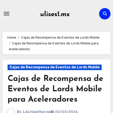
Skip
to
ulises1.mx
content
Home
Cajas de Recompensa de Eventos de Lords Mobile
Cajas de Recompensa de Eventos de Lords Mobile para
Aceleradores
Cajas de Recompensa de Eventos de Lords Mobile
Cajas de Recompensa de
Eventos de Lords Mobile
para Aceleradores
By
Lila Hawthorne
02/03/2026