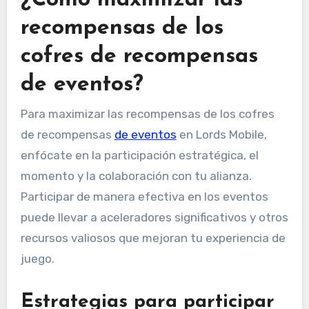
recompensas de los
cofres de recompensas
de eventos?
Para maximizar las recompensas de los cofres
de recompensas
de eventos
en Lords Mobile,
enfócate en la participación estratégica, el
momento y la colaboración con tu alianza.
Participar de manera efectiva en los eventos
puede llevar a aceleradores significativos y otros
recursos valiosos que mejoran tu experiencia de
juego.
Estrategias para participar