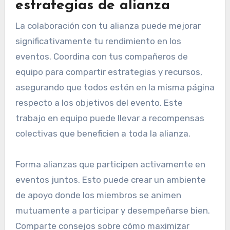
estrategias de alianza
La colaboración con tu alianza puede mejorar
significativamente tu rendimiento en los
eventos. Coordina con tus compañeros de
equipo para compartir estrategias y recursos,
asegurando que todos estén en la misma página
respecto a los objetivos del evento. Este
trabajo en equipo puede llevar a recompensas
colectivas que beneficien a toda la alianza.
Forma alianzas que participen activamente en
eventos juntos. Esto puede crear un ambiente
de apoyo donde los miembros se animen
mutuamente a participar y desempeñarse bien.
Comparte consejos sobre cómo maximizar