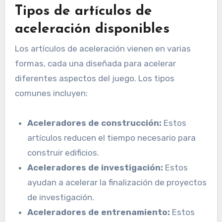
Tipos de artículos de
aceleración disponibles
Los artículos de aceleración vienen en varias
formas, cada una diseñada para acelerar
diferentes aspectos del juego. Los tipos
comunes incluyen:
Aceleradores de construcción:
Estos
artículos reducen el tiempo necesario para
construir edificios.
Aceleradores de investigación:
Estos
ayudan a acelerar la finalización de proyectos
de investigación.
Aceleradores de entrenamiento:
Estos