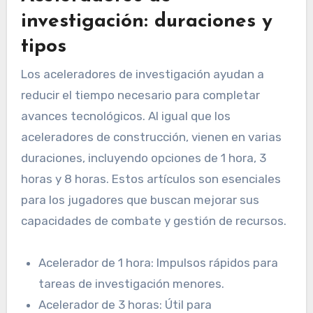
investigación: duraciones y
tipos
Los aceleradores de investigación ayudan a
reducir el tiempo necesario para completar
avances tecnológicos. Al igual que los
aceleradores de construcción, vienen en varias
duraciones, incluyendo opciones de 1 hora, 3
horas y 8 horas. Estos artículos son esenciales
para los jugadores que buscan mejorar sus
capacidades de combate y gestión de recursos.
Acelerador de 1 hora: Impulsos rápidos para
tareas de investigación menores.
Acelerador de 3 horas: Útil para