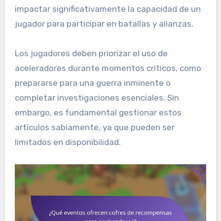
impactar significativamente la capacidad de un
jugador para participar en batallas y alianzas.
Los jugadores deben priorizar el uso de
aceleradores durante momentos críticos, como
prepararse para una guerra inminente o
completar investigaciones esenciales. Sin
embargo, es fundamental gestionar estos
artículos sabiamente, ya que pueden ser
limitados en disponibilidad.