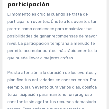
participación
El momento es crucial cuando se trata de
participar en eventos. Únete a los eventos tan
pronto como comiencen para maximizar tus
posibilidades de ganar recompensas de mayor
nivel. La participación temprana a menudo te
permite acumular puntos más rápidamente, lo
que puede llevar a mejores cofres.
Presta atención a la duración de los eventos y
planifica tus actividades en consecuencia. Por
ejemplo, si un evento dura varios días, dosifica
tu participación para mantener un progreso
constante sin agotar tus recursos demasiado
pronto. Este enfoque puede ayudarte a