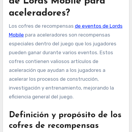
de Lords Mobile para
aceleradores?
Los cofres de recompensas
de eventos de Lords
Mobile
para aceleradores son recompensas
especiales dentro del juego que los jugadores
pueden ganar durante varios eventos. Estos
cofres contienen valiosos artículos de
aceleración que ayudan a los jugadores a
acelerar los procesos de construcción,
investigación y entrenamiento, mejorando la
eficiencia general del juego.
Definición y propósito de los
cofres de recompensas