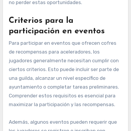
no perder estas oportunidades.
Criterios para la
participación en eventos
Para participar en eventos que ofrecen cofres
de recompensas para aceleradores, los
jugadores generalmente necesitan cumplir con
ciertos criterios. Esto puede incluir ser parte de
una guilda, alcanzar un nivel específico de
ayuntamiento o completar tareas preliminares.
Comprender estos requisitos es esencial para
maximizar la participación y las recompensas.
Además, algunos eventos pueden requerir que
los jugadores se registren o inscriban con