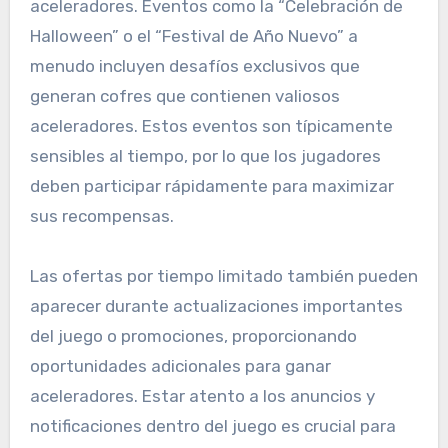
aceleradores. Eventos como la “Celebración de
Halloween” o el “Festival de Año Nuevo” a
menudo incluyen desafíos exclusivos que
generan cofres que contienen valiosos
aceleradores. Estos eventos son típicamente
sensibles al tiempo, por lo que los jugadores
deben participar rápidamente para maximizar
sus recompensas.
Las ofertas por tiempo limitado también pueden
aparecer durante actualizaciones importantes
del juego o promociones, proporcionando
oportunidades adicionales para ganar
aceleradores. Estar atento a los anuncios y
notificaciones dentro del juego es crucial para