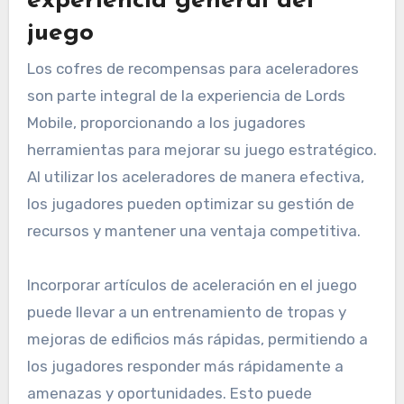
experiencia general del
juego
Los cofres de recompensas para aceleradores
son parte integral de la experiencia de Lords
Mobile, proporcionando a los jugadores
herramientas para mejorar su juego estratégico.
Al utilizar los aceleradores de manera efectiva,
los jugadores pueden optimizar su gestión de
recursos y mantener una ventaja competitiva.
Incorporar artículos de aceleración en el juego
puede llevar a un entrenamiento de tropas y
mejoras de edificios más rápidas, permitiendo a
los jugadores responder más rápidamente a
amenazas y oportunidades. Esto puede