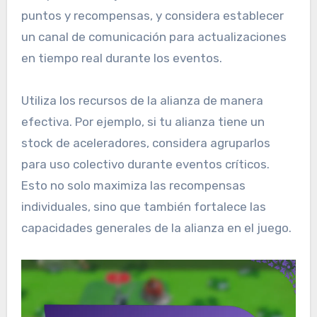
puntos y recompensas, y considera establecer
un canal de comunicación para actualizaciones
en tiempo real durante los eventos.
Utiliza los recursos de la alianza de manera
efectiva. Por ejemplo, si tu alianza tiene un
stock de aceleradores, considera agruparlos
para uso colectivo durante eventos críticos.
Esto no solo maximiza las recompensas
individuales, sino que también fortalece las
capacidades generales de la alianza en el juego.