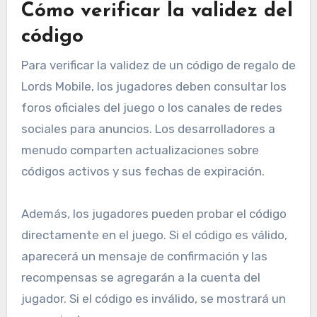
Cómo verificar la validez del
código
Para verificar la validez de un código de regalo de
Lords Mobile, los jugadores deben consultar los
foros oficiales del juego o los canales de redes
sociales para anuncios. Los desarrolladores a
menudo comparten actualizaciones sobre
códigos activos y sus fechas de expiración.
Además, los jugadores pueden probar el código
directamente en el juego. Si el código es válido,
aparecerá un mensaje de confirmación y las
recompensas se agregarán a la cuenta del
jugador. Si el código es inválido, se mostrará un