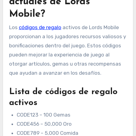
actuales de Lords
Mobile?
Los
códigos de regalo
activos de Lords Mobile
proporcionan a los jugadores recursos valiosos y
bonificaciones dentro del juego. Estos códigos
pueden mejorar la experiencia de juego al
otorgar artículos, gemas u otras recompensas
que ayudan a avanzar en los desafíos.
Lista de códigos de regalo
activos
CODE123 – 100 Gemas
CODE456 – 50,000 Oro
CODE789 – 5,000 Comida