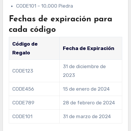
CODE101 – 10,000 Piedra
Fechas de expiración para
cada código
Código de
Fecha de Expiración
Regalo
31 de diciembre de
CODE123
2023
CODE456
15 de enero de 2024
CODE789
28 de febrero de 2024
CODE101
31 de marzo de 2024