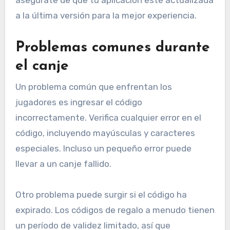
asegúrate de que tu aplicación esté actualizada
a la última versión para la mejor experiencia.
Problemas comunes durante
el canje
Un problema común que enfrentan los
jugadores es ingresar el código
incorrectamente. Verifica cualquier error en el
código, incluyendo mayúsculas y caracteres
especiales. Incluso un pequeño error puede
llevar a un canje fallido.
Otro problema puede surgir si el código ha
expirado. Los códigos de regalo a menudo tienen
un período de validez limitado, así que