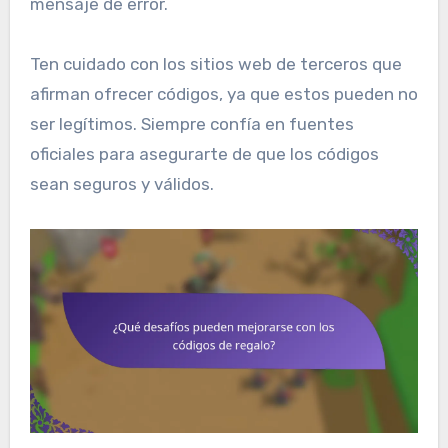
mensaje de error.
Ten cuidado con los sitios web de terceros que
afirman ofrecer códigos, ya que estos pueden no
ser legítimos. Siempre confía en fuentes
oficiales para asegurarte de que los códigos
sean seguros y válidos.