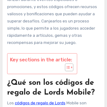
promociones, y estos códigos ofrecen recursos
valiosos y bonificaciones que pueden ayudar a
superar desafíos. Canjearlos es un proceso
simple, lo que permite a los jugadores acceder
rápidamente a artículos, gemas y otras
recompensas para mejorar su juego.
Key sections in the article:
¿Qué son los códigos de
regalo de Lords Mobile?
Los
códigos de regalo de Lords
Mobile son