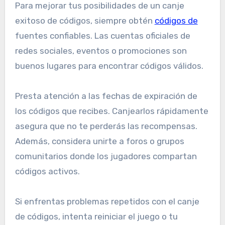
Para mejorar tus posibilidades de un canje
exitoso de códigos, siempre obtén
códigos de
fuentes confiables. Las cuentas oficiales de
redes sociales, eventos o promociones son
buenos lugares para encontrar códigos válidos.
Presta atención a las fechas de expiración de
los códigos que recibes. Canjearlos rápidamente
asegura que no te perderás las recompensas.
Además, considera unirte a foros o grupos
comunitarios donde los jugadores compartan
códigos activos.
Si enfrentas problemas repetidos con el canje
de códigos, intenta reiniciar el juego o tu