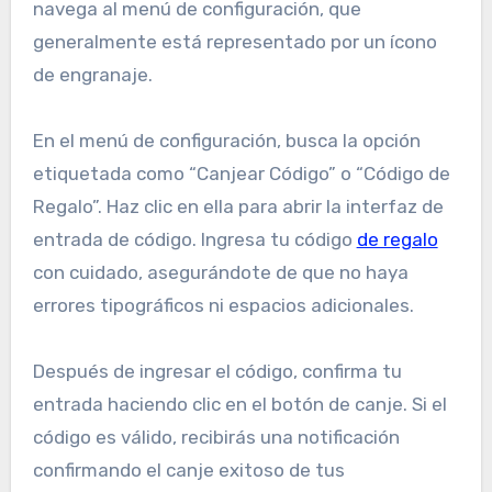
navega al menú de configuración, que
generalmente está representado por un ícono
de engranaje.
En el menú de configuración, busca la opción
etiquetada como “Canjear Código” o “Código de
Regalo”. Haz clic en ella para abrir la interfaz de
entrada de código. Ingresa tu código
de regalo
con cuidado, asegurándote de que no haya
errores tipográficos ni espacios adicionales.
Después de ingresar el código, confirma tu
entrada haciendo clic en el botón de canje. Si el
código es válido, recibirás una notificación
confirmando el canje exitoso de tus