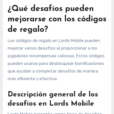
¿Qué desafíos pueden
mejorarse con los códigos
de regalo?
Los códigos de regalo en Lords Mobile pueden
mejorar varios desafíos al proporcionar a los
jugadores recompensas valiosas. Estos códigos
pueden usarse para desbloquear bonificaciones
que ayudan a completar desafíos de manera
más eficiente y efectiva.
Descripción general de los
desafíos en Lords Mobile
Lords Mobile presenta varios tipos de desafíos