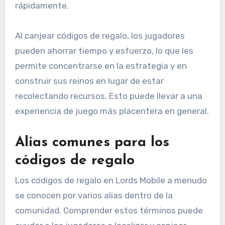
rápidamente.
Al canjear códigos de regalo, los jugadores
pueden ahorrar tiempo y esfuerzo, lo que les
permite concentrarse en la estrategia y en
construir sus reinos en lugar de estar
recolectando recursos. Esto puede llevar a una
experiencia de juego más placentera en general.
Alias comunes para los
códigos de regalo
Los códigos de regalo en Lords Mobile a menudo
se conocen por varios alias dentro de la
comunidad. Comprender estos términos puede