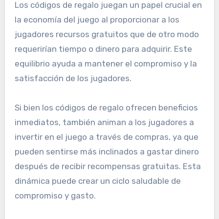
Los códigos de regalo juegan un papel crucial en
la economía del juego al proporcionar a los
jugadores recursos gratuitos que de otro modo
requerirían tiempo o dinero para adquirir. Este
equilibrio ayuda a mantener el compromiso y la
satisfacción de los jugadores.
Si bien los códigos de regalo ofrecen beneficios
inmediatos, también animan a los jugadores a
invertir en el juego a través de compras, ya que
pueden sentirse más inclinados a gastar dinero
después de recibir recompensas gratuitas. Esta
dinámica puede crear un ciclo saludable de
compromiso y gasto.