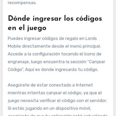
recompensas.
Dónde ingresar los códigos
en el juego
Puedes ingresar códigos de regalo en Lords
Mobile directamente desde el menú principal.
Accede a la configuración tocando el ícono de
engranaje, luego encuentra la sección “Canjear
Código”. Aquí es donde ingresarás tu código.
Asegúrate de estar conectado a Internet
mientras intentas canjear el código, ya que el
juego necesita verificar el código con el servidor.
Si estás jugando en un dispositivo móvil,