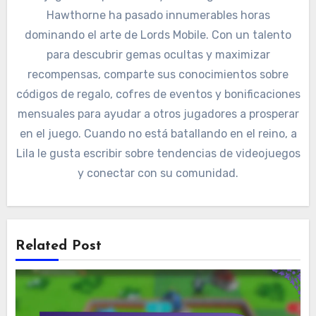
Hawthorne ha pasado innumerables horas
dominando el arte de Lords Mobile. Con un talento
para descubrir gemas ocultas y maximizar
recompensas, comparte sus conocimientos sobre
códigos de regalo, cofres de eventos y bonificaciones
mensuales para ayudar a otros jugadores a prosperar
en el juego. Cuando no está batallando en el reino, a
Lila le gusta escribir sobre tendencias de videojuegos
y conectar con su comunidad.
Related Post