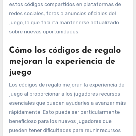
estos códigos compartidos en plataformas de
redes sociales, foros o anuncios oficiales del
juego, lo que facilita mantenerse actualizado
sobre nuevas oportunidades.
Cómo los códigos de regalo
mejoran la experiencia de
juego
Los códigos de regalo mejoran la experiencia de
juego al proporcionar a los jugadores recursos
esenciales que pueden ayudarles a avanzar más
rápidamente. Esto puede ser particularmente
beneficioso para los nuevos jugadores que
pueden tener dificultades para reunir recursos