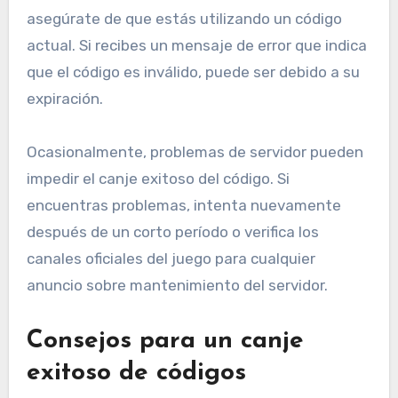
asegúrate de que estás utilizando un código
actual. Si recibes un mensaje de error que indica
que el código es inválido, puede ser debido a su
expiración.
Ocasionalmente, problemas de servidor pueden
impedir el canje exitoso del código. Si
encuentras problemas, intenta nuevamente
después de un corto período o verifica los
canales oficiales del juego para cualquier
anuncio sobre mantenimiento del servidor.
Consejos para un canje
exitoso de códigos