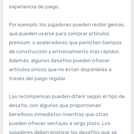
experiencia de juego.
Por ejemplo, los jugadores pueden recibir gemas,
que pueden usarse para comprar artículos
premium, o aceleradores que permiten tiempos
de construcción y entrenamiento más rápidos.
Además, algunos desafíos pueden ofrecer
artículos únicos que no están disponibles a
través del juego regular.
Las recompensas pueden diferir según el tipo de
desafío, con algunas que proporcionan
beneficios inmediatos mientras que otras
pueden ofrecer ventajas a largo plazo. Los
jugadores deben priorizar los desafíos que se