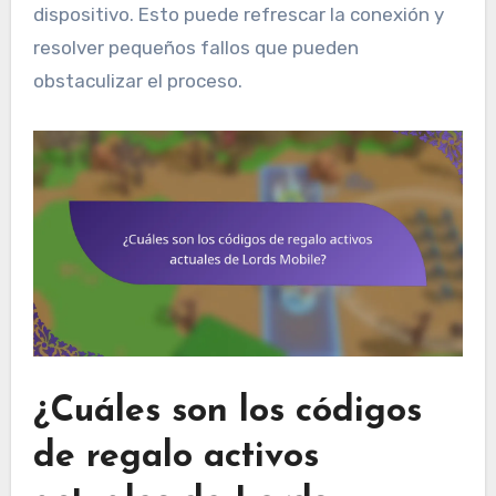
dispositivo. Esto puede refrescar la conexión y
resolver pequeños fallos que pueden
obstaculizar el proceso.
¿Cuáles son los códigos
de regalo activos