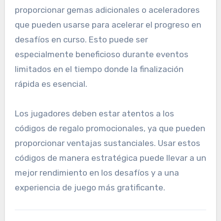
proporcionar gemas adicionales o aceleradores
que pueden usarse para acelerar el progreso en
desafíos en curso. Esto puede ser
especialmente beneficioso durante eventos
limitados en el tiempo donde la finalización
rápida es esencial.
Los jugadores deben estar atentos a los
códigos de regalo promocionales, ya que pueden
proporcionar ventajas sustanciales. Usar estos
códigos de manera estratégica puede llevar a un
mejor rendimiento en los desafíos y a una
experiencia de juego más gratificante.