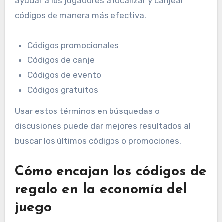
ayudar a los jugadores a localizar y canjear
códigos de manera más efectiva.
Códigos promocionales
Códigos de canje
Códigos de evento
Códigos gratuitos
Usar estos términos en búsquedas o
discusiones puede dar mejores resultados al
buscar los últimos códigos o promociones.
Cómo encajan los códigos de
regalo en la economía del
juego