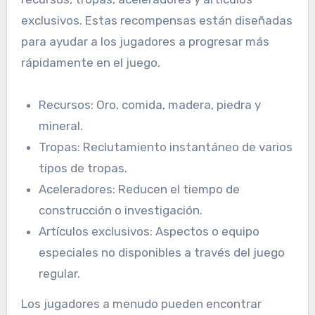
exclusivos. Estas recompensas están diseñadas
para ayudar a los jugadores a progresar más
rápidamente en el juego.
Recursos: Oro, comida, madera, piedra y
mineral.
Tropas: Reclutamiento instantáneo de varios
tipos de tropas.
Aceleradores: Reducen el tiempo de
construcción o investigación.
Artículos exclusivos: Aspectos o equipo
especiales no disponibles a través del juego
regular.
Los jugadores a menudo pueden encontrar