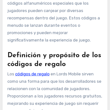
códigos alfanuméricos especiales que los
jugadores pueden canjear por diversas
recompensas dentro del juego. Estos códigos a
menudo se lanzan durante eventos o
promociones y pueden mejorar
significativamente la experiencia de juego.
Definición y propósito de los
códigos de regalo
Los
códigos de regalo
en Lords Mobile sirven
como una forma para que los desarrolladores se
relacionen con la comunidad de jugadores.
Proporcionan a los jugadores recursos gratuitos,
mejorando su experiencia de juego sin requerir