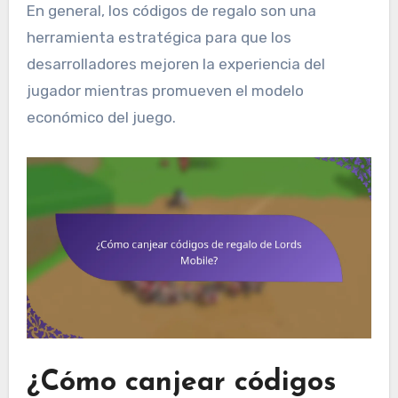
En general, los códigos de regalo son una
herramienta estratégica para que los
desarrolladores mejoren la experiencia del
jugador mientras promueven el modelo
económico del juego.
¿Cómo canjear códigos