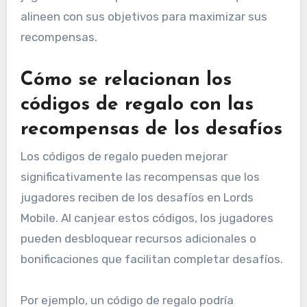
alineen con sus objetivos para maximizar sus
recompensas.
Cómo se relacionan los
códigos de regalo con las
recompensas de los desafíos
Los códigos de regalo pueden mejorar
significativamente las recompensas que los
jugadores reciben de los desafíos en Lords
Mobile. Al canjear estos códigos, los jugadores
pueden desbloquear recursos adicionales o
bonificaciones que facilitan completar desafíos.
Por ejemplo, un código de regalo podría