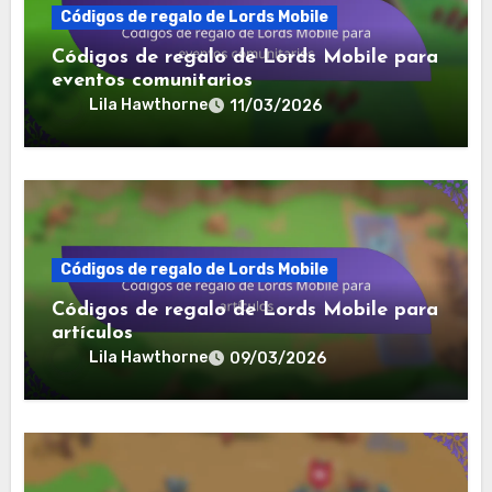
Códigos de regalo de Lords Mobile
Códigos de regalo de Lords Mobile para
eventos comunitarios
Lila Hawthorne
11/03/2026
Códigos de regalo de Lords Mobile
Códigos de regalo de Lords Mobile para
artículos
Lila Hawthorne
09/03/2026