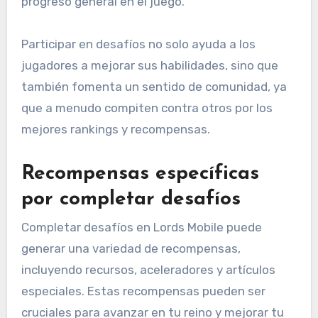
progreso general en el juego.
Participar en desafíos no solo ayuda a los
jugadores a mejorar sus habilidades, sino que
también fomenta un sentido de comunidad, ya
que a menudo compiten contra otros por los
mejores rankings y recompensas.
Recompensas específicas
por completar desafíos
Completar desafíos en Lords Mobile puede
generar una variedad de recompensas,
incluyendo recursos, aceleradores y artículos
especiales. Estas recompensas pueden ser
cruciales para avanzar en tu reino y mejorar tu