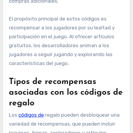
compras adicionales.
El propósito principal de estos códigos es
recompensar a los jugadores por su lealtad y
participación en el juego. Al ofrecer artículos
gratuitos, los desarrolladores animan a los
jugadores a seguir jugando y explorando las
características del juego.
Tipos de recompensas
asociadas con los códigos de
regalo
Los
códigos de
regalo pueden desbloquear una
variedad de recompensas, que pueden incluir
recursos, tropas, aceleradores y artículos