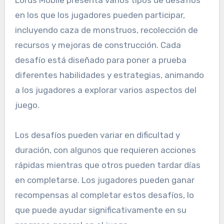
en los que los jugadores pueden participar,
incluyendo caza de monstruos, recolección de
recursos y mejoras de construcción. Cada
desafío está diseñado para poner a prueba
diferentes habilidades y estrategias, animando
a los jugadores a explorar varios aspectos del
juego.
Los desafíos pueden variar en dificultad y
duración, con algunos que requieren acciones
rápidas mientras que otros pueden tardar días
en completarse. Los jugadores pueden ganar
recompensas al completar estos desafíos, lo
que puede ayudar significativamente en su