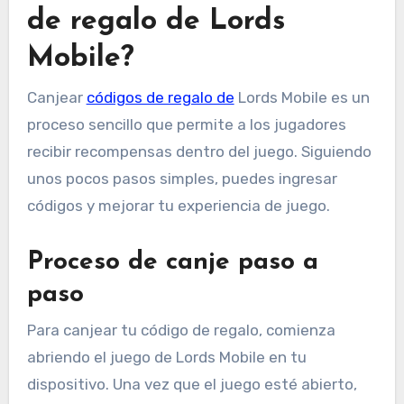
de regalo de Lords
Mobile?
Canjear
códigos de regalo de
Lords Mobile es un
proceso sencillo que permite a los jugadores
recibir recompensas dentro del juego. Siguiendo
unos pocos pasos simples, puedes ingresar
códigos y mejorar tu experiencia de juego.
Proceso de canje paso a
paso
Para canjear tu código de regalo, comienza
abriendo el juego de Lords Mobile en tu
dispositivo. Una vez que el juego esté abierto,