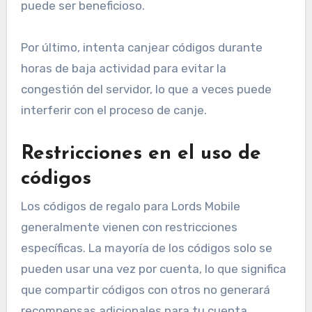
puede ser beneficioso.
Por último, intenta canjear códigos durante
horas de baja actividad para evitar la
congestión del servidor, lo que a veces puede
interferir con el proceso de canje.
Restricciones en el uso de
códigos
Los códigos de regalo para Lords Mobile
generalmente vienen con restricciones
específicas. La mayoría de los códigos solo se
pueden usar una vez por cuenta, lo que significa
que compartir códigos con otros no generará
recompensas adicionales para tu cuenta.