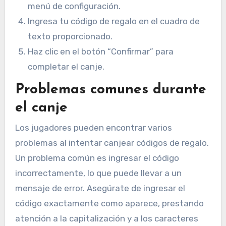
menú de configuración.
Ingresa tu código de regalo en el cuadro de
texto proporcionado.
Haz clic en el botón “Confirmar” para
completar el canje.
Problemas comunes durante
el canje
Los jugadores pueden encontrar varios
problemas al intentar canjear códigos de regalo.
Un problema común es ingresar el código
incorrectamente, lo que puede llevar a un
mensaje de error. Asegúrate de ingresar el
código exactamente como aparece, prestando
atención a la capitalización y a los caracteres