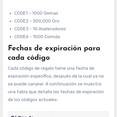
CODE1 – 1000 Gemas
CODE2 – 500,000 Oro
CODE3 – 10 Aceleradores
CODE4 – 1000 Comida
Fechas de expiración para
cada código
Cada código de regalo tiene una fecha de
expiración específica, después de la cual ya no
se puede canjear. A continuación se muestra
una tabla que detalla las fechas de expiración
de los códigos actuales: