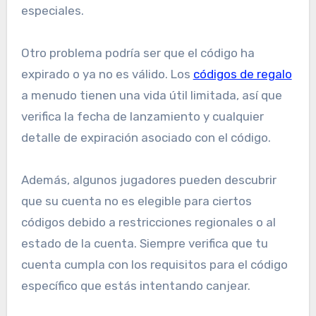
especiales.
Otro problema podría ser que el código ha
expirado o ya no es válido. Los
códigos de regalo
a menudo tienen una vida útil limitada, así que
verifica la fecha de lanzamiento y cualquier
detalle de expiración asociado con el código.
Además, algunos jugadores pueden descubrir
que su cuenta no es elegible para ciertos
códigos debido a restricciones regionales o al
estado de la cuenta. Siempre verifica que tu
cuenta cumpla con los requisitos para el código
específico que estás intentando canjear.