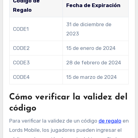
Código de
Fecha de Expiración
Regalo
31 de diciembre de
CODE1
2023
CODE2
15 de enero de 2024
CODE3
28 de febrero de 2024
CODE4
15 de marzo de 2024
Cómo verificar la validez del
código
Para verificar la validez de un código
de regalo
en
Lords Mobile, los jugadores pueden ingresar el