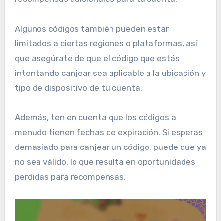
Algunos códigos también pueden estar
limitados a ciertas regiones o plataformas, así
que asegúrate de que el código que estás
intentando canjear sea aplicable a la ubicación y
tipo de dispositivo de tu cuenta.
Además, ten en cuenta que los códigos a
menudo tienen fechas de expiración. Si esperas
demasiado para canjear un código, puede que ya
no sea válido, lo que resulta en oportunidades
perdidas para recompensas.