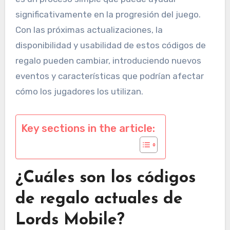
significativamente en la progresión del juego.
Con las próximas actualizaciones, la
disponibilidad y usabilidad de estos códigos de
regalo pueden cambiar, introduciendo nuevos
eventos y características que podrían afectar
cómo los jugadores los utilizan.
Key sections in the article:
¿Cuáles son los códigos
de regalo actuales de
Lords Mobile?