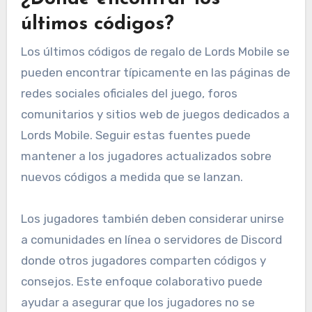
últimos códigos?
Los últimos códigos de regalo de Lords Mobile se
pueden encontrar típicamente en las páginas de
redes sociales oficiales del juego, foros
comunitarios y sitios web de juegos dedicados a
Lords Mobile. Seguir estas fuentes puede
mantener a los jugadores actualizados sobre
nuevos códigos a medida que se lanzan.
Los jugadores también deben considerar unirse
a comunidades en línea o servidores de Discord
donde otros jugadores comparten códigos y
consejos. Este enfoque colaborativo puede
ayudar a asegurar que los jugadores no se