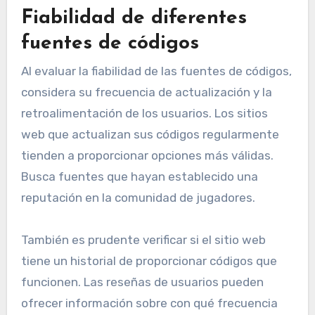
Fiabilidad de diferentes
fuentes de códigos
Al evaluar la fiabilidad de las fuentes de códigos,
considera su frecuencia de actualización y la
retroalimentación de los usuarios. Los sitios
web que actualizan sus códigos regularmente
tienden a proporcionar opciones más válidas.
Busca fuentes que hayan establecido una
reputación en la comunidad de jugadores.
También es prudente verificar si el sitio web
tiene un historial de proporcionar códigos que
funcionen. Las reseñas de usuarios pueden
ofrecer información sobre con qué frecuencia