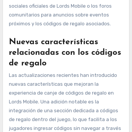
sociales oficiales de Lords Mobile o los foros
comunitarios para anuncios sobre eventos
próximos y los códigos de regalo asociados.
Nuevas características
relacionadas con los códigos
de regalo
Las actualizaciones recientes han introducido
nuevas características que mejoran la
experiencia de canje de códigos de regalo en
Lords Mobile. Una adición notable es la
integración de una sección dedicada a códigos
de regalo dentro del juego, lo que facilita a los
jugadores ingresar códigos sin navegar a través