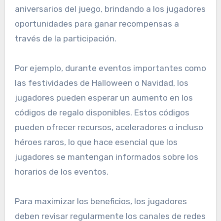
aniversarios del juego, brindando a los jugadores
oportunidades para ganar recompensas a
través de la participación.
Por ejemplo, durante eventos importantes como
las festividades de Halloween o Navidad, los
jugadores pueden esperar un aumento en los
códigos de regalo disponibles. Estos códigos
pueden ofrecer recursos, aceleradores o incluso
héroes raros, lo que hace esencial que los
jugadores se mantengan informados sobre los
horarios de los eventos.
Para maximizar los beneficios, los jugadores
deben revisar regularmente los canales de redes