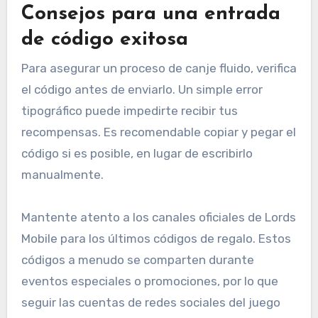
Consejos para una entrada
de código exitosa
Para asegurar un proceso de canje fluido, verifica
el código antes de enviarlo. Un simple error
tipográfico puede impedirte recibir tus
recompensas. Es recomendable copiar y pegar el
código si es posible, en lugar de escribirlo
manualmente.
Mantente atento a los canales oficiales de Lords
Mobile para los últimos códigos de regalo. Estos
códigos a menudo se comparten durante
eventos especiales o promociones, por lo que
seguir las cuentas de redes sociales del juego