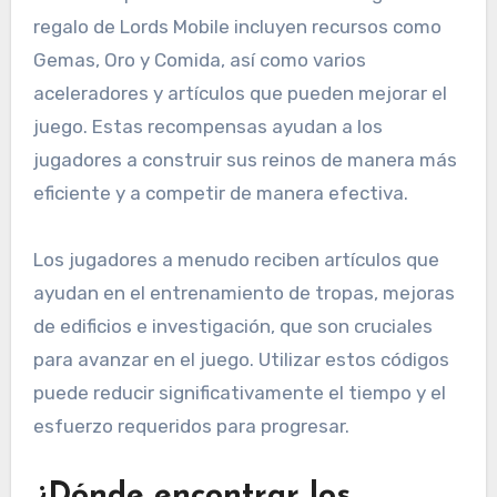
regalo de Lords Mobile incluyen recursos como
Gemas, Oro y Comida, así como varios
aceleradores y artículos que pueden mejorar el
juego. Estas recompensas ayudan a los
jugadores a construir sus reinos de manera más
eficiente y a competir de manera efectiva.
Los jugadores a menudo reciben artículos que
ayudan en el entrenamiento de tropas, mejoras
de edificios e investigación, que son cruciales
para avanzar en el juego. Utilizar estos códigos
puede reducir significativamente el tiempo y el
esfuerzo requeridos para progresar.
¿Dónde encontrar los