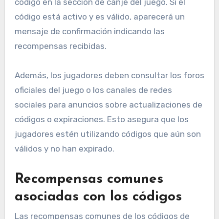
código en la sección de canje del juego. Si el
código está activo y es válido, aparecerá un
mensaje de confirmación indicando las
recompensas recibidas.
Además, los jugadores deben consultar los foros
oficiales del juego o los canales de redes
sociales para anuncios sobre actualizaciones de
códigos o expiraciones. Esto asegura que los
jugadores estén utilizando códigos que aún son
válidos y no han expirado.
Recompensas comunes
asociadas con los códigos
Las recompensas comunes de los códigos de