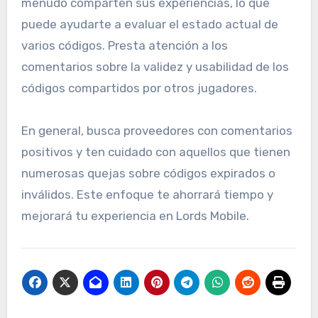
menudo comparten sus experiencias, lo que
puede ayudarte a evaluar el estado actual de
varios códigos. Presta atención a los
comentarios sobre la validez y usabilidad de los
códigos compartidos por otros jugadores.
En general, busca proveedores con comentarios
positivos y ten cuidado con aquellos que tienen
numerosas quejas sobre códigos expirados o
inválidos. Este enfoque te ahorrará tiempo y
mejorará tu experiencia en Lords Mobile.