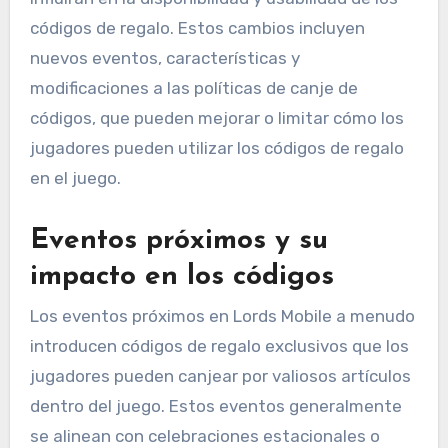
códigos de regalo. Estos cambios incluyen
nuevos eventos, características y
modificaciones a las políticas de canje de
códigos, que pueden mejorar o limitar cómo los
jugadores pueden utilizar los códigos de regalo
en el juego.
Eventos próximos y su
impacto en los códigos
Los eventos próximos en Lords Mobile a menudo
introducen códigos de regalo exclusivos que los
jugadores pueden canjear por valiosos artículos
dentro del juego. Estos eventos generalmente
se alinean con celebraciones estacionales o