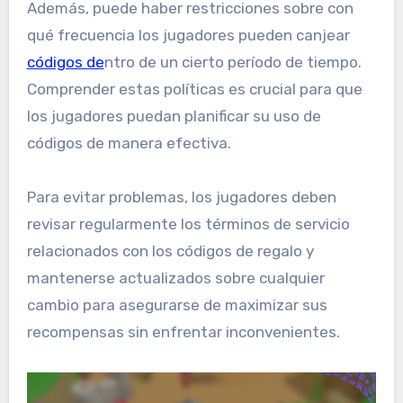
Además, puede haber restricciones sobre con
qué frecuencia los jugadores pueden canjear
códigos de
ntro de un cierto período de tiempo.
Comprender estas políticas es crucial para que
los jugadores puedan planificar su uso de
códigos de manera efectiva.
Para evitar problemas, los jugadores deben
revisar regularmente los términos de servicio
relacionados con los códigos de regalo y
mantenerse actualizados sobre cualquier
cambio para asegurarse de maximizar sus
recompensas sin enfrentar inconvenientes.