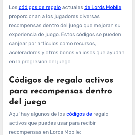
Los
códigos de regalo
actuales
de Lords Mobile
proporcionan a los jugadores diversas
recompensas dentro del juego que mejoran su
experiencia de juego. Estos códigos se pueden
canjear por artículos como recursos,
aceleradores y otros bonos valiosos que ayudan
en la progresión del juego.
Códigos de regalo activos
para recompensas dentro
del juego
Aquí hay algunos de los
códigos de
regalo
activos que puedes usar para recibir
recompensas en Lords Mobile: