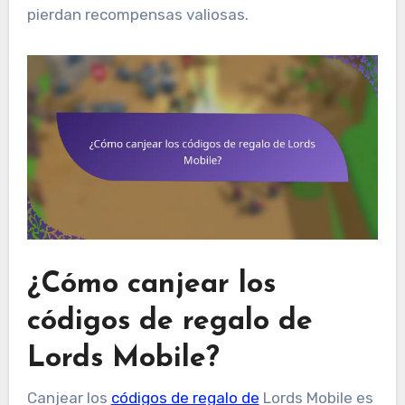
pierdan recompensas valiosas.
¿Cómo canjear los
códigos de regalo de
Lords Mobile?
Canjear los
códigos de regalo de
Lords Mobile es