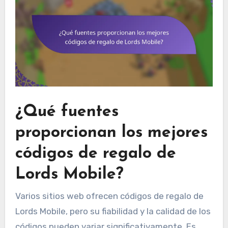
¿Qué fuentes
proporcionan los mejores
códigos de regalo de
Lords Mobile?
Varios sitios web ofrecen códigos de regalo de
Lords Mobile, pero su fiabilidad y la calidad de los
códigos pueden variar significativamente. Es