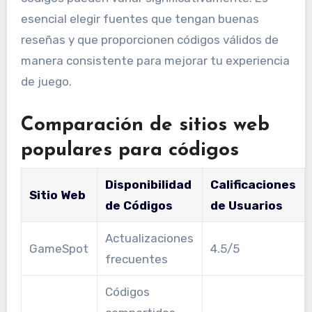
esencial elegir fuentes que tengan buenas
reseñas y que proporcionen códigos válidos de
manera consistente para mejorar tu experiencia
de juego.
Comparación de sitios web
populares para códigos
Disponibilidad
Calificaciones
Sitio Web
de Códigos
de Usuarios
Actualizaciones
GameSpot
4.5/5
frecuentes
Códigos