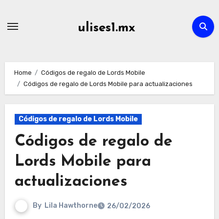
Skip
to
ulises1.mx
content
Home
Códigos de regalo de Lords Mobile
Códigos de regalo de Lords Mobile para actualizaciones
Códigos de regalo de Lords Mobile
Códigos de regalo de
Lords Mobile para
actualizaciones
By
Lila Hawthorne
26/02/2026