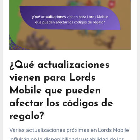
¿Qué actualizaciones
vienen para Lords
Mobile que pueden
afectar los códigos de
regalo?
Varias actualizaciones próximas en Lords Mobile
influirán en la disponibilidad y usabilidad de los