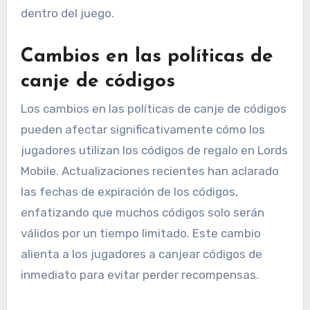
dentro del juego.
Cambios en las políticas de
canje de códigos
Los cambios en las políticas de canje de códigos
pueden afectar significativamente cómo los
jugadores utilizan los códigos de regalo en Lords
Mobile. Actualizaciones recientes han aclarado
las fechas de expiración de los códigos,
enfatizando que muchos códigos solo serán
válidos por un tiempo limitado. Este cambio
alienta a los jugadores a canjear códigos de
inmediato para evitar perder recompensas.