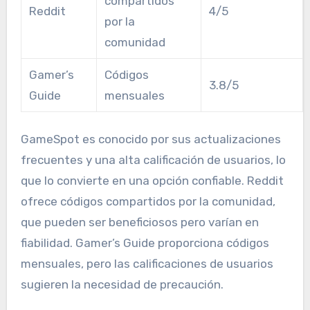
compartidos
Reddit
4/5
por la
comunidad
Gamer’s
Códigos
3.8/5
Guide
mensuales
GameSpot es conocido por sus actualizaciones
frecuentes y una alta calificación de usuarios, lo
que lo convierte en una opción confiable. Reddit
ofrece códigos compartidos por la comunidad,
que pueden ser beneficiosos pero varían en
fiabilidad. Gamer’s Guide proporciona códigos
mensuales, pero las calificaciones de usuarios
sugieren la necesidad de precaución.