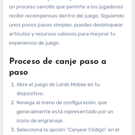
un proceso sencillo que permite a los jugadores
recibir recompensas dentro del juego. Siguiendo
unos pocos pasos simples, puedes desbloquear
artículos y recursos valiosos para mejorar tu
experiencia de juego.
Proceso de canje paso a
paso
Abre el juego de Lords Mobile en tu
dispositivo.
Navega al menú de configuración, que
generalmente está representado por un
ícono de engranaje.
Selecciona la opción “Canjear Código” en el