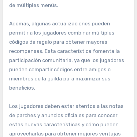
de múltiples menús.
Además, algunas actualizaciones pueden
permitir a los jugadores combinar múltiples
códigos de regalo para obtener mayores
recompensas. Esta característica fomenta la
participación comunitaria, ya que los jugadores
pueden compartir códigos entre amigos o
miembros de la guilda para maximizar sus
beneficios.
Los jugadores deben estar atentos a las notas
de parches y anuncios oficiales para conocer
estas nuevas características y cómo pueden
aprovecharlas para obtener mejores ventajas