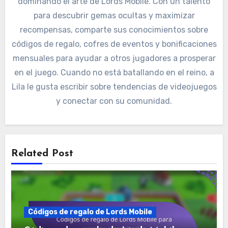
dominando el arte de Lords Mobile. Con un talento
para descubrir gemas ocultas y maximizar
recompensas, comparte sus conocimientos sobre
códigos de regalo, cofres de eventos y bonificaciones
mensuales para ayudar a otros jugadores a prosperar
en el juego. Cuando no está batallando en el reino, a
Lila le gusta escribir sobre tendencias de videojuegos
y conectar con su comunidad.
Related Post
Códigos de regalo de Lords Mobile