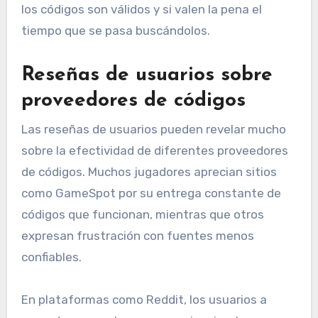
los códigos son válidos y si valen la pena el
tiempo que se pasa buscándolos.
Reseñas de usuarios sobre
proveedores de códigos
Las reseñas de usuarios pueden revelar mucho
sobre la efectividad de diferentes proveedores
de códigos. Muchos jugadores aprecian sitios
como GameSpot por su entrega constante de
códigos que funcionan, mientras que otros
expresan frustración con fuentes menos
confiables.
En plataformas como Reddit, los usuarios a